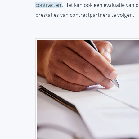
contracten
. Het kan ook een evaluatie van
prestaties van contractpartners te volgen.