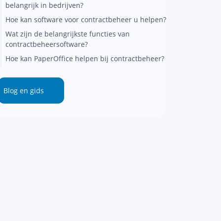
belangrijk in bedrijven?
Hoe kan software voor contractbeheer u helpen?
Wat zijn de belangrijkste functies van
contractbeheersoftware?
Hoe kan PaperOffice helpen bij contractbeheer?
Blog en gids