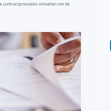
 de contractprestaties omvatten om de