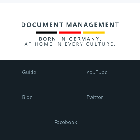
Guide
YouTube
Blog
Twitter
Facebook