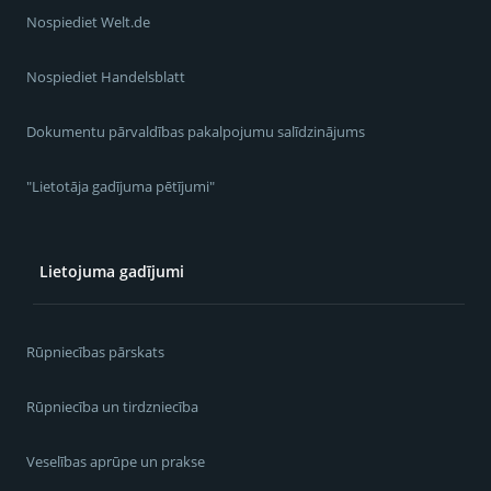
Nospiediet Welt.de
Nospiediet Handelsblatt
Dokumentu pārvaldības pakalpojumu salīdzinājums
"Lietotāja gadījuma pētījumi"
Lietojuma gadījumi
Rūpniecības pārskats
Rūpniecība un tirdzniecība
Veselības aprūpe un prakse