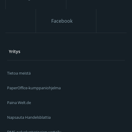
Facebook
Yritys
Tietoa meistä
PaperOffice-kumppaniohjelma
Paina Welt.de
Napsauta Handelsblattia