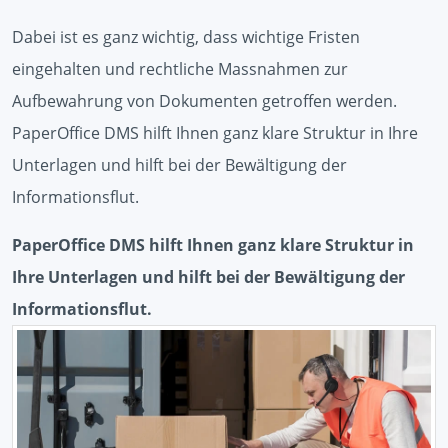
Dabei ist es ganz wichtig, dass wichtige Fristen
eingehalten und rechtliche Massnahmen zur
Aufbewahrung von Dokumenten getroffen werden.
PaperOffice DMS hilft Ihnen ganz klare Struktur in Ihre
Unterlagen und hilft bei der Bewältigung der
Informationsflut.
PaperOffice DMS hilft Ihnen ganz klare Struktur in
Ihre Unterlagen und hilft bei der Bewältigung der
Informationsflut.