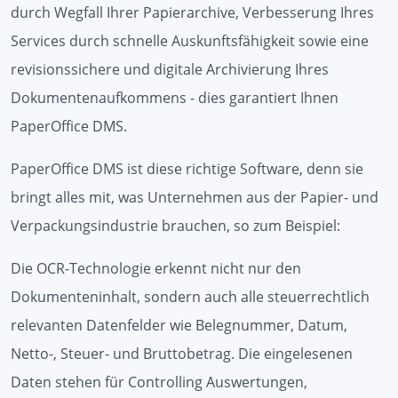
durch Wegfall Ihrer Papierarchive, Verbesserung Ihres
Services durch schnelle Auskunftsfähigkeit sowie eine
revisionssichere und digitale Archivierung Ihres
Dokumentenaufkommens - dies garantiert Ihnen
PaperOffice DMS.
PaperOffice DMS ist diese richtige Software, denn sie
bringt alles mit, was Unternehmen aus der Papier- und
Verpackungsindustrie brauchen, so zum Beispiel:
Die OCR-Technologie erkennt nicht nur den
Dokumenteninhalt, sondern auch alle steuerrechtlich
relevanten Datenfelder wie Belegnummer, Datum,
Netto-, Steuer- und Bruttobetrag. Die eingelesenen
Daten stehen für Controlling Auswertungen,