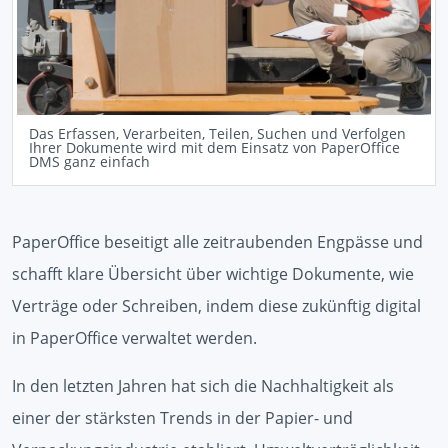
Das Erfassen, Verarbeiten, Teilen, Suchen und Verfolgen
Ihrer Dokumente wird mit dem Einsatz von PaperOffice
DMS ganz einfach
PaperOffice beseitigt alle zeitraubenden Engpässe und
schafft klare Übersicht über wichtige Dokumente, wie
Verträge oder Schreiben, indem diese zukünftig digital
in PaperOffice verwaltet werden.
In den letzten Jahren hat sich die Nachhaltigkeit als
einer der stärksten Trends in der Papier- und