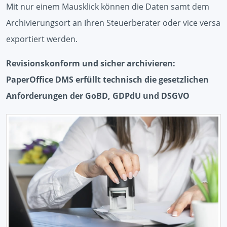
Mit nur einem Mausklick können die Daten samt dem
Archivierungsort an Ihren Steuerberater oder vice versa
exportiert werden.
Revisionskonform und sicher archivieren:
PaperOffice DMS erfüllt technisch die gesetzlichen
Anforderungen der GoBD, GDPdU und DSGVO