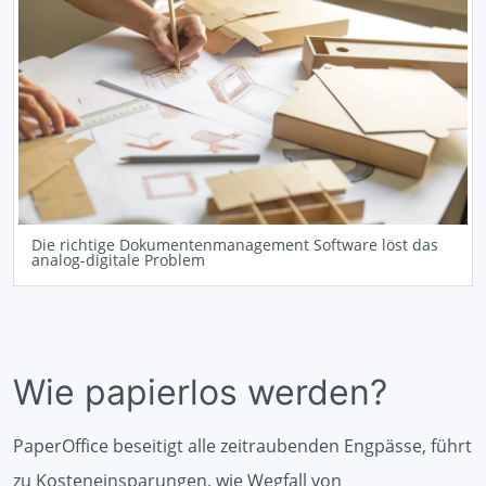
Die richtige Dokumentenmanagement Software löst das
analog-digitale Problem
Wie papierlos werden?
PaperOffice beseitigt alle zeitraubenden Engpässe, führt
zu Kosteneinsparungen, wie Wegfall von