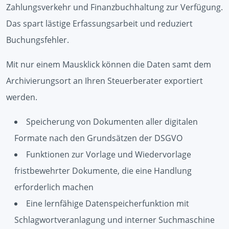
Zahlungsverkehr und Finanzbuchhaltung zur Verfügung.
Das spart lästige Erfassungsarbeit und reduziert
Buchungsfehler.
Mit nur einem Mausklick können die Daten samt dem
Archivierungsort an Ihren Steuerberater exportiert
werden.
Speicherung von Dokumenten aller digitalen
Formate nach den Grundsätzen der DSGVO
Funktionen zur Vorlage und Wiedervorlage
fristbewehrter Dokumente, die eine Handlung
erforderlich machen
Eine lernfähige Datenspeicherfunktion mit
Schlagwortveranlagung und interner Suchmaschine