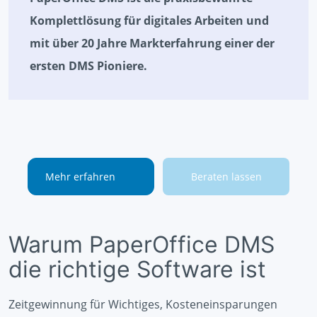
Komplettlösung für digitales Arbeiten und
mit über 20 Jahre Markterfahrung einer der
ersten DMS Pioniere.
Mehr erfahren
Beraten lassen
Warum PaperOffice DMS
die richtige Software ist
Zeitgewinnung für Wichtiges, Kosteneinsparungen