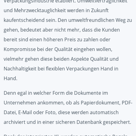
Verpackungsindustrie etabliert. Umweltverträglichkeit
und Mehrzwecktauglichkeit werden in Zukunft
kaufentscheidend sein. Den umweltfreundlichen Weg zu
gehen, bedeutet aber nicht mehr, dass die Kunden
bereit sind einen höheren Preis zu zahlen oder
Kompromisse bei der Qualität eingehen wollen,
vielmehr gehen diese beiden Aspekte Qualität und
Nachhaltigkeit bei flexiblen Verpackungen Hand in
Hand.
Denn egal in welcher Form die Dokumente im
Unternehmen ankommen, ob als Papierdokument, PDF-
Datei, E-Mail oder Foto, diese werden automatisch
archiviert und in einer sicheren Datenbank gespeichert.