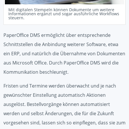
Mit digitalen Stempeln können Dokumente um weitere
Informationen ergänzt und sogar ausführliche Workflows
steuern.
PaperOffice DMS ermöglicht über entsprechende
Schnittstellen die Anbindung weiterer Software, etwa
ein ERP, und natürlich die Übernahme von Dokumenten
aus Microsoft Office. Durch PaperOffice DMS wird die
Kommunikation beschleunigt.
Fristen und Termine werden überwacht und je nach
gewünschter Einstellung automatisch Aktionen
ausgelöst. Bestellvorgänge können automatisiert
werden und selbst Änderungen, die für die Zukunft
vorgesehen sind, lassen sich so einpflegen, dass sie zum