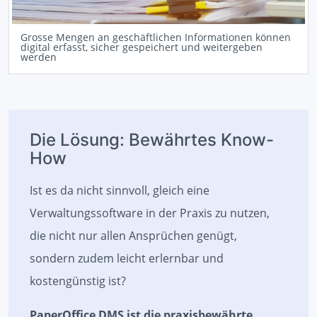
Grosse Mengen an geschäftlichen Informationen können
digital erfasst, sicher gespeichert und weitergeben
werden
Die Lösung: Bewährtes Know-
How
Ist es da nicht sinnvoll, gleich eine
Verwaltungssoftware in der Praxis zu nutzen,
die nicht nur allen Ansprüchen genügt,
sondern zudem leicht erlernbar und
kostengünstig ist?
PaperOffice DMS ist die praxisbewährte