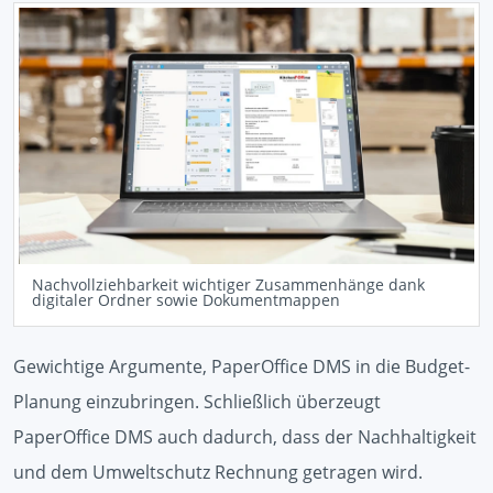
Nachvollziehbarkeit wichtiger Zusammenhänge dank
digitaler Ordner sowie Dokumentmappen
Gewichtige Argumente, PaperOffice DMS in die Budget-
Planung einzubringen. Schließlich überzeugt
PaperOffice DMS auch dadurch, dass der Nachhaltigkeit
und dem Umweltschutz Rechnung getragen wird.