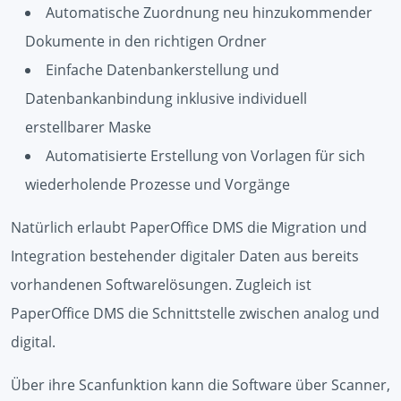
Automatische Zuordnung neu hinzukommender
Dokumente in den richtigen Ordner
Einfache Datenbankerstellung und
Datenbankanbindung inklusive individuell
erstellbarer Maske
Automatisierte Erstellung von Vorlagen für sich
wiederholende Prozesse und Vorgänge
Natürlich erlaubt PaperOffice DMS die Migration und
Integration bestehender digitaler Daten aus bereits
vorhandenen Softwarelösungen. Zugleich ist
PaperOffice DMS die Schnittstelle zwischen analog und
digital.
Über ihre Scanfunktion kann die Software über Scanner,