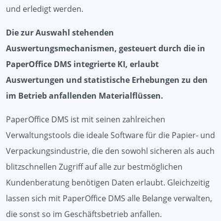
und erledigt werden.
Die zur Auswahl stehenden
Auswertungsmechanismen, gesteuert durch die in
PaperOffice DMS integrierte KI, erlaubt
Auswertungen und statistische Erhebungen zu den
im Betrieb anfallenden Materialflüssen.
PaperOffice DMS ist mit seinen zahlreichen
Verwaltungstools die ideale Software für die Papier- und
Verpackungsindustrie, die den sowohl sicheren als auch
blitzschnellen Zugriff auf alle zur bestmöglichen
Kundenberatung benötigen Daten erlaubt. Gleichzeitig
lassen sich mit PaperOffice DMS alle Belange verwalten,
die sonst so im Geschäftsbetrieb anfallen.