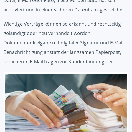
Datei, E-Mail oder Foto, diese werden automatisch
archiviert und in einer sicheren Datenbank gespeichert.
Wichtige Verträge können so erkannt und rechtzeitig
gekündigt oder neu verhandelt werden.
Dokumentenfreigabe mit digitaler Signatur und E-Mail
Benachrichtigung anstatt der langsamen Papierpost,
unsicheren E-Mail tragen zur Kundenbindung bei.