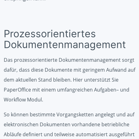
Prozessorientiertes
Dokumentenmanagement
Das prozessorientierte Dokumentenmanagement sorgt
dafür, dass diese Dokumente mit geringem Aufwand auf
dem aktuellen Stand bleiben. Hier unterstützt Sie
PaperOffice mit einem umfangreichen Aufgaben– und
Workflow Modul.
So können bestimmte Vorgangsketten angelegt und auf
elektronischen Dokumenten vorhandene betriebliche
Abläufe definiert und teilweise automatisiert ausgeführt