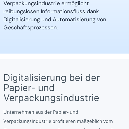
Verpackungsindustrie ermöglicht
reibungslosen Informationsfluss dank
Digitalisierung und Automatisierung von
Geschäftsprozessen.
Digitalisierung bei der
Papier- und
Verpackungsindustrie
Unternehmen aus der Papier- und
Verpackungsindustrie profitieren maßgeblich vom