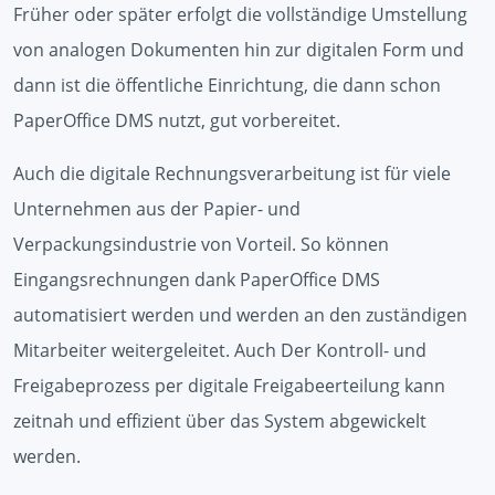
Früher oder später erfolgt die vollständige Umstellung
von analogen Dokumenten hin zur digitalen Form und
dann ist die öffentliche Einrichtung, die dann schon
PaperOffice DMS nutzt, gut vorbereitet.
Auch die digitale Rechnungsverarbeitung ist für viele
Unternehmen aus der Papier- und
Verpackungsindustrie von Vorteil. So können
Eingangsrechnungen dank PaperOffice DMS
automatisiert werden und werden an den zuständigen
Mitarbeiter weitergeleitet. Auch Der Kontroll- und
Freigabeprozess per digitale Freigabeerteilung kann
zeitnah und effizient über das System abgewickelt
werden.