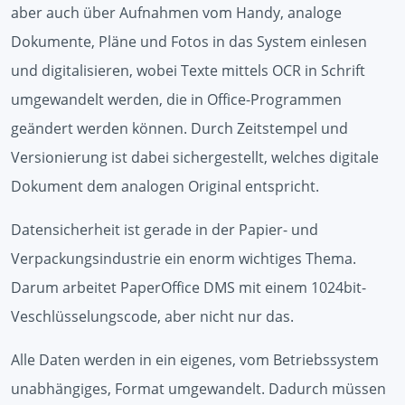
aber auch über Aufnahmen vom Handy, analoge
Dokumente, Pläne und Fotos in das System einlesen
und digitalisieren, wobei Texte mittels OCR in Schrift
umgewandelt werden, die in Office-Programmen
geändert werden können. Durch Zeitstempel und
Versionierung ist dabei sichergestellt, welches digitale
Dokument dem analogen Original entspricht.
Datensicherheit ist gerade in der Papier- und
Verpackungsindustrie ein enorm wichtiges Thema.
Darum arbeitet PaperOffice DMS mit einem 1024bit-
Veschlüsselungscode, aber nicht nur das.
Alle Daten werden in ein eigenes, vom Betriebssystem
unabhängiges, Format umgewandelt. Dadurch müssen