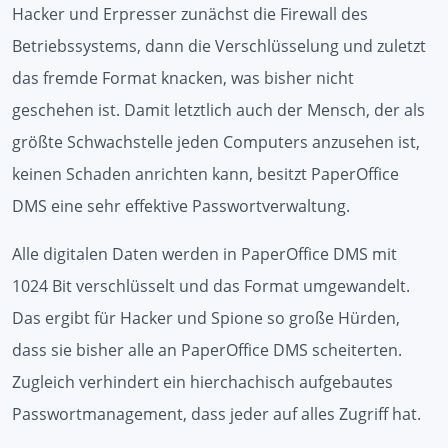
Hacker und Erpresser zunächst die Firewall des
Betriebssystems, dann die Verschlüsselung und zuletzt
das fremde Format knacken, was bisher nicht
geschehen ist. Damit letztlich auch der Mensch, der als
größte Schwachstelle jeden Computers anzusehen ist,
keinen Schaden anrichten kann, besitzt PaperOffice
DMS eine sehr effektive Passwortverwaltung.
Alle digitalen Daten werden in PaperOffice DMS mit
1024 Bit verschlüsselt und das Format umgewandelt.
Das ergibt für Hacker und Spione so große Hürden,
dass sie bisher alle an PaperOffice DMS scheiterten.
Zugleich verhindert ein hierchachisch aufgebautes
Passwortmanagement, dass jeder auf alles Zugriff hat.