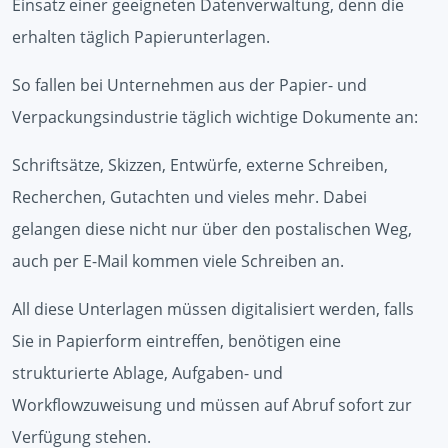
Einsatz einer geeigneten Datenverwaltung, denn die
erhalten täglich Papierunterlagen.
So fallen bei Unternehmen aus der Papier- und
Verpackungsindustrie täglich wichtige Dokumente an:
Schriftsätze, Skizzen, Entwürfe, externe Schreiben,
Recherchen, Gutachten und vieles mehr. Dabei
gelangen diese nicht nur über den postalischen Weg,
auch per E-Mail kommen viele Schreiben an.
All diese Unterlagen müssen digitalisiert werden, falls
Sie in Papierform eintreffen, benötigen eine
strukturierte Ablage, Aufgaben- und
Workflowzuweisung und müssen auf Abruf sofort zur
Verfügung stehen.