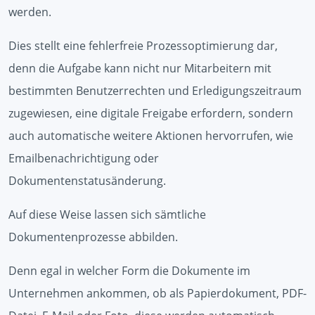
werden.
Dies stellt eine fehlerfreie Prozessoptimierung dar,
denn die Aufgabe kann nicht nur Mitarbeitern mit
bestimmten Benutzerrechten und Erledigungszeitraum
zugewiesen, eine digitale Freigabe erfordern, sondern
auch automatische weitere Aktionen hervorrufen, wie
Emailbenachrichtigung oder
Dokumentenstatusänderung.
Auf diese Weise lassen sich sämtliche
Dokumentenprozesse abbilden.
Denn egal in welcher Form die Dokumente im
Unternehmen ankommen, ob als Papierdokument, PDF-