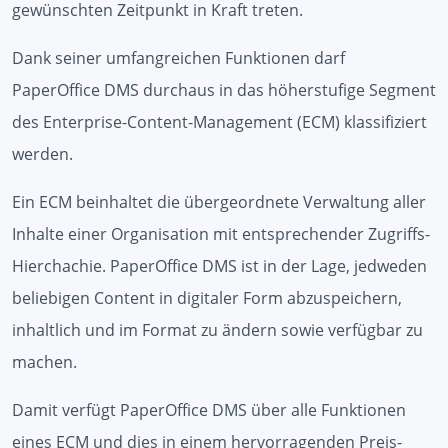
gewünschten Zeitpunkt in Kraft treten.
Dank seiner umfangreichen Funktionen darf
PaperOffice DMS durchaus in das höherstufige Segment
des Enterprise-Content-Management (ECM) klassifiziert
werden.
Ein ECM beinhaltet die übergeordnete Verwaltung aller
Inhalte einer Organisation mit entsprechender Zugriffs-
Hierchachie. PaperOffice DMS ist in der Lage, jedweden
beliebigen Content in digitaler Form abzuspeichern,
inhaltlich und im Format zu ändern sowie verfügbar zu
machen.
Damit verfügt PaperOffice DMS über alle Funktionen
eines ECM und dies in einem hervorragenden Preis-