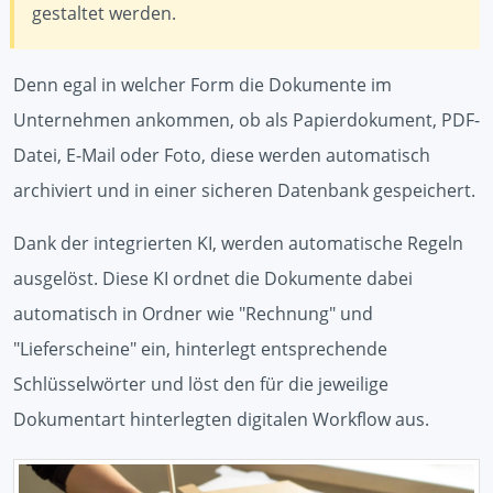
gestaltet werden.
Denn egal in welcher Form die Dokumente im
Unternehmen ankommen, ob als Papierdokument, PDF-
Datei, E-Mail oder Foto, diese werden automatisch
archiviert und in einer sicheren Datenbank gespeichert.
Dank der integrierten KI, werden automatische Regeln
ausgelöst. Diese KI ordnet die Dokumente dabei
automatisch in Ordner wie "Rechnung" und
"Lieferscheine" ein, hinterlegt entsprechende
Schlüsselwörter und löst den für die jeweilige
Dokumentart hinterlegten digitalen Workflow aus.