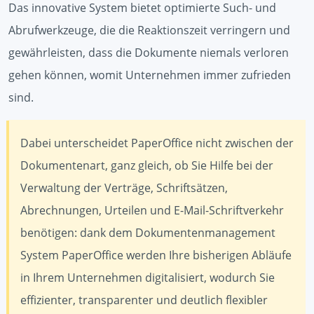
Das innovative System bietet optimierte Such- und
Abrufwerkzeuge, die die Reaktionszeit verringern und
gewährleisten, dass die Dokumente niemals verloren
gehen können, womit Unternehmen immer zufrieden
sind.
Dabei unterscheidet PaperOffice nicht zwischen der
Dokumentenart, ganz gleich, ob Sie Hilfe bei der
Verwaltung der Verträge, Schriftsätzen,
Abrechnungen, Urteilen und E-Mail-Schriftverkehr
benötigen: dank dem Dokumentenmanagement
System PaperOffice werden Ihre bisherigen Abläufe
in Ihrem Unternehmen digitalisiert, wodurch Sie
effizienter, transparenter und deutlich flexibler