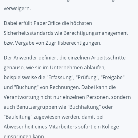
verweigern.
Dabei erfüllt PaperOffice die höchsten
Sicherheitsstandards wie Berechtigungsmanagement
bzw. Vergabe von Zugriffsberechtigungen.
Der Anwender definiert die einzelnen Arbeitsschritte
genauso, wie sie im Unternehmen ablaufen,
beispielsweise die "Erfassung", "Prüfung", "Freigabe"
und "Buchung" von Rechnungen. Dabei kann die
Verantwortung nicht nur einzelnen Personen, sondern
auch Benutzergruppen wie "Buchhaltung" oder
"Bauleitung" zugewiesen werden, damit bei
Abwesenheit eines Mitarbeiters sofort ein Kollege
einspringen kann.