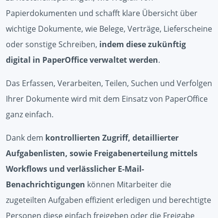
Papierdokumenten und schafft klare Übersicht über
wichtige Dokumente, wie Belege, Verträge, Lieferscheine
oder sonstige Schreiben,
indem diese zukünftig
digital in PaperOffice verwaltet werden
.
Das Erfassen, Verarbeiten, Teilen, Suchen und Verfolgen
Ihrer Dokumente wird mit dem Einsatz von PaperOffice
ganz einfach.
Dank dem
kontrollierten Zugriff, detaillierter
Aufgabenlisten, sowie Freigabenerteilung mittels
Workflows und verlässlicher E-Mail-
Benachrichtigungen
können Mitarbeiter die
zugeteilten Aufgaben effizient erledigen und berechtigte
Personen diese einfach freigeben oder die Freigabe