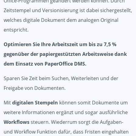
Office-Programmen geändert werden können. Durch
Zeitstempel und Versionisierung ist dabei sichergestellt,
welches digitale Dokument dem analogen Original
entspricht.
Optimieren Sie Ihre Arbeitszeit um bis zu 7,5 %
gegenüber der papiergestützten Arbeitsweise dank
dem Einsatz von PaperOffice DMS.
Sparen Sie Zeit beim Suchen, Weiterleiten und der
Freigabe von Dokumenten.
Mit
digitalen Stempeln
können somit Dokumente um
weitere Informationen ergänzt und sogar ausführliche
Workflows
steuern. Wiederrum sorgt die Aufgaben-
und Workflow Funktion dafür, dass Fristen eingehalten