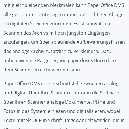
mit gleichbleibenden Merkmalen kann PaperOffice DMS
alle gescannten Unterlagen immer der richtigen Ablage
im digitalen Speicher zuordnen. Es ist sinnvoll, das
Scannen des Archivs mit den jüngsten Eingängen
anzufangen, um über ablaufende Aufbewahrungsfristen
das analoge Archiv zusätzlich zu verkleinern. Dazu
haben wir viele Ratgeber, wie papierloses Büro dank
dem Scanner erreicht werden kann.
PaperOffice DMS ist die Schnittstelle zwischen analog
und digital. Über ihre Scanfunktion kann die Software
über Ihren Scanner analoge Dokumente, Pläne und
Fotos in das System einlesen und digitalisieren, wobei
Texte mittels OCR in Schrift umgewandelt werden, die in