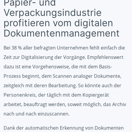
Papier- und
Verpackungsindustrie
profitieren vom digitalen
Dokumentenmanagement
Bei 38 % aller befragten Unternehmen fehlt einfach die
Zeit zur Digitalisierung der Vorgänge. Empfehlenswert
dazu ist eine Vorgehensweise, die mit dem Basis-
Prozess beginnt, dem Scannen analoger Dokumente,
zeitgleich mit deren Bearbeitung. So könnte auch der
Personenkreis, der täglich mit dem Kopiergerät
arbeitet, beauftragt werden, soweit möglich, das Archiv
nach und nach einzuscannen.
Dank der automatischen Erkennung von Dokumenten