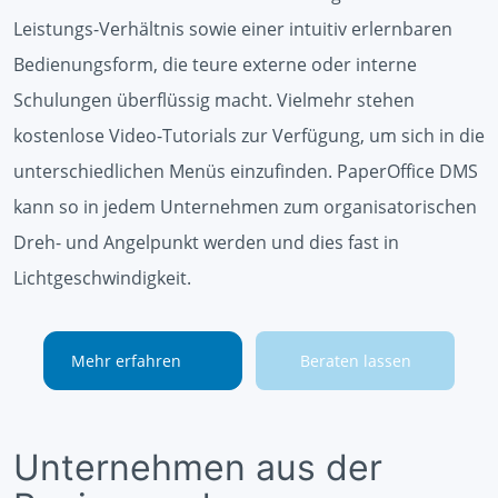
Leistungs-Verhältnis sowie einer intuitiv erlernbaren
Bedienungsform, die teure externe oder interne
Schulungen überflüssig macht. Vielmehr stehen
kostenlose Video-Tutorials zur Verfügung, um sich in die
unterschiedlichen Menüs einzufinden. PaperOffice DMS
kann so in jedem Unternehmen zum organisatorischen
Dreh- und Angelpunkt werden und dies fast in
Lichtgeschwindigkeit.
Mehr erfahren
Beraten lassen
Unternehmen aus der