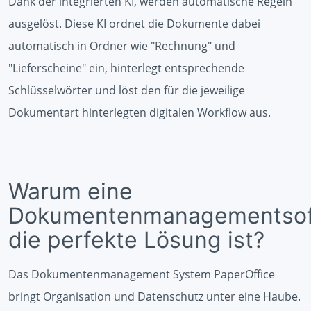
Dank der integrierten KI, werden automatische Regeln
ausgelöst. Diese KI ordnet die Dokumente dabei
automatisch in Ordner wie "Rechnung" und
"Lieferscheine" ein, hinterlegt entsprechende
Schlüsselwörter und löst den für die jeweilige
Dokumentart hinterlegten digitalen Workflow aus.
Warum eine
Dokumentenmanagementsof
die perfekte Lösung ist?
Das Dokumentenmanagement System PaperOffice
bringt Organisation und Datenschutz unter eine Haube.