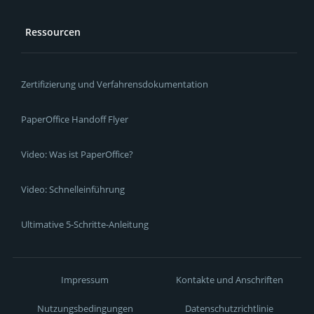
Ressourcen
Zertifizierung und Verfahrensdokumentation
PaperOffice Handoff Flyer
Video: Was ist PaperOffice?
Video: Schnelleinführung
Ultimative 5-Schritte-Anleitung
Impressum
Kontakte und Anschriften
Nutzungsbedingungen
Datenschutzrichtlinie