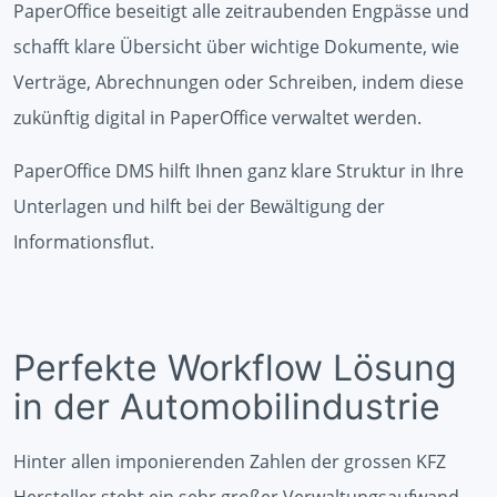
PaperOffice beseitigt alle zeitraubenden Engpässe und
schafft klare Übersicht über wichtige Dokumente, wie
Verträge, Abrechnungen oder Schreiben, indem diese
zukünftig digital in PaperOffice verwaltet werden.
PaperOffice DMS hilft Ihnen ganz klare Struktur in Ihre
Unterlagen und hilft bei der Bewältigung der
Informationsflut.
Perfekte Workflow Lösung
in der Automobilindustrie
Hinter allen imponierenden Zahlen der grossen KFZ
Hersteller steht ein sehr großer Verwaltungsaufwand