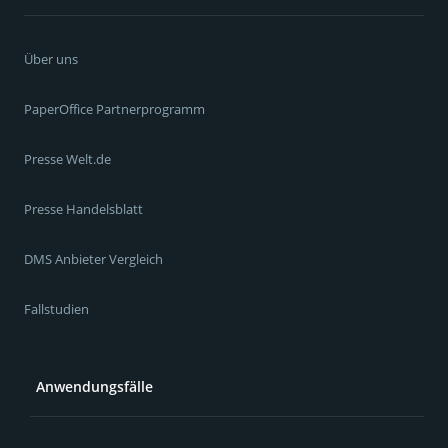
Über uns
PaperOffice Partnerprogramm
Presse Welt.de
Presse Handelsblatt
DMS Anbieter Vergleich
Fallstudien
Anwendungsfälle