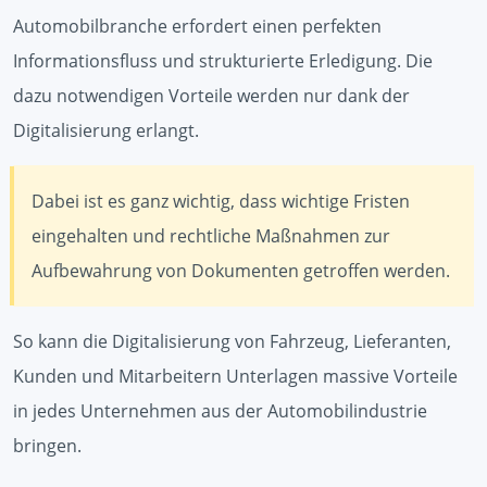
Automobilbranche erfordert einen perfekten
Informationsfluss und strukturierte Erledigung. Die
dazu notwendigen Vorteile werden nur dank der
Digitalisierung erlangt.
Dabei ist es ganz wichtig, dass wichtige Fristen
eingehalten und rechtliche Maßnahmen zur
Aufbewahrung von Dokumenten getroffen werden.
So kann die Digitalisierung von Fahrzeug, Lieferanten,
Kunden und Mitarbeitern Unterlagen massive Vorteile
in jedes Unternehmen aus der Automobilindustrie
bringen.