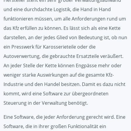
und eine durchdachte Logistik, die Hand in Hand
funktionieren müssen, um alle Anforderungen rund um
das Kfz erfüllen zu können. Es lässt sich als eine Kette
darstellen, an der jedes Glied von Bedeutung ist, ob nun
ein Presswerk für Karosserieteile oder die
Autoverwertung, die gebrauchte Ersatzteile veräußert.
An jeder Stelle der Kette können Engpässe mehr oder
weniger starke Auswirkungen auf die gesamte Kfz-
Industrie und den Handel besitzen. Damit es dazu nicht
kommt, wird eine Software zur übergeordneten
Steuerung in der Verwaltung benötigt.
Eine Software, die jeder Anforderung gerecht wird. Eine
Software, die in ihrer großen Funktionalität ein