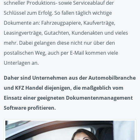
schneller Produktions- sowie Serviceablauf der
Schlüssel zum Erfolg. So fallen täglich wichtige
Dokumente an: Fahrzeugpapiere, Kaufverträge,
Leasingverträge, Gutachten, Kundenakten und vieles
mehr. Dabei gelangen diese nicht nur über den
postalischen Weg, auch per E-Mail kommen viele
Unterlagen an.
Daher sind Unternehmen aus der Automobilbranche
und KFZ Handel diejenigen, die maßgeblich vom
Einsatz einer geeigneten Dokumentenmanagement
Software profitieren.