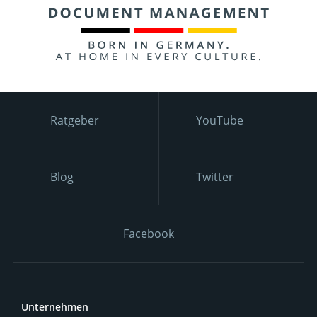
Ratgeber
YouTube
Blog
Twitter
Facebook
Unternehmen