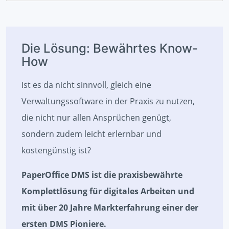
Die Lösung: Bewährtes Know-
How
Ist es da nicht sinnvoll, gleich eine
Verwaltungssoftware in der Praxis zu nutzen,
die nicht nur allen Ansprüchen genügt,
sondern zudem leicht erlernbar und
kostengünstig ist?
PaperOffice DMS ist die praxisbewährte
Komplettlösung für digitales Arbeiten und
mit über 20 Jahre Markterfahrung einer der
ersten DMS Pioniere.