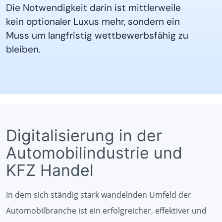
Die Notwendigkeit darin ist mittlerweile
kein optionaler Luxus mehr, sondern ein
Muss um langfristig wettbewerbsfähig zu
bleiben.
Digitalisierung in der
Automobilindustrie und
KFZ Handel
In dem sich ständig stark wandelnden Umfeld der
Automobilbranche ist ein erfolgreicher, effektiver und