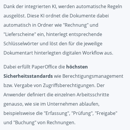
Dank der integrierten KI, werden automatische Regeln
ausgelöst. Diese KI ordnet die Dokumente dabei
automatisch in Ordner wie "Rechnung" und
"Lieferscheine" ein, hinterlegt entsprechende
Schlüsselwörter und löst den für die jeweilige
Dokumentart hinterlegten digitalen Workflow aus.
Dabei erfüllt PaperOffice die
höchsten
Sicherheitsstandards
wie Berechtigungsmanagement
bzw. Vergabe von Zugriffsberechtigungen. Der
Anwender definiert die einzelnen Arbeitsschritte
genauso, wie sie im Unternehmen ablaufen,
beispielsweise die "Erfassung", "Prüfung", "Freigabe"
und "Buchung" von Rechnungen.