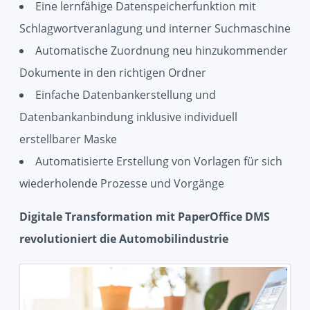
Eine lernfähige Datenspeicherfunktion mit
Schlagwortveranlagung und interner Suchmaschine
Automatische Zuordnung neu hinzukommender
Dokumente in den richtigen Ordner
Einfache Datenbankerstellung und
Datenbankanbindung inklusive individuell
erstellbarer Maske
Automatisierte Erstellung von Vorlagen für sich
wiederholende Prozesse und Vorgänge
Digitale Transformation mit PaperOffice DMS
revolutioniert die Automobilindustrie