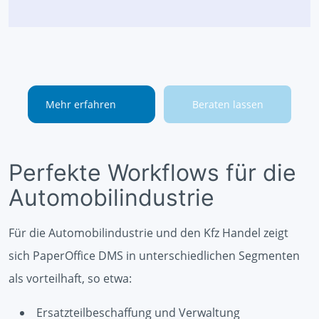
Mehr erfahren
Beraten lassen
Perfekte Workflows für die
Automobilindustrie
Für die Automobilindustrie und den Kfz Handel zeigt
sich PaperOffice DMS in unterschiedlichen Segmenten
als vorteilhaft, so etwa:
Ersatzteilbeschaffung und Verwaltung