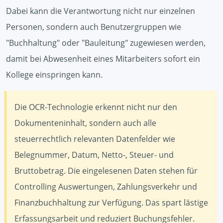
Dabei kann die Verantwortung nicht nur einzelnen
Personen, sondern auch Benutzergruppen wie
"Buchhaltung" oder "Bauleitung" zugewiesen werden,
damit bei Abwesenheit eines Mitarbeiters sofort ein
Kollege einspringen kann.
Die OCR-Technologie erkennt nicht nur den
Dokumenteninhalt, sondern auch alle
steuerrechtlich relevanten Datenfelder wie
Belegnummer, Datum, Netto-, Steuer- und
Bruttobetrag. Die eingelesenen Daten stehen für
Controlling Auswertungen, Zahlungsverkehr und
Finanzbuchhaltung zur Verfügung. Das spart lästige
Erfassungsarbeit und reduziert Buchungsfehler.