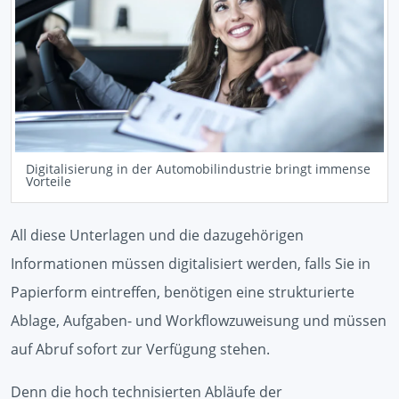
Digitalisierung in der Automobilindustrie bringt immense
Vorteile
All diese Unterlagen und die dazugehörigen
Informationen müssen digitalisiert werden, falls Sie in
Papierform eintreffen, benötigen eine strukturierte
Ablage, Aufgaben- und Workflowzuweisung und müssen
auf Abruf sofort zur Verfügung stehen.
Denn die hoch technisierten Abläufe der