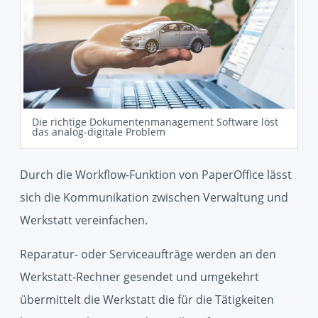
Die richtige Dokumentenmanagement Software löst
das analog-digitale Problem
Durch die Workflow-Funktion von PaperOffice lässt
sich die Kommunikation zwischen Verwaltung und
Werkstatt vereinfachen.
Reparatur- oder Serviceaufträge werden an den
Werkstatt-Rechner gesendet und umgekehrt
übermittelt die Werkstatt die für die Tätigkeiten