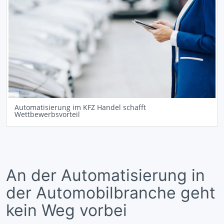
Automatisierung im KFZ Handel schafft
Wettbewerbsvorteil
An der Automatisierung in
der Automobilbranche geht
kein Weg vorbei