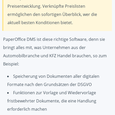
Preisentwicklung. Verknüpfte Preislisten
ermöglichen den sofortigen Überblick, wer die
aktuell besten Konditionen bietet.
PaperOffice DMS ist diese richtige Software, denn sie
bringt alles mit, was Unternehmen aus der
Automobilbranche und KFZ Handel brauchen, so zum
Beispiel:
Speicherung von Dokumenten aller digitalen
Formate nach den Grundsätzen der DSGVO
Funktionen zur Vorlage und Wiedervorlage
fristbewehrter Dokumente, die eine Handlung
erforderlich machen