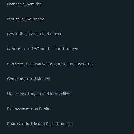
Branchenübersicht
Industrie und Handel
Gesundheitswesen und Praxen
Behörden und öffentliche Einrichtungen
Kanzleien, Rechtsanwälte, Unternehmensberater
Gemeinden und Kirchen
Hausverwaltungen und Immobilien
Finanzwesen und Banken
Pharmaindustrie und Biotechnologie