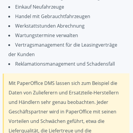
Einkauf Neufahrzeuge
Handel mit Gebrauchtfahrzeugen
Werkstattstunden Abrechnung
Wartungstermine verwalten
Vertragsmanagement für die Leasingverträge
der Kunden
Reklamationsmanagement und Schadensfall
Mit PaperOffice DMS lassen sich zum Beispiel die
Daten von Zulieferern und Ersatzteile-Herstellern
und Händlern sehr genau beobachten. Jeder
Geschäftspartner wird in PaperOffice mit seinen
Vorteilen und Schwächen geführt, etwa die
Lieferqualität, die Liefertreue und die