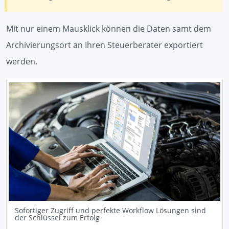
Mit nur einem Mausklick können die Daten samt dem
Archivierungsort an Ihren Steuerberater exportiert
werden.
Sofortiger Zugriff und perfekte Workflow Lösungen sind
der Schlüssel zum Erfolg