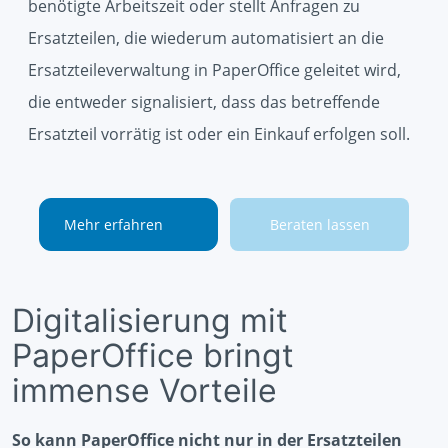
benötigte Arbeitszeit oder stellt Anfragen zu
Ersatzteilen, die wiederum automatisiert an die
Ersatzteileverwaltung in PaperOffice geleitet wird,
die entweder signalisiert, dass das betreffende
Ersatzteil vorrätig ist oder ein Einkauf erfolgen soll.
Mehr erfahren
Beraten lassen
Digitalisierung mit
PaperOffice bringt
immense Vorteile
So kann PaperOffice nicht nur in der Ersatzteilen