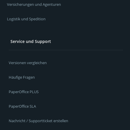
Versicherungen und Agenturen
Logistik und Spedition
Service und Support
Versionen vergleichen
Häufige Fragen
PaperOffice PLUS
PaperOffice SLA
Nachricht / Supportticket erstellen