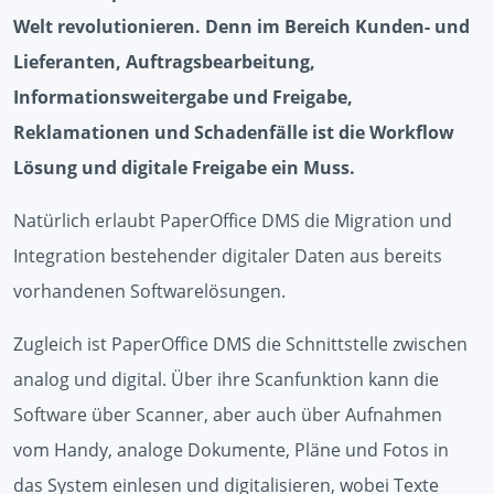
Welt revolutionieren. Denn im Bereich Kunden- und
Lieferanten, Auftragsbearbeitung,
Informationsweitergabe und Freigabe,
Reklamationen und Schadenfälle ist die Workflow
Lösung und digitale Freigabe ein Muss.
Natürlich erlaubt PaperOffice DMS die Migration und
Integration bestehender digitaler Daten aus bereits
vorhandenen Softwarelösungen.
Zugleich ist PaperOffice DMS die Schnittstelle zwischen
analog und digital. Über ihre Scanfunktion kann die
Software über Scanner, aber auch über Aufnahmen
vom Handy, analoge Dokumente, Pläne und Fotos in
das System einlesen und digitalisieren, wobei Texte