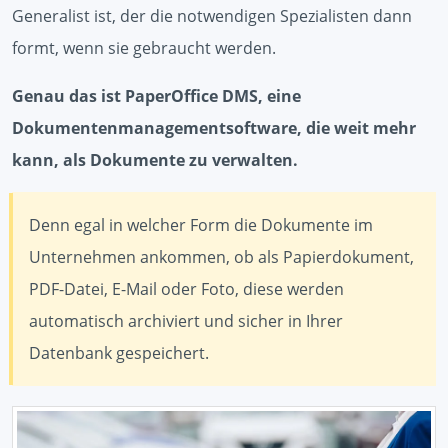
Generalist ist, der die notwendigen Spezialisten dann
formt, wenn sie gebraucht werden.
Genau das ist PaperOffice DMS, eine
Dokumentenmanagementsoftware, die weit mehr
kann, als Dokumente zu verwalten.
Denn egal in welcher Form die Dokumente im
Unternehmen ankommen, ob als Papierdokument,
PDF-Datei, E-Mail oder Foto, diese werden
automatisch archiviert und sicher in Ihrer
Datenbank gespeichert.