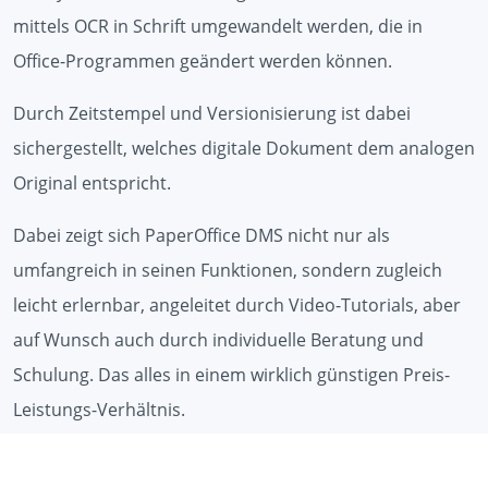
mittels OCR in Schrift umgewandelt werden, die in
Office-Programmen geändert werden können.
Durch Zeitstempel und Versionisierung ist dabei
sichergestellt, welches digitale Dokument dem analogen
Original entspricht.
Dabei zeigt sich PaperOffice DMS nicht nur als
umfangreich in seinen Funktionen, sondern zugleich
leicht erlernbar, angeleitet durch Video-Tutorials, aber
auf Wunsch auch durch individuelle Beratung und
Schulung. Das alles in einem wirklich günstigen Preis-
Leistungs-Verhältnis.