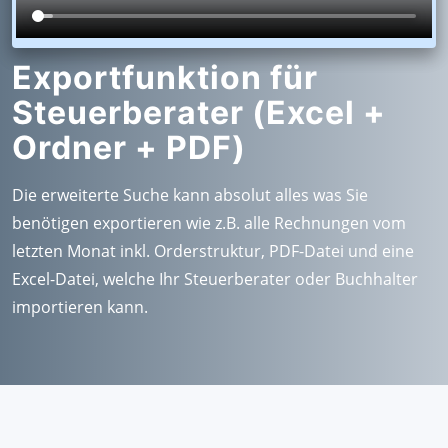
Exportfunktion für
Steuerberater (Excel +
Ordner + PDF)
Die erweiterte Suche kann absolut alles was Sie
benötigen exportieren wie z.B. alle Rechnungen vom
letzten Monat inkl. Orderstruktur, PDF-Datei und eine
Excel-Datei, welche Ihr Steuerberater oder Buchhalter
importieren kann.