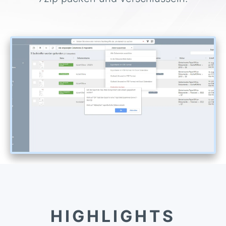
HIGHLIGHTS