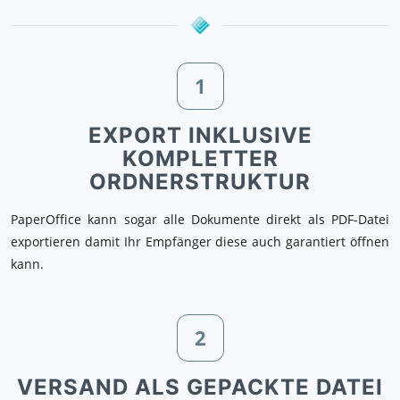
1
EXPORT INKLUSIVE
KOMPLETTER
ORDNERSTRUKTUR
PaperOffice kann sogar alle Dokumente direkt als PDF-Datei
exportieren damit Ihr Empfänger diese auch garantiert öffnen
kann.
2
VERSAND ALS GEPACKTE DATEI