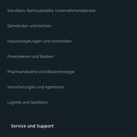
Kanzleien, Rechtsanwälte, Unternehmensberater
Gemeinden und Kirchen
Hausverwaltungen und Immobilien
Finanzwesen und Banken
Pharmaindustrie und Biotechnologie
Versicherungen und Agenturen
Logistik und Spedition
Service und Support