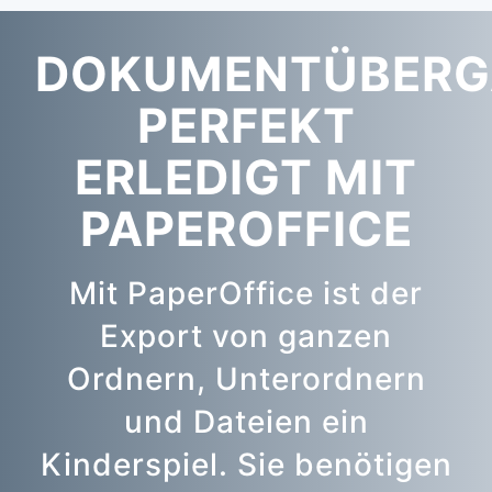
DOKUMENTÜBERG
PERFEKT
ERLEDIGT MIT
PAPEROFFICE
Mit PaperOffice ist der
Export von ganzen
Ordnern, Unterordnern
und Dateien ein
Kinderspiel. Sie benötigen