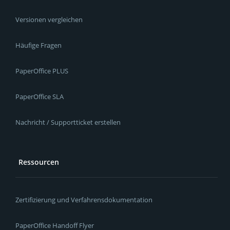
Versionen vergleichen
Häufige Fragen
PaperOffice PLUS
PaperOffice SLA
Nachricht / Supportticket erstellen
Ressourcen
Zertifizierung und Verfahrensdokumentation
PaperOffice Handoff Flyer