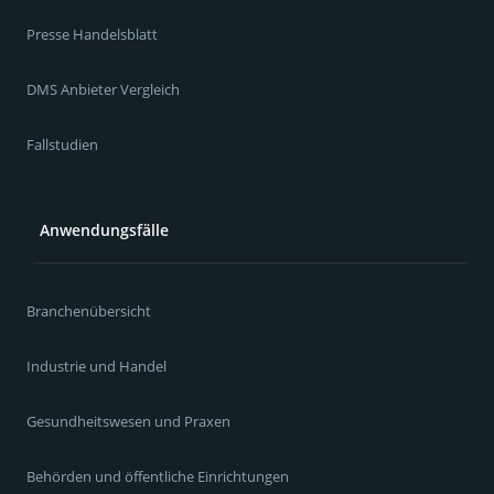
Presse Handelsblatt
DMS Anbieter Vergleich
Fallstudien
Anwendungsfälle
Branchenübersicht
Industrie und Handel
Gesundheitswesen und Praxen
Behörden und öffentliche Einrichtungen