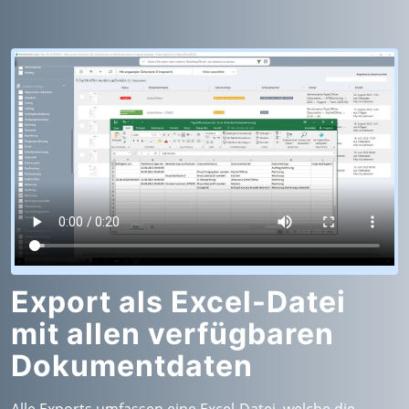
Export als Excel-Datei
mit allen verfügbaren
Dokumentdaten