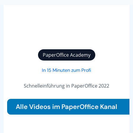
PaperOffice Academy
In 15 Minuten zum Profi
Schnelleinführung in PaperOffice 2022
Alle Videos im PaperOffice Kanal