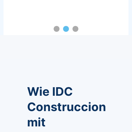
Wie IDC
Construccion
mit