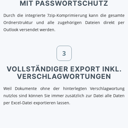
MIT PASSWORTSCHUTZ
Durch die integrierte 7zip-Komprimierung kann die gesamte
Ordnerstruktur und alle zugehörigen Dateien direkt per
Outlook versendet werden.
3
VOLLSTÄNDIGER EXPORT INKL.
VERSCHLAGWORTUNGEN
Weil Dokumente ohne der hinterlegten Verschlagwortung
nutzlos sind können Sie immer zusätzlich zur Datei alle Daten
per Excel-Datei exportieren lassen.