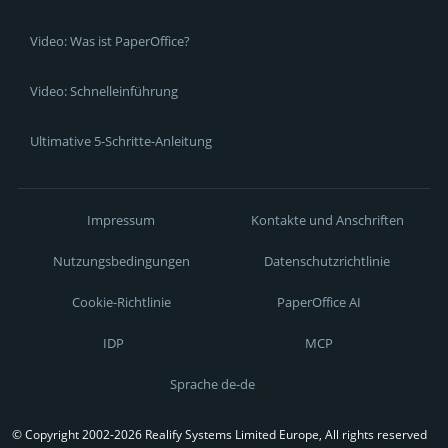
Video: Was ist PaperOffice?
Video: Schnelleinführung
Ultimative 5-Schritte-Anleitung
Impressum
Kontakte und Anschriften
Nutzungsbedingungen
Datenschutzrichtlinie
Cookie-Richtlinie
PaperOffice AI
IDP
MCP
Sprache de-de
© Copyright 2002-2026 Realify Systems Limited Europe, All rights reserved