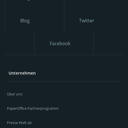
Blog
Twitter
Facebook
Unternehmen
Über uns
PaperOffice Partnerprogramm
Presse Welt.de