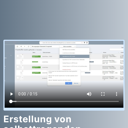
Erstellung von