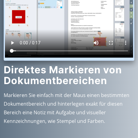
Direktes Markieren von
Dokumentbereichen
Markieren Sie einfach mit der Maus einen bestimmten
Dokumentbereich und hinterlegen exakt für diesen
Bereich eine Notiz mit Aufgabe und visueller
Kennzeichnungen, wie Stempel und Farben.