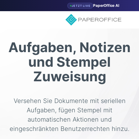
PaperOffice AI
JETZT LIVE
Aufgaben, Notizen
und Stempel
Zuweisung
Versehen Sie Dokumente mit seriellen
Aufgaben, fügen Stempel mit
automatischen Aktionen und
eingeschränkten Benutzerrechten hinzu.