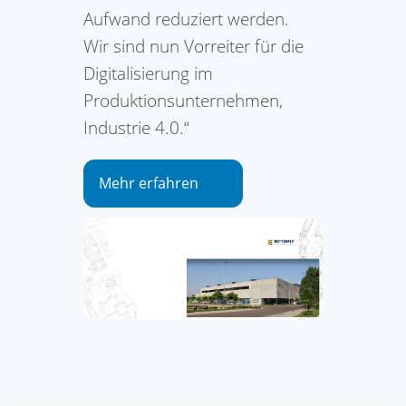
Aufwand reduziert werden.
Wir sind nun Vorreiter für die
Digitalisierung im
Produktionsunternehmen,
Industrie 4.0.“
Mehr erfahren