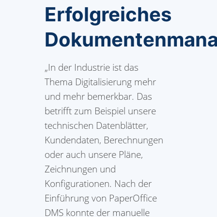
Erfolgreiches
Dokumentenman
„In der Industrie ist das
Thema Digitalisierung mehr
und mehr bemerkbar. Das
betrifft zum Beispiel unsere
technischen Datenblätter,
Kundendaten, Berechnungen
oder auch unsere Pläne,
Zeichnungen und
Konfigurationen. Nach der
Einführung von PaperOffice
DMS konnte der manuelle