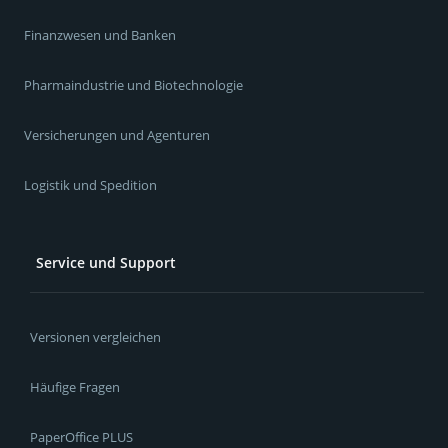
Finanzwesen und Banken
Pharmaindustrie und Biotechnologie
Versicherungen und Agenturen
Logistik und Spedition
Service und Support
Versionen vergleichen
Häufige Fragen
PaperOffice PLUS