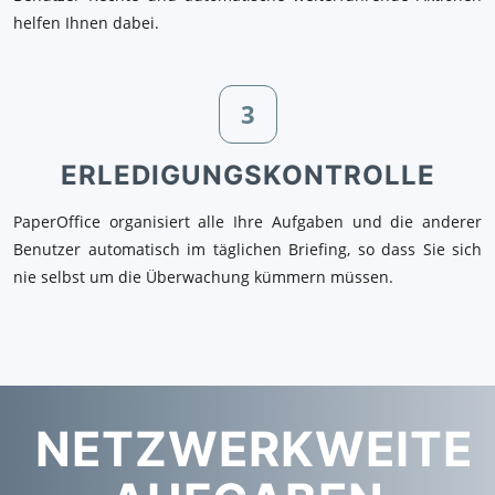
helfen Ihnen dabei.
3
ERLEDIGUNGSKONTROLLE
PaperOffice organisiert alle Ihre Aufgaben und die anderer
Benutzer automatisch im täglichen Briefing, so dass Sie sich
nie selbst um die Überwachung kümmern müssen.
NETZWERKWEITE