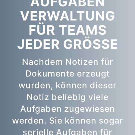
AUFGABEN
VERWALTUNG
FÜR TEAMS
JEDER GRÖSSE
Nachdem Notizen für
Dokumente erzeugt
wurden, können dieser
Notiz beliebig viele
Aufgaben zugewiesen
werden. Sie können sogar
serielle Aufgaben für