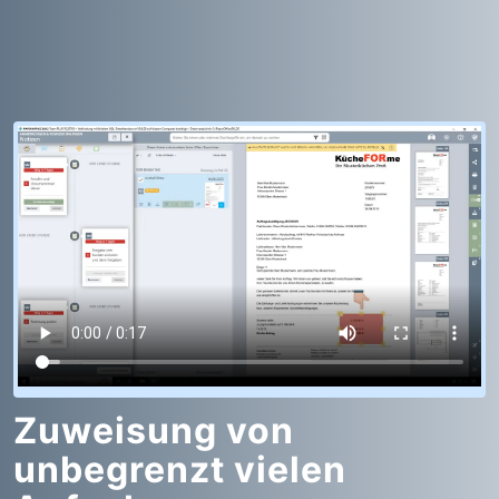
Zuweisung von
unbegrenzt vielen