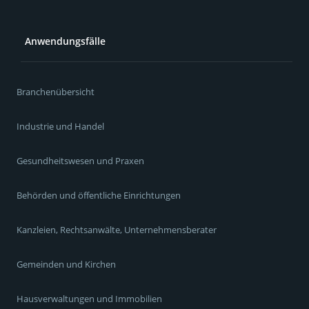
Anwendungsfälle
Branchenübersicht
Industrie und Handel
Gesundheitswesen und Praxen
Behörden und öffentliche Einrichtungen
Kanzleien, Rechtsanwälte, Unternehmensberater
Gemeinden und Kirchen
Hausverwaltungen und Immobilien