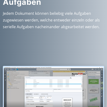
Aufgaben
Jedem Dokument können beliebig viele Aufgaben
zugewiesen werden, welche entweder einzeln oder als
serielle Aufgaben nacheinander abgearbeitet werden.