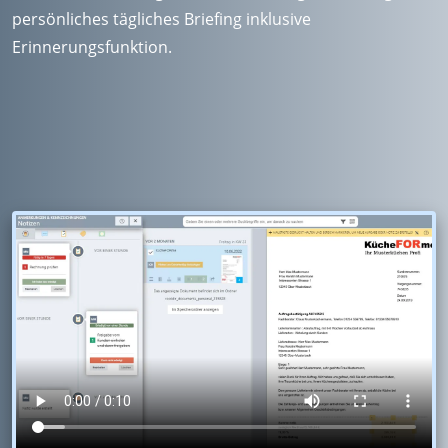
persönliches tägliches Briefing inklusive
Erinnerungsfunktion.