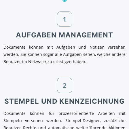
1
AUFGABEN MANAGEMENT
Dokumente können mit Aufgaben und Notizen versehen
werden. Sie können sogar alle Aufgaben sehen, welche andere
Benutzer im Netzwerk zu erledigen haben.
2
STEMPEL UND KENNZEICHNUNG
Dokumente können für prozessorientierte Arbeiten mit
Stempeln versehen werden. Stempel-Designer, zusätzliche
Benutzer Rechte und automatische weiterführende Aktionen