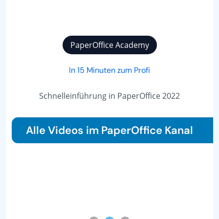
PaperOffice Academy
In 15 Minuten zum Profi
Schnelleinführung in PaperOffice 2022
Alle Videos im PaperOffice Kanal