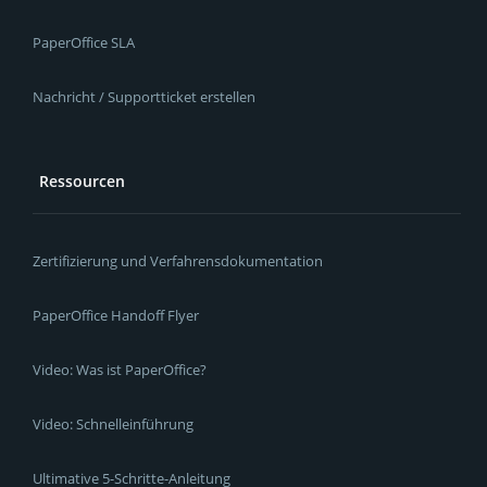
PaperOffice SLA
Nachricht / Supportticket erstellen
Ressourcen
Zertifizierung und Verfahrensdokumentation
PaperOffice Handoff Flyer
Video: Was ist PaperOffice?
Video: Schnelleinführung
Ultimative 5-Schritte-Anleitung