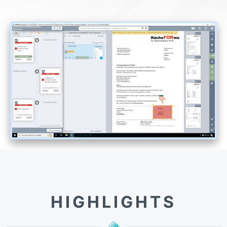
HIGHLIGHTS