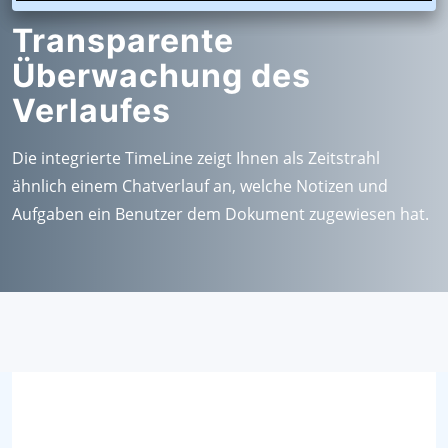
Transparente
Überwachung des
Verlaufes
Die integrierte TimeLine zeigt Ihnen als Zeitstrahl
ähnlich einem Chatverlauf an, welche Notizen und
Aufgaben ein Benutzer dem Dokument zugewiesen hat.