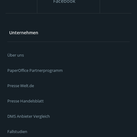
Facebook
Unternehmen
Über uns
PaperOffice Partnerprogramm
Presse Welt.de
Presse Handelsblatt
DMS Anbieter Vergleich
Fallstudien