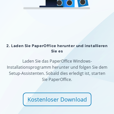
2. Laden Sie PaperOffice herunter und installieren
Sie es
Laden Sie das PaperOffice Windows-
Installationsprogramm herunter und folgen Sie dem
Setup-Assistenten. Sobald dies erledigt ist, starten
Sie PaperOffice.
Kostenloser Download