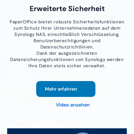
Erweiterte Sicherheit
PaperOffice bietet robuste Sicherheitsfunktionen
zum Schutz Ihrer Unternehmensdaten auf dem
Synology NAS, einschließlich Verschlüsselung,
Benutzerberechtigungen und
Datenschutzrichtlinien.
Dank der ausgezeichneten
Datensicherungsfunktionen von Synology werden
Ihre Daten stets sicher verwaltet.
Mehr erfahren
Video ansehen