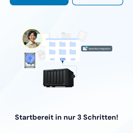
Startbereit in nur 3 Schritten!