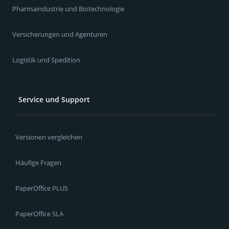
Pharmaindustrie und Biotechnologie
Versicherungen und Agenturen
Logistik und Spedition
Service und Support
Versionen vergleichen
Häufige Fragen
PaperOffice PLUS
PaperOffice SLA