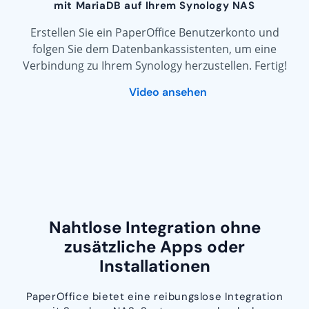
mit MariaDB auf Ihrem Synology NAS
Erstellen Sie ein PaperOffice Benutzerkonto und
folgen Sie dem Datenbankassistenten, um eine
Verbindung zu Ihrem Synology herzustellen. Fertig!
Video ansehen
Nahtlose Integration ohne
zusätzliche Apps oder
Installationen
PaperOffice bietet eine reibungslose Integration