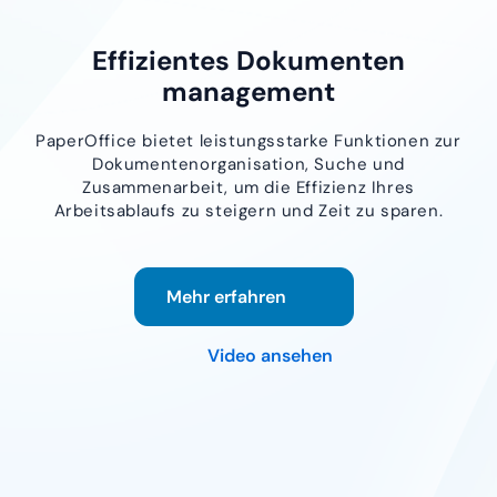
Effizientes Dokumenten
management
PaperOffice bietet leistungsstarke Funktionen zur
Dokumentenorganisation, Suche und
Zusammenarbeit, um die Effizienz Ihres
Arbeitsablaufs zu steigern und Zeit zu sparen.
Mehr erfahren
Video ansehen