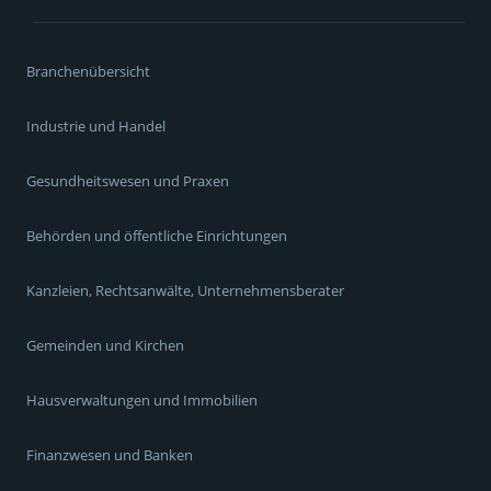
Branchenübersicht
Industrie und Handel
Gesundheitswesen und Praxen
Behörden und öffentliche Einrichtungen
Kanzleien, Rechtsanwälte, Unternehmensberater
Gemeinden und Kirchen
Hausverwaltungen und Immobilien
Finanzwesen und Banken