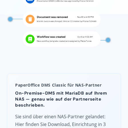
PaperOffice DMS Classic für NAS-Partner
On-Premise-DMS mit MariaDB auf Ihrem
NAS — genau wie auf der Partnerseite
beschrieben.
Sie sind über einen NAS-Partner gelandet:
Hier finden Sie Download, Einrichtung in 3