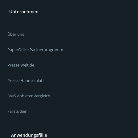
Unternehmen
Über uns
PaperOffice Partnerprogramm
Presse Welt.de
Presse Handelsblatt
DMS Anbieter Vergleich
Fallstudien
Anwendungsfälle