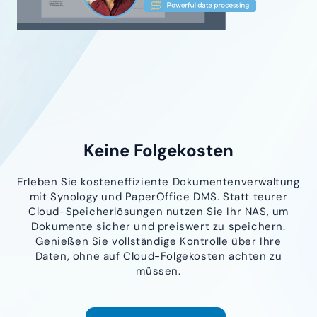
Keine Folgekosten
Erleben Sie kosteneffiziente Dokumentenverwaltung
mit Synology und PaperOffice DMS. Statt teurer
Cloud-Speicherlösungen nutzen Sie Ihr NAS, um
Dokumente sicher und preiswert zu speichern.
Genießen Sie vollständige Kontrolle über Ihre
Daten, ohne auf Cloud-Folgekosten achten zu
müssen.