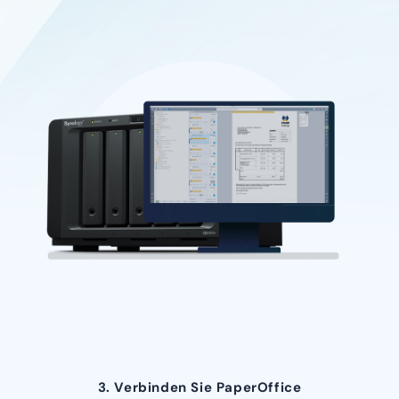
3. Verbinden Sie PaperOffice