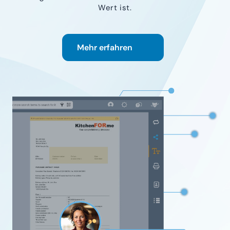
Wert ist.
Mehr erfahren