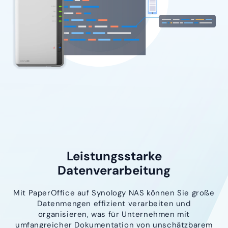
Leistungsstarke
Datenverarbeitung
Mit PaperOffice auf Synology NAS können Sie große
Datenmengen effizient verarbeiten und
organisieren, was für Unternehmen mit
umfangreicher Dokumentation von unschätzbarem