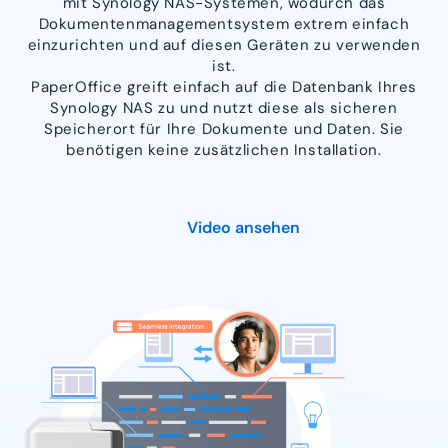
mit Synology NAS-Systemen, wodurch das
Dokumentenmanagementsystem extrem einfach
einzurichten und auf diesen Geräten zu verwenden
ist.
PaperOffice greift einfach auf die Datenbank Ihres
Synology NAS zu und nutzt diese als sicheren
Speicherort für Ihre Dokumente und Daten. Sie
benötigen keine zusätzlichen Installation.
Video ansehen