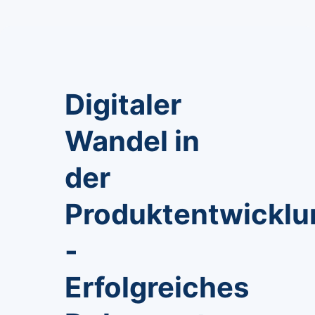
Digitaler
Wandel in
der
Produktentwicklu
-
Erfolgreiches