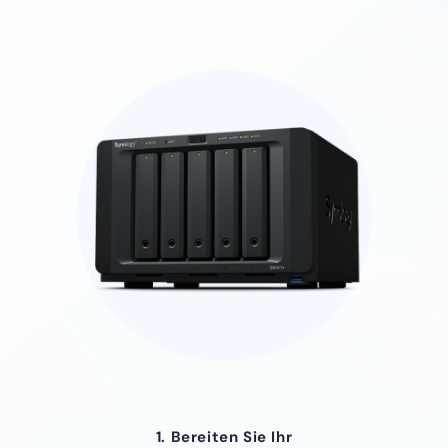
1. Bereiten Sie Ihr