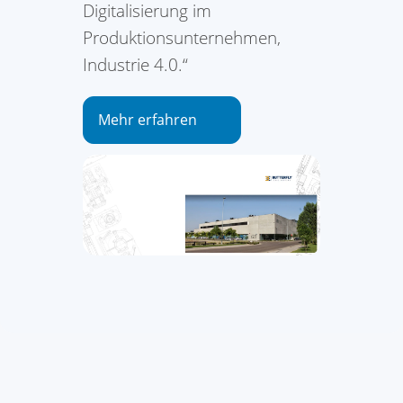
Digitalisierung im
Produktionsunternehmen,
Industrie 4.0.“
Mehr erfahren