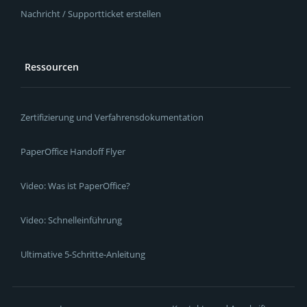
Nachricht / Supportticket erstellen
Ressourcen
Zertifizierung und Verfahrensdokumentation
PaperOffice Handoff Flyer
Video: Was ist PaperOffice?
Video: Schnelleinführung
Ultimative 5-Schritte-Anleitung