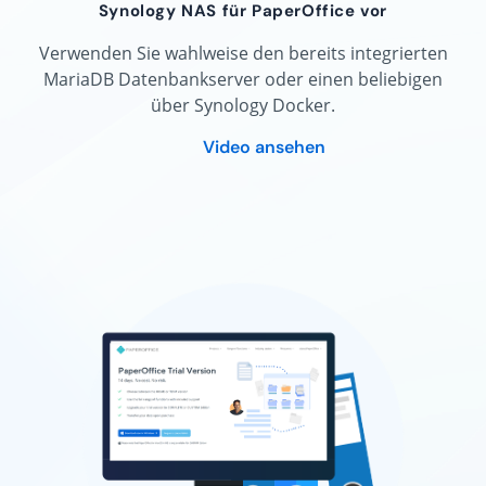
Synology NAS für PaperOffice vor
Verwenden Sie wahlweise den bereits integrierten
MariaDB Datenbankserver oder einen beliebigen
über Synology Docker.
Video ansehen