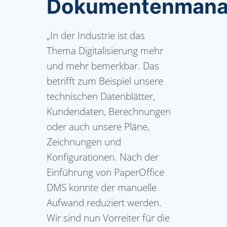
Dokumentenman
„In der Industrie ist das
Thema Digitalisierung mehr
und mehr bemerkbar. Das
betrifft zum Beispiel unsere
technischen Datenblätter,
Kundendaten, Berechnungen
oder auch unsere Pläne,
Zeichnungen und
Konfigurationen. Nach der
Einführung von PaperOffice
DMS konnte der manuelle
Aufwand reduziert werden.
Wir sind nun Vorreiter für die