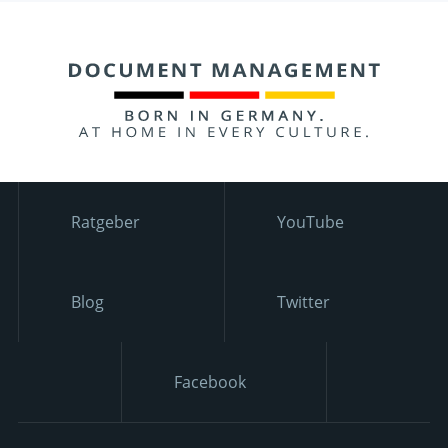
Ratgeber
YouTube
Blog
Twitter
Facebook