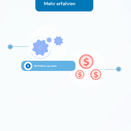
Mehr erfahren