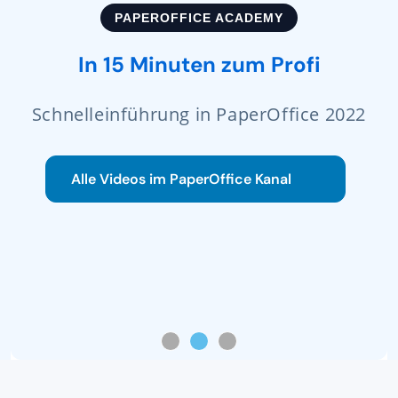
PAPEROFFICE ACADEMY
In 15 Minuten zum Profi
Schnelleinführung in PaperOffice 2022
Alle Videos im PaperOffice Kanal