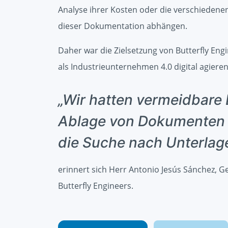
Analyse ihrer Kosten oder die verschiedenen
dieser Dokumentation abhängen.
Daher war die Zielsetzung von Butterfly Eng
als Industrieunternehmen 4.0 digital agiere
„Wir hatten vermeidbare
Ablage von Dokumenten 
die Suche nach Unterlag
erinnert sich Herr Antonio Jesús Sánchez, 
Butterfly Engineers.