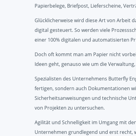
Papierbelege, Briefpost, Lieferscheine, Vertr
Glücklicherweise wird diese Art von Arbeit 
digital gesteuert. So werden viele Prozesssc
einer 100% digitalen und automatisierten Prax
Doch oft kommt man am Papier nicht vorbe
Ideen geht, genauso wie um die Verwaltun
Spezialisten des Unternehmens Butterfly E
fertigen, sondern auch Dokumentationen 
Sicherheitsanweisungen und technische Unter
von Projekten zu untersuchen.
Agilität und Schnelligkeit im Umgang mit d
Unternehmen grundlegend und erst recht, w