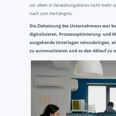
vor allem in Verwaltungsbüros nicht mehr s
nach zum Verhängnis.
Die Zielsetzung des Unternehmens war b
digitalisieren, Prozessoptimierung- und W
ausgehende Unterlagen reinzubringen, ei
zu automatisieren und so den Ablauf zu 