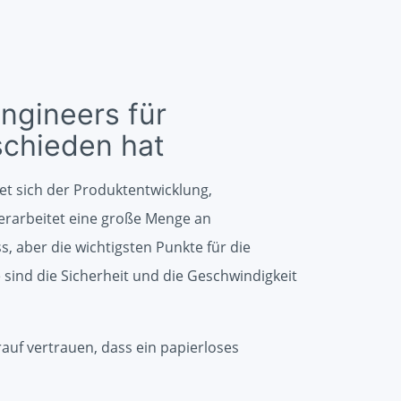
Engineers für
schieden hat
t sich der Produktentwicklung,
erarbeitet eine große Menge an
, aber die wichtigsten Punkte für die
sind die Sicherheit und die Geschwindigkeit
auf vertrauen, dass ein papierloses