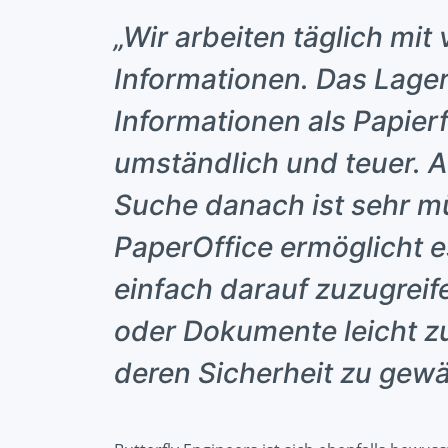
„Wir arbeiten täglich mit
Informationen. Das Lage
Informationen als Papierf
umständlich und teuer. A
Suche danach ist sehr 
PaperOffice ermöglicht e
einfach darauf zuzugreif
oder Dokumente leicht zu
deren Sicherheit zu gewä