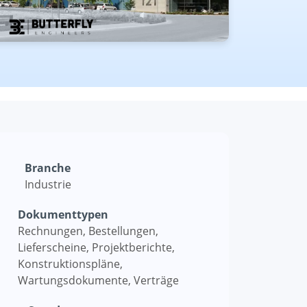
Branche
Industrie
Dokumenttypen
Rechnungen, Bestellungen,
Lieferscheine, Projektberichte,
Konstruktionspläne,
Wartungsdokumente, Verträge