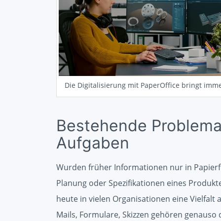
Die Digitalisierung mit PaperOffice bringt imm
Bestehende Problemat
Aufgaben
Wurden früher Informationen nur in Papier
Planung oder Spezifikationen eines Produkte
heute in vielen Organisationen eine Vielfal
Mails, Formulare, Skizzen gehören genauso