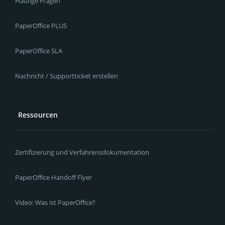
Häufige Fragen
PaperOffice PLUS
PaperOffice SLA
Nachricht / Supportticket erstellen
Ressourcen
Zertifizierung und Verfahrensdokumentation
PaperOffice Handoff Flyer
Video: Was ist PaperOffice?