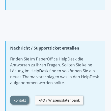
Nachricht / Supportticket erstellen
Finden Sie im PaperOffice HelpDesk die
Antworten zu Ihren Fragen. Sollten Sie keine
Lösung im HelpDesk finden so können Sie ein
neues Thema vorschlagen was in den HelpDesk
aufgenommen werden sollte.
Kontakt
FAQ / Wissensdatenbank