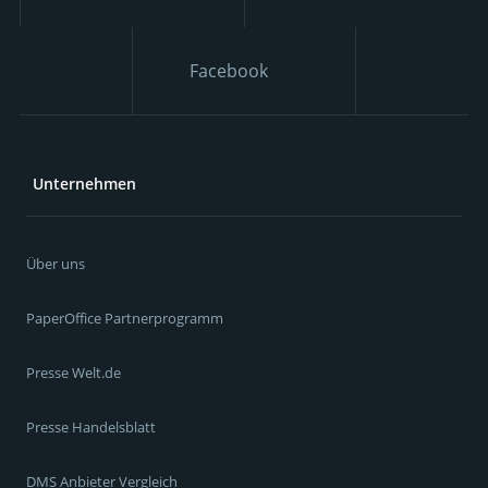
Facebook
Unternehmen
Über uns
PaperOffice Partnerprogramm
Presse Welt.de
Presse Handelsblatt
DMS Anbieter Vergleich