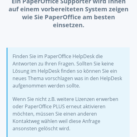
Ein PaperOffice Supporter wird Ihnen
auf einem vorbereiteten System zeigen
wie Sie PaperOffice am besten
einsetzen.
Finden Sie im PaperOffice HelpDesk die
Antworten zu Ihren Fragen. Sollten Sie keine
Lösung im HelpDesk finden so können Sie ein
neues Thema vorschlagen was in den HelpDesk
aufgenommen werden sollte.
Wenn Sie nicht z.B. weitere Lizenzen erwerben
oder PaperOffice PLUS erneut aktivieren
möchten, müssen Sie einen anderen
Kontaktweg wählen weil diese Anfrage
ansonsten gelöscht wird.