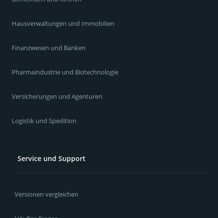
Hausverwaltungen und Immobilien
Finanzwesen und Banken
Pharmaindustrie und Biotechnologie
Versicherungen und Agenturen
Logistik und Spedition
Service und Support
Versionen vergleichen