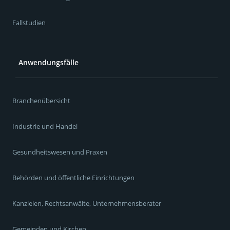
Fallstudien
Anwendungsfälle
Branchenübersicht
Industrie und Handel
Gesundheitswesen und Praxen
Behörden und öffentliche Einrichtungen
Kanzleien, Rechtsanwälte, Unternehmensberater
Gemeinden und Kirchen