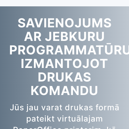
SAVIENOJUMS
AR JEBKURU
PROGRAMMATŪRU
IZMANTOJOT
DRUKAS
KOMANDU
Jūs jau varat drukas formā
pateikt virtuālajam