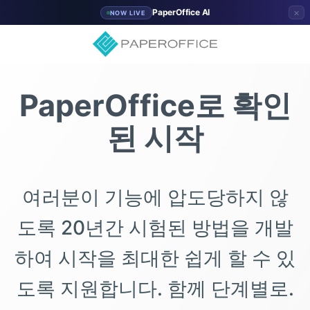
×
PaperOffice AI
NOW LIVE
PaperOffice로 확인
된 시작
여러분이 기능에 압도당하지 않
도록 20년간 시험된 방법을 개발
하여 시작을 최대한 쉽게 할 수 있
도록 지원합니다. 함께 단계별로.