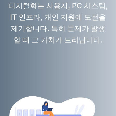
디지털화는 사용자, PC 시스템,
IT 인프라, 개인 지원에 도전을
제기합니다. 특히 문제가 발생
할 때 그 가치가 드러납니다.