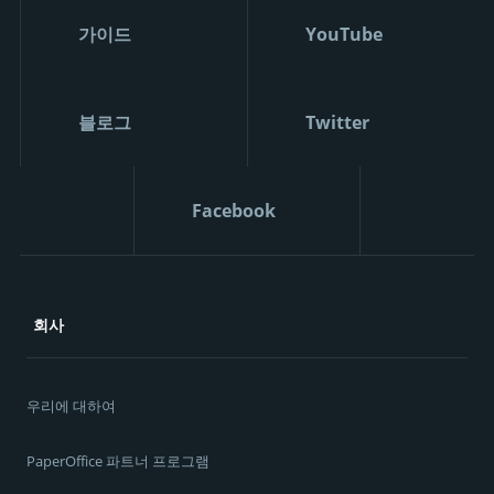
가이드
YouTube
블로그
Twitter
Facebook
회사
우리에 대하여
PaperOffice 파트너 프로그램