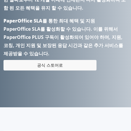
함 된 모든 혜택을 유지 할 수 있습니다.
PaperOffice SLA를 통한 최대 혜택 및 지원
PaperOffice SLA를 활성화할 수 있습니다. 이를 위해서
PaperOffice PLUS 구독이 활성화되어 있어야 하며, 지원,
코칭, 개인 지원 및 보장된 응답 시간과 같은 추가 서비스를
제공받을 수 있습니다.
공식 스토어로