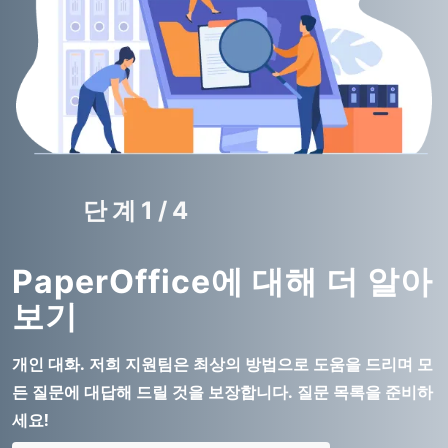
단계1/4
PaperOffice에 대해 더 알아
보기
개인 대화. 저희 지원팀은 최상의 방법으로 도움을 드리며 모
든 질문에 대답해 드릴 것을 보장합니다. 질문 목록을 준비하
세요!