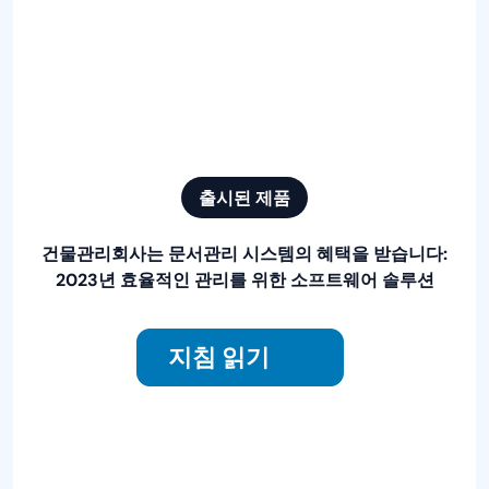
출시된 제품
건물관리회사는 문서관리 시스템의 혜택을 받습니다
:
2023년 효율적인 관리를 위한 소프트웨어 솔루션
지침 읽기