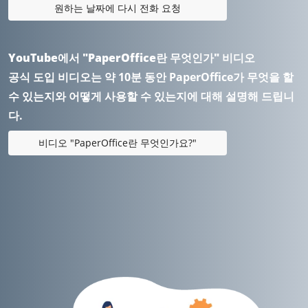
원하는 날짜에 다시 전화 요청
YouTube에서 "PaperOffice란 무엇인가" 비디오
공식 도입 비디오는 약 10분 동안 PaperOffice가 무엇을 할
수 있는지와 어떻게 사용할 수 있는지에 대해 설명해 드립니
다.
비디오 "PaperOffice란 무엇인가요?"