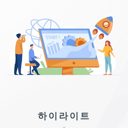
하이라이트