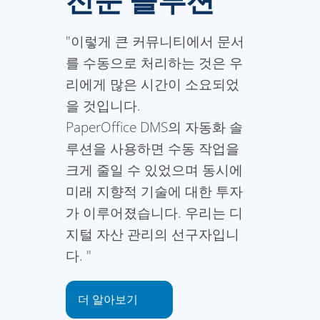
전문 솔루션
"이렇게 큰 커뮤니티에서 문서
를 수동으로 처리하는 것은 우
리에게 많은 시간이 소요되었
을 것입니다.
PaperOffice DMS의 자동화 솔
루션을 사용하면 수동 작업을
크게 줄일 수 있었으며 동시에
미래 지향적 기술에 대한 투자
가 이루어졌습니다. 우리는 디
지털 자산 관리의 선구자입니
다. "
더 알아보기