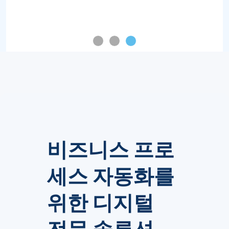
비즈니스 프로
세스 자동화를
위한 디지털