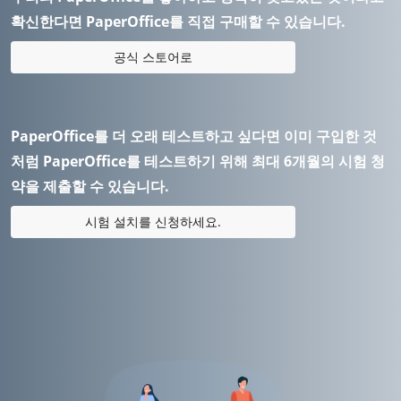
확신한다면 PaperOffice를 직접 구매할 수 있습니다.
공식 스토어로
PaperOffice를 더 오래 테스트하고 싶다면 이미 구입한 것
처럼 PaperOffice를 테스트하기 위해 최대 6개월의 시험 청
약을 제출할 수 있습니다.
시험 설치를 신청하세요.