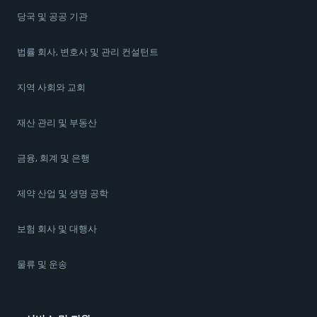
당국 및 공공 기관
법률 회사, 변호사 및 관리 컨설턴트
지역 사회와 교회
재산 관리 및 부동산
금융, 회계 및 은행
제약 산업 및 생명 공학
보험 회사 및 대행사
물류 및 운송