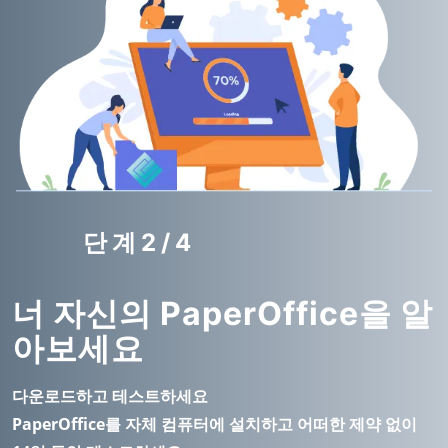
단계2/4
너 자신의 PaperOffice을 알
아보세요
다운로드하고 테스트하세요
PaperOffice를 자체 컴퓨터에 설치하고 어떠한 제약 없이