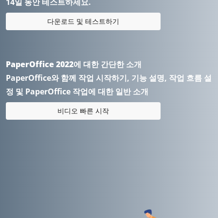
14일 동안 테스트하세요.
다운로드 및 테스트하기
PaperOffice 2022에 대한 간단한 소개
PaperOffice와 함께 작업 시작하기, 기능 설명, 작업 흐름 설
정 및 PaperOffice 작업에 대한 일반 소개
비디오 빠른 시작