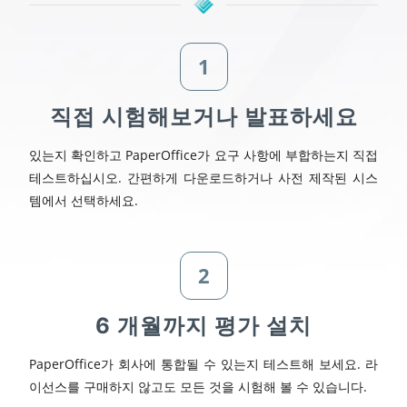
1
직접 시험해보거나 발표하세요
있는지 확인하고 PaperOffice가 요구 사항에 부합하는지 직접
테스트하십시오. 간편하게 다운로드하거나 사전 제작된 시스
템에서 선택하세요.
2
6 개월까지 평가 설치
PaperOffice가 회사에 통합될 수 있는지 테스트해 보세요. 라
이선스를 구매하지 않고도 모든 것을 시험해 볼 수 있습니다.