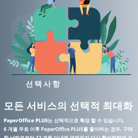
선택사항
모든 서비스의 선택적 최대화
PaperOffice PLUS는 선택적으로 확장 할 수 있습니다.
6 개월 무료 이후 PaperOffice PLUS를 좋아하는 경우, 구매
한 날짜로부터 12 개월 이내에 언제든지 다시 활성화하여 포