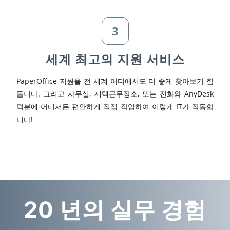
3
세계 최고의 지원 서비스
PaperOffice 지원을 전 세계 어디에서도 더 좋게 찾아보기 힘
듭니다. 그리고 사무실, 재택근무장소, 또는 전화와 AnyDesk
덕분에 어디서든 편안하게 직접 작업하여 이렇게 IT가 작동합
니다!
20 년의 실무 경험