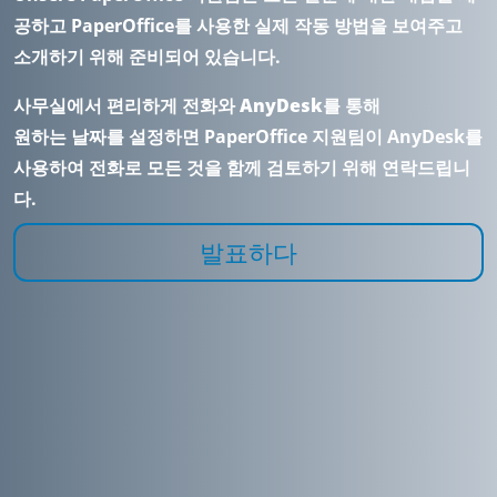
공하고 PaperOffice를 사용한 실제 작동 방법을 보여주고
소개하기 위해 준비되어 있습니다.
사무실에서 편리하게 전화와 AnyDesk를 통해
원하는 날짜를 설정하면 PaperOffice 지원팀이 AnyDesk를
사용하여 전화로 모든 것을 함께 검토하기 위해 연락드립니
다.
발표하다