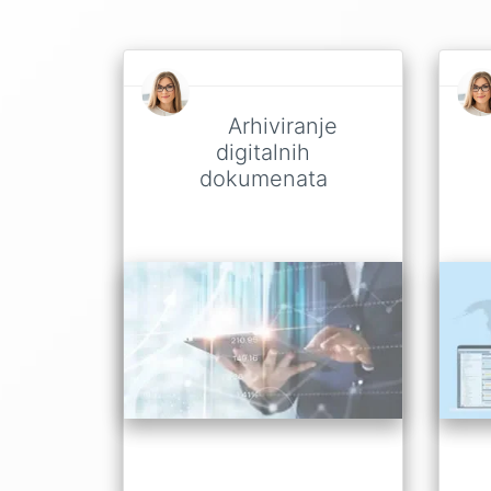
Arhiviranje
digitalnih
dokumenata