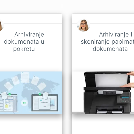
Arhiviranje
Arhiviranje i
dokumenata u
skeniranje papirnat
pokretu
dokumenata