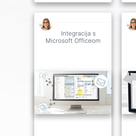
Integracija s
Microsoft Officeom