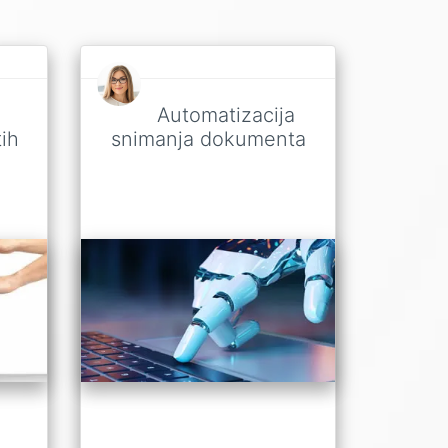
Automatizacija
ih
snimanja dokumenta