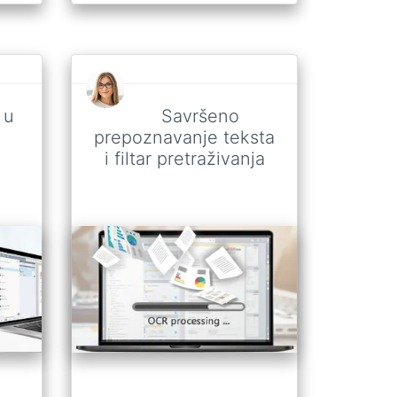
 u
Savršeno
prepoznavanje teksta
i filtar pretraživanja