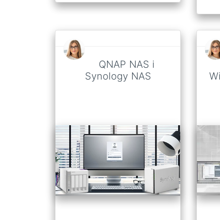
QNAP NAS i
Synology NAS
Wi