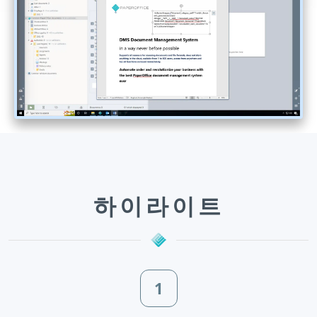
하이라이트
1