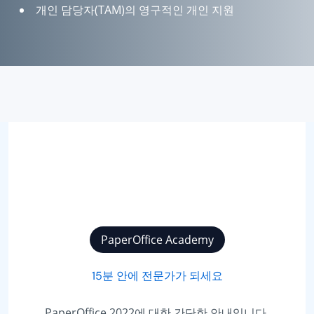
개인 담당자(TAM)의 영구적인 개인 지원
PaperOffice Academy
15분 안에 전문가가 되세요
PaperOffice 2022에 대한 간단한 안내입니다.