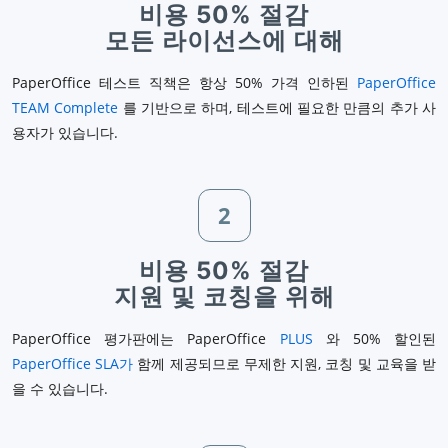
비용 50% 절감
모든 라이선스에 대해
PaperOffice 테스트 직책은 항상 50% 가격 인하된
PaperOffice
TEAM Complete
를 기반으로 하며, 테스트에 필요한 만큼의 추가 사
용자가 있습니다.
2
비용 50% 절감
지원 및 코칭을 위해
PaperOffice 평가판에는 PaperOffice
PLUS
와 50% 할인된
PaperOffice SLA가
함께 제공되므로 무제한 지원, 코칭 및 교육을 받
을 수 있습니다.