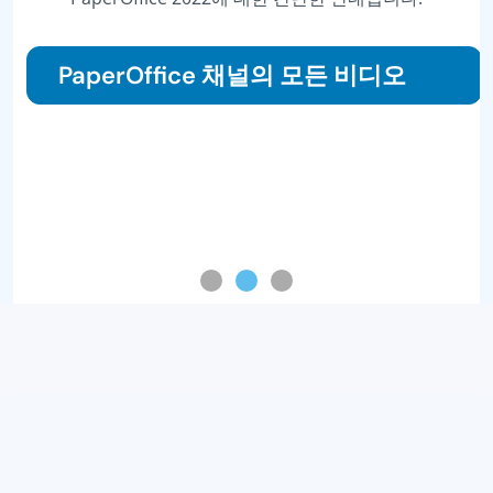
PaperOffice 채널의 모든 비디오