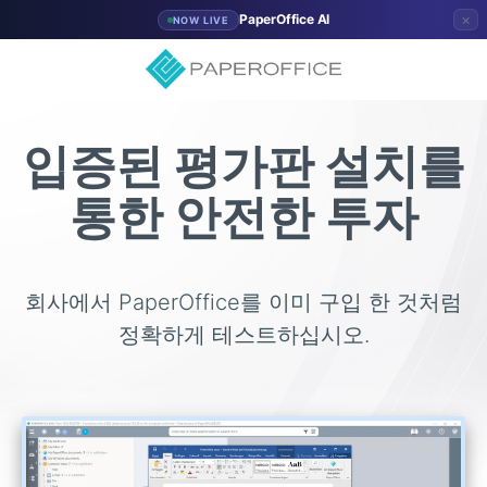
×
PaperOffice AI
NOW LIVE
입증된 평가판 설치를
통한 안전한 투자
회사에서 PaperOffice를 이미 구입 한 것처럼
정확하게 테스트하십시오.