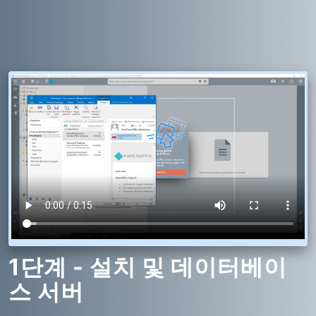
1단계 - 설치 및 데이터베이
스 서버