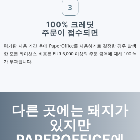
3
100% 크레딧
주문이 접수되면
평가판 사용 기간 후에 PaperOffice를 사용하기로 결정한 경우 발생
한 모든 라이선스 비용은 EUR 6,000 이상의 주문 금액에 대해 100 %
가 부과됩니다.
다른 곳에는 돼지가
있지만
PAPEROFFICE에