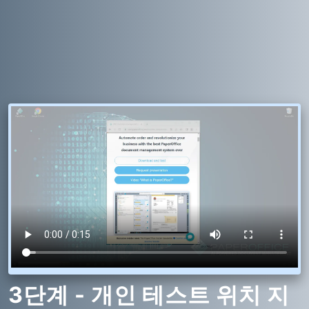
3단계 - 개인 테스트 위치 지