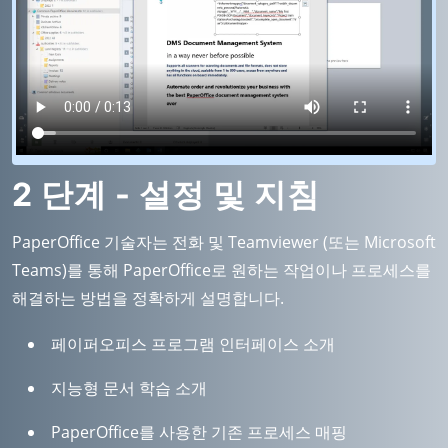
2 단계 - 설정 및 지침
PaperOffice 기술자는 전화 및 Teamviewer (또는 Microsoft
Teams)를 통해 PaperOffice로 원하는 작업이나 프로세스를
해결하는 방법을 정확하게 설명합니다.
페이퍼오피스 프로그램 인터페이스 소개
지능형 문서 학습 소개
PaperOffice를 사용한 기존 프로세스 매핑