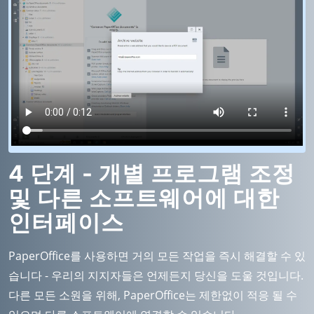
4 단계 - 개별 프로그램 조정
및 다른 소프트웨어에 대한
인터페이스
PaperOffice를 사용하면 거의 모든 작업을 즉시 해결할 수 있
습니다 - 우리의 지지자들은 언제든지 당신을 도울 것입니다.
다른 모든 소원을 위해, PaperOffice는 제한없이 적응 될 수