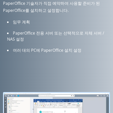
PaperOffice 기술자가 직접 예약하여 사용할 준비가 된
PaperOffice를 설치하고 설정합니다.
임무 계획
PaperOffice 전용 서버 또는 선택적으로 자체 서버 /
NAS 설정
여러 대의 PC에 PaperOffice 설치 설정