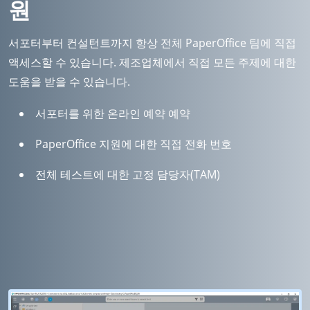
원
서포터부터 컨설턴트까지 항상 전체 PaperOffice 팀에 직접
액세스할 수 있습니다. 제조업체에서 직접 모든 주제에 대한
도움을 받을 수 있습니다.
서포터를 위한 온라인 예약 예약
PaperOffice 지원에 대한 직접 전화 번호
전체 테스트에 대한 고정 담당자(TAM)