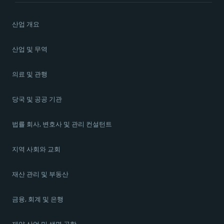
산업 개요
산업 및 무역
의료 및 관행
당국 및 공공 기관
법률 회사, 변호사 및 관리 컨설턴트
지역 사회와 교회
재산 관리 및 부동산
금융, 회계 및 은행