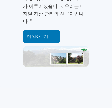
가 이루어졌습니다. 우리는 디
지털 자산 관리의 선구자입니
다. "
더 알아보기