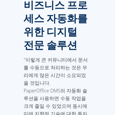
비즈니스 프로
세스 자동화를
위한 디지털
전문 솔루션
"이렇게 큰 커뮤니티에서 문서
를 수동으로 처리하는 것은 우
리에게 많은 시간이 소요되었
을 것입니다.
PaperOffice DMS의 자동화 솔
루션을 사용하면 수동 작업을
크게 줄일 수 있었으며 동시에
미래 지향적 기술에 대한 투자