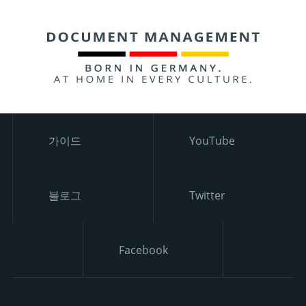
가이드
YouTube
블로그
Twitter
Facebook