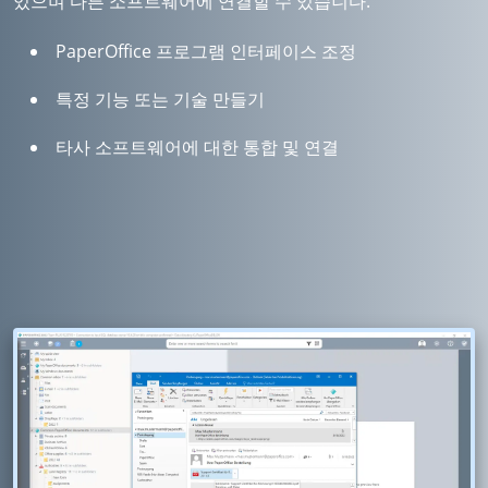
있으며 다른 소프트웨어에 연결할 수 있습니다.
PaperOffice 프로그램 인터페이스 조정
특정 기능 또는 기술 만들기
타사 소프트웨어에 대한 통합 및 연결