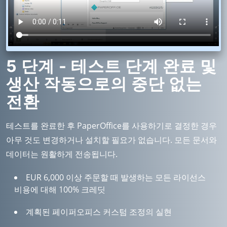
5 단계 - 테스트 단계 완료 및
생산 작동으로의 중단 없는
전환
테스트를 완료한 후 PaperOffice를 사용하기로 결정한 경우
아무 것도 변경하거나 설치할 필요가 없습니다. 모든 문서와
데이터는 원활하게 전송됩니다.
EUR 6,000 이상 주문할 때 발생하는 모든 라이선스
비용에 대해 100% 크레딧
계획된 페이퍼오피스 커스텀 조정의 실현