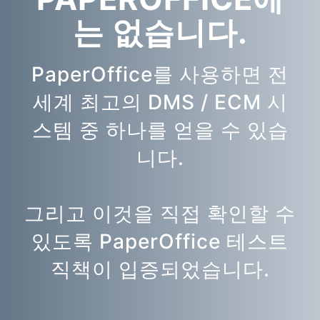
는 없습니다.
PaperOffice를 사용하면 전
세계 최고의 DMS / ECM 시
스템 중 하나를 얻을 수 있습
니다.
그리고 이것을 직접 확인할 수
있도록 PaperOffice 테스트
직책이 입증되었습니다.