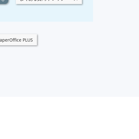
aperOffice PLUS