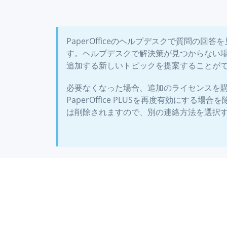
PaperOfficeのヘルプデスクで質問の回
す。ヘルプデスクで解決策が見つからない
追加する新しいトピックを提案することが
必要なくなった場合、追加のライセンスを
PaperOffice PLUSを再度有効にする
は削除されますので、別の連絡方法を選択