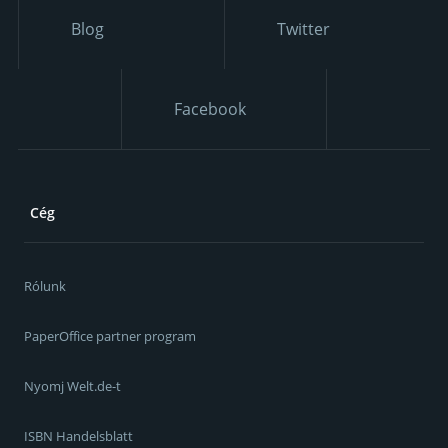
Blog
Twitter
Facebook
Cég
Rólunk
PaperOffice partner program
Nyomj Welt.de-t
ISBN Handelsblatt