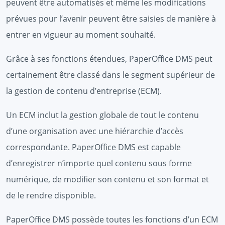
peuvent être automatisés et même les modifications
prévues pour l’avenir peuvent être saisies de manière à
entrer en vigueur au moment souhaité.
Grâce à ses fonctions étendues, PaperOffice DMS peut
certainement être classé dans le segment supérieur de
la gestion de contenu d’entreprise (ECM).
Un ECM inclut la gestion globale de tout le contenu
d’une organisation avec une hiérarchie d’accès
correspondante. PaperOffice DMS est capable
d’enregistrer n’importe quel contenu sous forme
numérique, de modifier son contenu et son format et
de le rendre disponible.
PaperOffice DMS possède toutes les fonctions d’un ECM