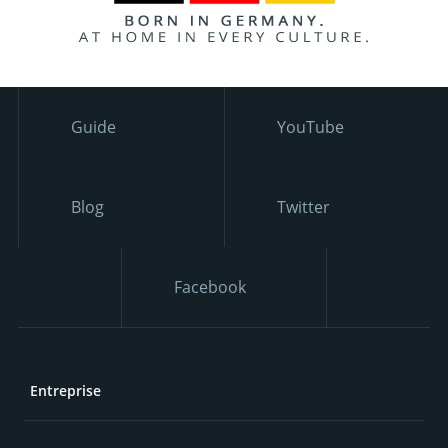
Guide
YouTube
Blog
Twitter
Facebook
Entreprise