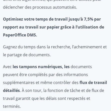
déclencher des processus automatisés.
Optimisez votre temps de travail jusqu’à 7,5% par
rapport au travail sur papier grâce à l’utilisation de
PaperOffice DMS.
Gagnez du temps dans la recherche, l’acheminement et
le partage de documents.
Avec
les tampons numériques, les
documents
peuvent être complétés par des informations
supplémentaires et même contrôler des
flux de travail
détaillés
. À son tour, la fonction de tâche et de flux de
travail garantit que les délais sont respectés et
terminés.