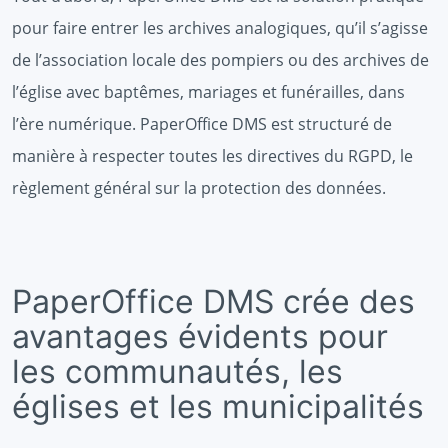
pour faire entrer les archives analogiques, qu’il s’agisse
de l’association locale des pompiers ou des archives de
l’église avec baptêmes, mariages et funérailles, dans
l’ère numérique. PaperOffice DMS est structuré de
manière à respecter toutes les directives du RGPD, le
règlement général sur la protection des données.
PaperOffice DMS crée des
avantages évidents pour
les communautés, les
églises et les municipalités