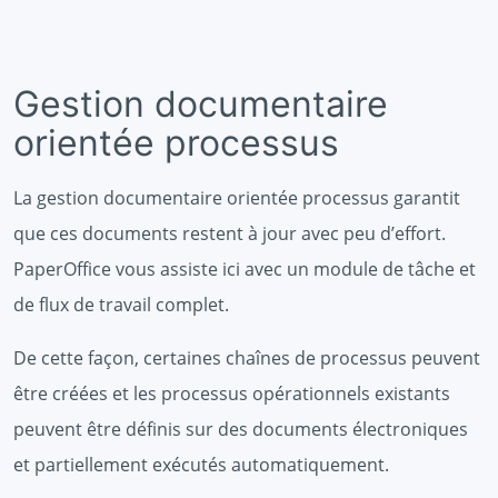
Gestion documentaire
orientée processus
La gestion documentaire orientée processus garantit
que ces documents restent à jour avec peu d’effort.
PaperOffice vous assiste ici avec un module de tâche et
de flux de travail complet.
De cette façon, certaines chaînes de processus peuvent
être créées et les processus opérationnels existants
peuvent être définis sur des documents électroniques
et partiellement exécutés automatiquement.