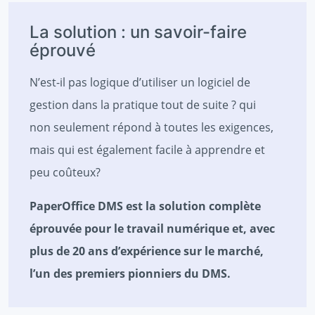
La solution : un savoir-faire
éprouvé
N’est-il pas logique d’utiliser un logiciel de
gestion dans la pratique tout de suite ? qui
non seulement répond à toutes les exigences,
mais qui est également facile à apprendre et
peu coûteux?
PaperOffice DMS est la solution complète
éprouvée pour le travail numérique et, avec
plus de 20 ans d’expérience sur le marché,
l’un des premiers pionniers du DMS.