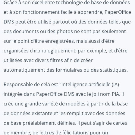
Grâce à son excellente technologie de base de données
et à son fonctionnement facile à apprendre, PaperOffice
DMS peut être utilisé partout où des données telles que
des documents ou des photos ne sont pas seulement
sur le point d’être enregistrées, mais aussi d’être
organisées chronologiquement, par exemple, et d’être
utilisées avec divers filtres afin de créer
automatiquement des formulaires ou des statistiques.
Responsable de cela est l’intelligence artificielle (IA)
intégrée dans PaperOffice DMS avec le joli nom PIA. Il
crée une grande variété de modèles à partir de la base
de données existante et les remplit avec des données
de base préalablement définies. Il peut s’agir de cartes
de membre, de lettres de félicitations pour un