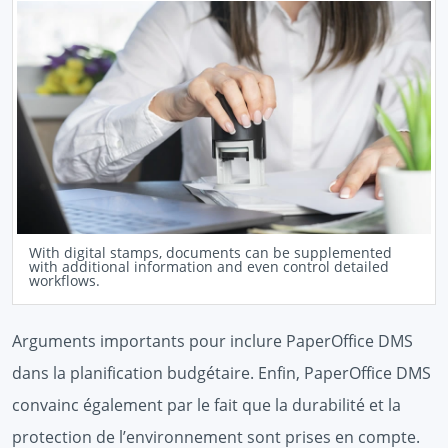
With digital stamps, documents can be supplemented
with additional information and even control detailed
workflows.
Arguments importants pour inclure PaperOffice DMS
dans la planification budgétaire. Enfin, PaperOffice DMS
convainc également par le fait que la durabilité et la
protection de l’environnement sont prises en compte.