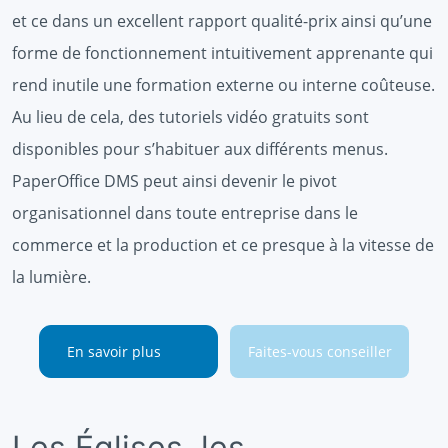
et ce dans un excellent rapport qualité-prix ainsi qu’une
forme de fonctionnement intuitivement apprenante qui
rend inutile une formation externe ou interne coûteuse.
Au lieu de cela, des tutoriels vidéo gratuits sont
disponibles pour s’habituer aux différents menus.
PaperOffice DMS peut ainsi devenir le pivot
organisationnel dans toute entreprise dans le
commerce et la production et ce presque à la vitesse de
la lumière.
En savoir plus
Faites-vous conseiller
Les Églises, les