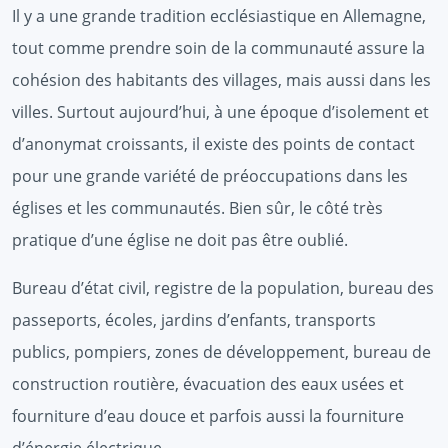
Il y a une grande tradition ecclésiastique en Allemagne,
tout comme prendre soin de la communauté assure la
cohésion des habitants des villages, mais aussi dans les
villes. Surtout aujourd’hui, à une époque d’isolement et
d’anonymat croissants, il existe des points de contact
pour une grande variété de préoccupations dans les
églises et les communautés. Bien sûr, le côté très
pratique d’une église ne doit pas être oublié.
Bureau d’état civil, registre de la population, bureau des
passeports, écoles, jardins d’enfants, transports
publics, pompiers, zones de développement, bureau de
construction routière, évacuation des eaux usées et
fourniture d’eau douce et parfois aussi la fourniture
d’énergie électrique.