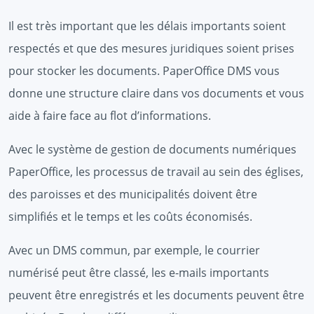
Il est très important que les délais importants soient
respectés et que des mesures juridiques soient prises
pour stocker les documents. PaperOffice DMS vous
donne une structure claire dans vos documents et vous
aide à faire face au flot d’informations.
Avec le système de gestion de documents numériques
PaperOffice, les processus de travail au sein des églises,
des paroisses et des municipalités doivent être
simplifiés et le temps et les coûts économisés.
Avec un DMS commun, par exemple, le courrier
numérisé peut être classé, les e-mails importants
peuvent être enregistrés et les documents peuvent être