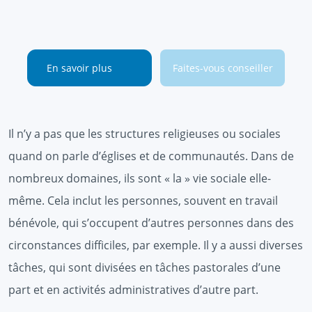
En savoir plus
Faites-vous conseiller
Il n’y a pas que les structures religieuses ou sociales
quand on parle d’églises et de communautés. Dans de
nombreux domaines, ils sont « la » vie sociale elle-
même. Cela inclut les personnes, souvent en travail
bénévole, qui s’occupent d’autres personnes dans des
circonstances difficiles, par exemple. Il y a aussi diverses
tâches, qui sont divisées en tâches pastorales d’une
part et en activités administratives d’autre part.