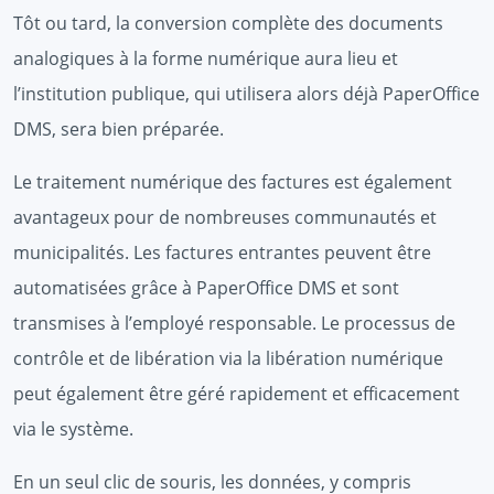
Tôt ou tard, la conversion complète des documents
analogiques à la forme numérique aura lieu et
l’institution publique, qui utilisera alors déjà PaperOffice
DMS, sera bien préparée.
Le traitement numérique des factures est également
avantageux pour de nombreuses communautés et
municipalités. Les factures entrantes peuvent être
automatisées grâce à PaperOffice DMS et sont
transmises à l’employé responsable. Le processus de
contrôle et de libération via la libération numérique
peut également être géré rapidement et efficacement
via le système.
En un seul clic de souris, les données, y compris