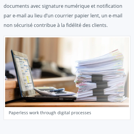
documents avec signature numérique et notification
par e-mail au lieu d’un courrier papier lent, un e-mail
non sécurisé contribue à la fidélité des clients.
Paperless work through digital processes