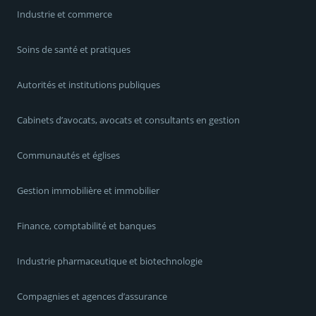
Industrie et commerce
Soins de santé et pratiques
Autorités et institutions publiques
Cabinets d’avocats, avocats et consultants en gestion
Communautés et églises
Gestion immobilière et immobilier
Finance, comptabilité et banques
Industrie pharmaceutique et biotechnologie
Compagnies et agences d’assurance