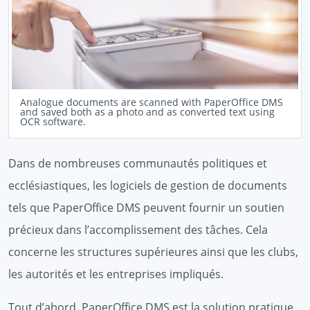
Analogue documents are scanned with PaperOffice DMS
and saved both as a photo and as converted text using
OCR software.
Dans de nombreuses communautés politiques et
ecclésiastiques, les logiciels de gestion de documents
tels que PaperOffice DMS peuvent fournir un soutien
précieux dans l’accomplissement des tâches. Cela
concerne les structures supérieures ainsi que les clubs,
les autorités et les entreprises impliqués.
Tout d’abord, PaperOffice DMS est la solution pratique