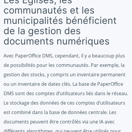
communautés et les
municipalités bénéficient
de la gestion des
documents numériques
Avec PaperOffice DMS, cependant, il y a beaucoup plus
de possibilités pour les communautés. Par exemple, la
gestion des stocks, y compris un inventaire permanent
ou un inventaire de dates clés. La base de PaperOffice
DMS sont des comptes d’utilisateurs liés dans le réseau.
Le stockage des données de ces comptes d’utilisateurs
est combiné dans la base de données centrale. Les
documents peuvent être contrôlés via une IA avec
différents algorithmes, qui peuvent être utilisés pour