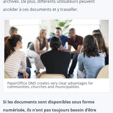
archivés. De plus, différents utilisateurs peuvent
accéder à ces documents et y travailler.
PaperOffice DMS creates very clear advantages for
communities, churches and municipalities
Si les documents sont disponibles sous forme
numérisée, ils n’ont pas toujours besoin d’être