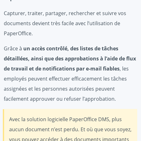
Capturer, traiter, partager, rechercher et suivre vos
documents devient très facile avec l’utilisation de
PaperOffice.
Grâce à
un accès contrôlé, des listes de tâches
détaillées, ainsi que des approbations à l’aide de flux
de travail et de notifications par e-mail fiables
, les
employés peuvent effectuer efficacement les tâches
assignées et les personnes autorisées peuvent
facilement approuver ou refuser l’approbation.
Avec la solution logicielle PaperOffice DMS, plus
aucun document n’est perdu. Et où que vous soyez,
vous pouvez accéder à des documents importants