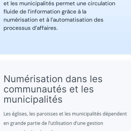
et les municipalités permet une circulation
fluide de l’information grâce à la
numérisation et à l’automatisation des
processus d’affaires.
Numérisation dans les
communautés et les
municipalités
Les églises, les paroisses et les municipalités dépendent
en grande partie de l’utilisation d’une gestion