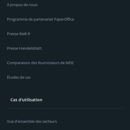
À propos de nous
Programme de partenariat PaperOffice
Presse Welt.fr
Presse Handelsblatt.
Comparaison des fournisseurs de MDS
Études de cas
Cas d'utilisation
Vue d'ensemble des secteurs