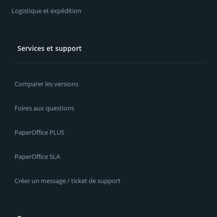
Logistique et expédition
Services et support
Comparer les versions
Foires aux questions
PaperOffice PLUS
PaperOffice SLA
Créer un message / ticket de support