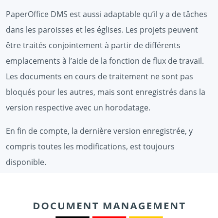
PaperOffice DMS est aussi adaptable qu’il y a de tâches
dans les paroisses et les églises. Les projets peuvent
être traités conjointement à partir de différents
emplacements à l’aide de la fonction de flux de travail.
Les documents en cours de traitement ne sont pas
bloqués pour les autres, mais sont enregistrés dans la
version respective avec un horodatage.
En fin de compte, la dernière version enregistrée, y
compris toutes les modifications, est toujours
disponible.