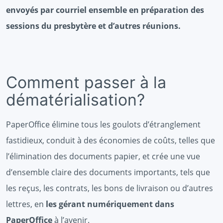
envoyés par courriel ensemble en préparation des
sessions du presbytère et d’autres réunions.
Comment passer à la
dématérialisation?
PaperOffice élimine tous les goulots d’étranglement
fastidieux, conduit à des économies de coûts, telles que
l’élimination des documents papier, et crée une vue
d’ensemble claire des documents importants, tels que
les reçus, les contrats, les bons de livraison ou d’autres
lettres, en
les gérant numériquement dans
PaperOffice
à l’avenir.