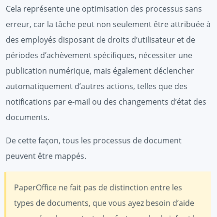
Cela représente une optimisation des processus sans
erreur, car la tâche peut non seulement être attribuée à
des employés disposant de droits d’utilisateur et de
périodes d’achèvement spécifiques, nécessiter une
publication numérique, mais également déclencher
automatiquement d’autres actions, telles que des
notifications par e-mail ou des changements d’état des
documents.
De cette façon, tous les processus de document
peuvent être mappés.
PaperOffice ne fait pas de distinction entre les
types de documents, que vous ayez besoin d’aide