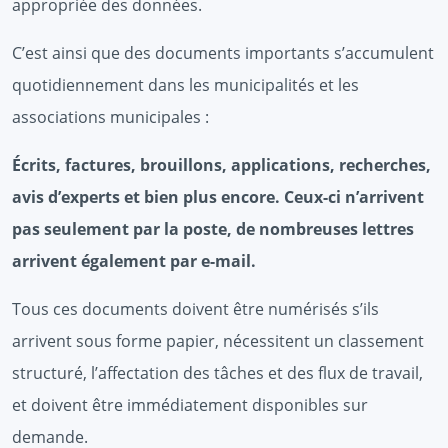
appropriée des données.
C’est ainsi que des documents importants s’accumulent
quotidiennement dans les municipalités et les
associations municipales :
Écrits, factures, brouillons, applications, recherches,
avis d’experts et bien plus encore. Ceux-ci n’arrivent
pas seulement par la poste, de nombreuses lettres
arrivent également par e-mail.
Tous ces documents doivent être numérisés s’ils
arrivent sous forme papier, nécessitent un classement
structuré, l’affectation des tâches et des flux de travail,
et doivent être immédiatement disponibles sur
demande.