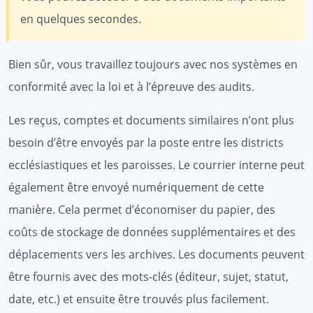
en quelques secondes.
Bien sûr, vous travaillez toujours avec nos systèmes en
conformité avec la loi et à l’épreuve des audits.
Les reçus, comptes et documents similaires n’ont plus
besoin d’être envoyés par la poste entre les districts
ecclésiastiques et les paroisses. Le courrier interne peut
également être envoyé numériquement de cette
manière. Cela permet d’économiser du papier, des
coûts de stockage de données supplémentaires et des
déplacements vers les archives. Les documents peuvent
être fournis avec des mots-clés (éditeur, sujet, statut,
date, etc.) et ensuite être trouvés plus facilement.