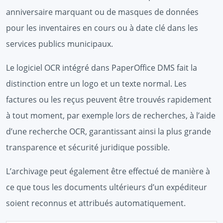
anniversaire marquant ou de masques de données
pour les inventaires en cours ou à date clé dans les
services publics municipaux.
Le logiciel OCR intégré dans PaperOffice DMS fait la
distinction entre un logo et un texte normal. Les
factures ou les reçus peuvent être trouvés rapidement
à tout moment, par exemple lors de recherches, à l’aide
d’une recherche OCR, garantissant ainsi la plus grande
transparence et sécurité juridique possible.
L’archivage peut également être effectué de manière à
ce que tous les documents ultérieurs d’un expéditeur
soient reconnus et attribués automatiquement.