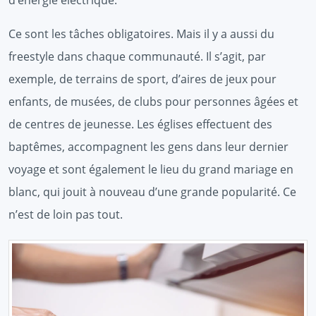
Ce sont les tâches obligatoires. Mais il y a aussi du
freestyle dans chaque communauté. Il s’agit, par
exemple, de terrains de sport, d’aires de jeux pour
enfants, de musées, de clubs pour personnes âgées et
de centres de jeunesse. Les églises effectuent des
baptêmes, accompagnent les gens dans leur dernier
voyage et sont également le lieu du grand mariage en
blanc, qui jouit à nouveau d’une grande popularité. Ce
n’est de loin pas tout.