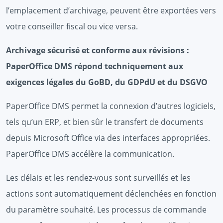
l’emplacement d’archivage, peuvent être exportées vers
votre conseiller fiscal ou vice versa.
Archivage sécurisé et conforme aux révisions :
PaperOffice DMS répond techniquement aux
exigences légales du GoBD, du GDPdU et du DSGVO
PaperOffice DMS permet la connexion d’autres logiciels,
tels qu’un ERP, et bien sûr le transfert de documents
depuis Microsoft Office via des interfaces appropriées.
PaperOffice DMS accélère la communication.
Les délais et les rendez-vous sont surveillés et les
actions sont automatiquement déclenchées en fonction
du paramètre souhaité. Les processus de commande