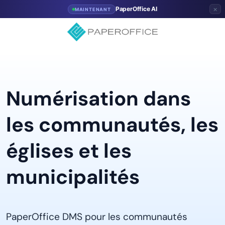
×
PaperOffice AI
MAINTENANT
Numérisation dans
les communautés, les
églises et les
municipalités
PaperOffice DMS pour les communautés