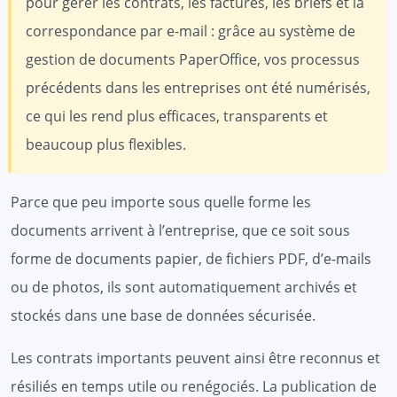
pour gérer les contrats, les factures, les briefs et la
correspondance par e-mail : grâce au système de
gestion de documents PaperOffice, vos processus
précédents dans les entreprises ont été numérisés,
ce qui les rend plus efficaces, transparents et
beaucoup plus flexibles.
Parce que peu importe sous quelle forme les
documents arrivent à l’entreprise, que ce soit sous
forme de documents papier, de fichiers PDF, d’e-mails
ou de photos, ils sont automatiquement archivés et
stockés dans une base de données sécurisée.
Les contrats importants peuvent ainsi être reconnus et
résiliés en temps utile ou renégociés. La publication de