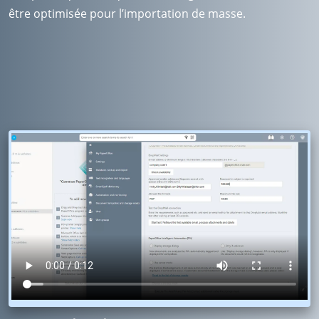
être optimisée pour l’importation de masse.