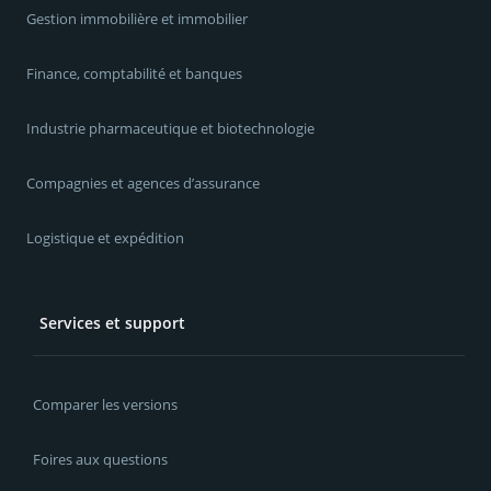
Gestion immobilière et immobilier
Finance, comptabilité et banques
Industrie pharmaceutique et biotechnologie
Compagnies et agences d’assurance
Logistique et expédition
Services et support
Comparer les versions
Foires aux questions