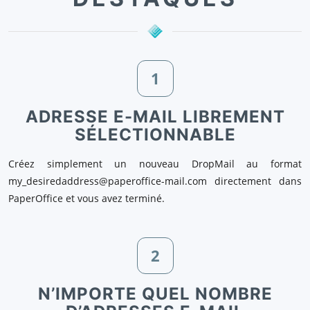
1
ADRESSE E-MAIL LIBREMENT
SÉLECTIONNABLE
Créez simplement un nouveau DropMail au format
my_desiredaddress@paperoffice-mail.com
directement dans
PaperOffice et vous avez terminé.
2
N’IMPORTE QUEL NOMBRE