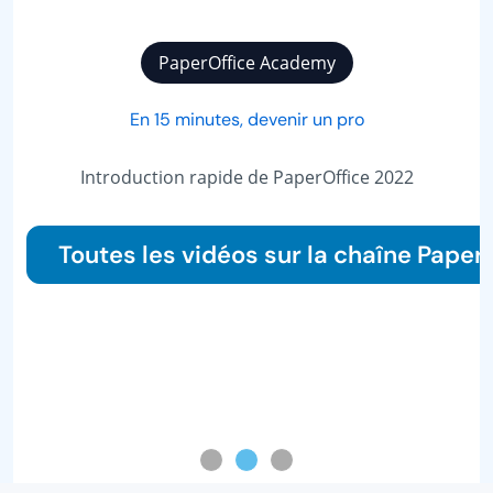
PaperOffice Academy
En 15 minutes, devenir un pro
Introduction rapide de PaperOffice 2022
Toutes les vidéos sur la chaîne Paper