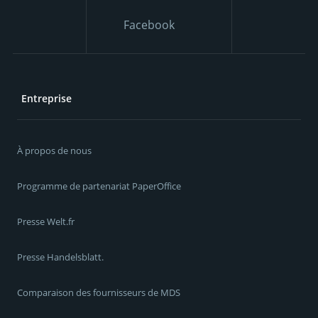
Facebook
Entreprise
À propos de nous
Programme de partenariat PaperOffice
Presse Welt.fr
Presse Handelsblatt.
Comparaison des fournisseurs de MDS