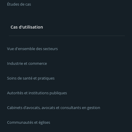
Études de cas
Cas d'utilisation
Vue d'ensemble des secteurs
Industrie et commerce
Soins de santé et pratiques
Autorités et institutions publiques
Cabinets d’avocats, avocats et consultants en gestion
Communautés et églises