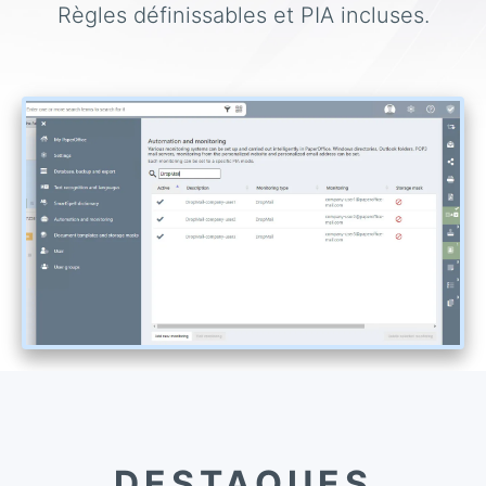
Règles définissables et PIA incluses.
DESTAQUES