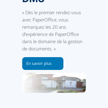
« Dès le premier rendez-vous
avec PaperOffice, vous
remarquez les 20 ans
d’expérience de PaperOffice
dans le domaine de la gestion
de documents. »
En savoir plus