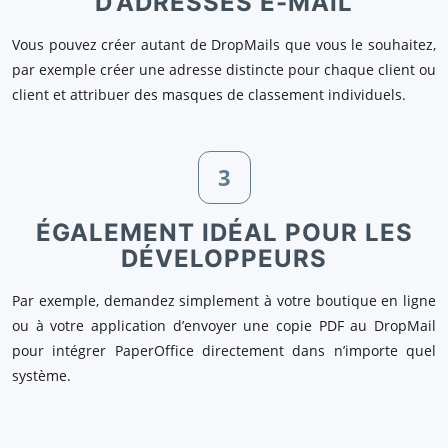
D’ADRESSES E-MAIL
Vous pouvez créer autant de DropMails que vous le souhaitez,
par exemple créer une adresse distincte pour chaque client ou
client et attribuer des masques de classement individuels.
3
ÉGALEMENT IDÉAL POUR LES
DÉVELOPPEURS
Par exemple, demandez simplement à votre boutique en ligne
ou à votre application d’envoyer une copie PDF au DropMail
pour intégrer PaperOffice directement dans n’importe quel
système.