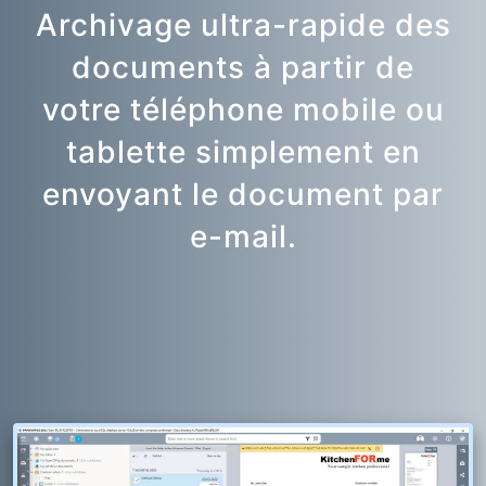
Archivage ultra-rapide des
documents à partir de
votre téléphone mobile ou
tablette simplement en
envoyant le document par
e-mail.