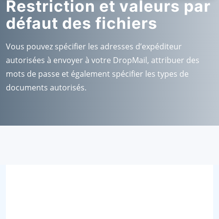
Restriction et valeurs par
défaut des fichiers
Vous pouvez spécifier les adresses d’expéditeur
autorisées à envoyer à votre DropMail, attribuer des
mots de passe et également spécifier les types de
documents autorisés.