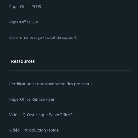
PaperOffice PLUS
PaperOffice SLA
Créer un message / ticket de support
Ressources
Certification et documentation des processus
PaperOffice Remise Flyer
Vidéo : Qu'est-ce que PaperOffice ?
Vidéo : Introduction rapide