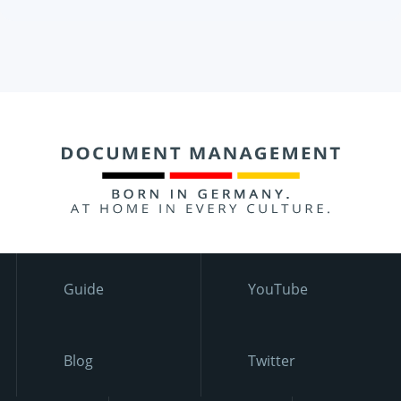
Guide
YouTube
Blog
Twitter