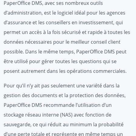
PaperOffice DMS, avec ses nombreux outils
d’administration, est le logiciel idéal pour les agences
d’assurance et les conseillers en investissement, qui
permet un accès à la fois sécurisé et rapide à toutes les
données nécessaires pour le meilleur conseil client
possible. Dans le même temps, PaperOffice DMS peut
être utilisé pour gérer toutes les questions qui se
posent autrement dans les opérations commerciales.
Pour qu’il n’y ait pas seulement une variété dans la
gestion des documents et la protection des données,
PaperOffice DMS recommande l’utilisation d’un
stockage réseau interne (NAS) avec fonction de
sauvegarde, ce qui réduit au minimum la probabilité
d’une perte totale et représente en même temps un