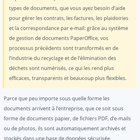
types de documents, que vous ayez besoin d’aide
pour gérer les contrats, les factures, les plaidoiries
et la correspondance par e-mail: grâce au système
de gestion de documents PaperOffice, vos
processus précédents sont transformés en de
l’industrie du recyclage et de l’élimination des
déchets sont numérisés, ce qui les rend plus
efficaces, transparents et beaucoup plus flexibles.
Parce que peu importe sous quelle forme les
documents arrivent à l’entreprise, que ce soit sous
forme de documents papier, de fichiers PDF, d’e-mails
ou de photos, ils sont automatiquement archivés et
stockés dans une base de données sécurisée.