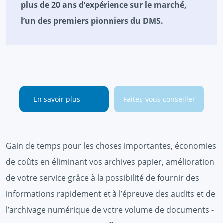
plus de 20 ans d’expérience sur le marché,
l’un des premiers pionniers du DMS.
En savoir plus
Faites-vous conseiller
Gain de temps pour les choses importantes, économies
de coûts en éliminant vos archives papier, amélioration
de votre service grâce à la possibilité de fournir des
informations rapidement et à l’épreuve des audits et de
l’archivage numérique de votre volume de documents -