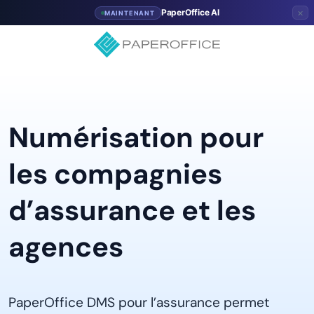
×
PaperOffice AI
MAINTENANT
Numérisation pour
les compagnies
d’assurance et les
agences
PaperOffice DMS pour l’assurance permet