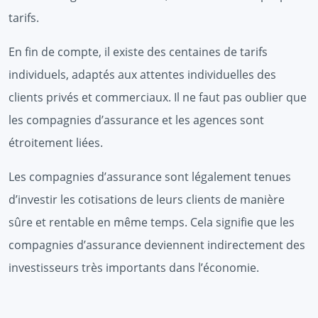
tarifs.
En fin de compte, il existe des centaines de tarifs
individuels, adaptés aux attentes individuelles des
clients privés et commerciaux. Il ne faut pas oublier que
les compagnies d’assurance et les agences sont
étroitement liées.
Les compagnies d’assurance sont légalement tenues
d’investir les cotisations de leurs clients de manière
sûre et rentable en même temps. Cela signifie que les
compagnies d’assurance deviennent indirectement des
investisseurs très importants dans l’économie.