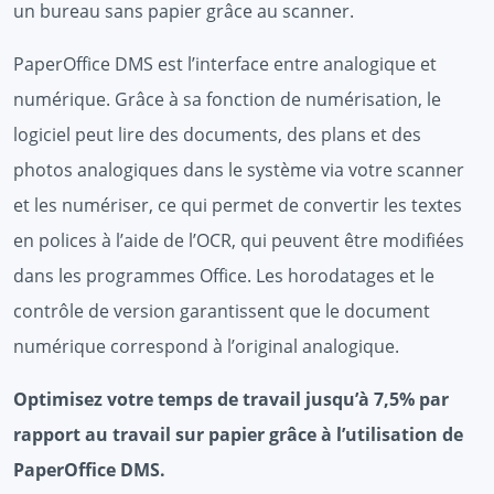
un bureau sans papier grâce au scanner.
PaperOffice DMS est l’interface entre analogique et
numérique. Grâce à sa fonction de numérisation, le
logiciel peut lire des documents, des plans et des
photos analogiques dans le système via votre scanner
et les numériser, ce qui permet de convertir les textes
en polices à l’aide de l’OCR, qui peuvent être modifiées
dans les programmes Office. Les horodatages et le
contrôle de version garantissent que le document
numérique correspond à l’original analogique.
Optimisez votre temps de travail jusqu’à 7,5% par
rapport au travail sur papier grâce à l’utilisation de
PaperOffice DMS.