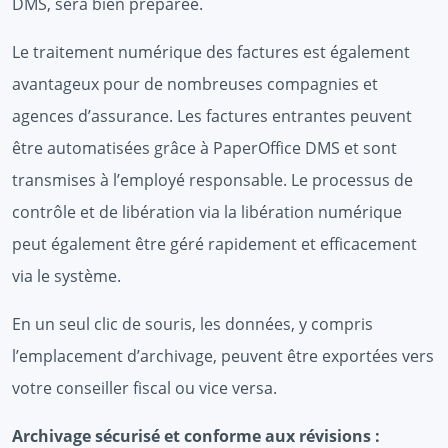
DMS, sera bien préparée.
Le traitement numérique des factures est également
avantageux pour de nombreuses compagnies et
agences d’assurance. Les factures entrantes peuvent
être automatisées grâce à PaperOffice DMS et sont
transmises à l’employé responsable. Le processus de
contrôle et de libération via la libération numérique
peut également être géré rapidement et efficacement
via le système.
En un seul clic de souris, les données, y compris
l’emplacement d’archivage, peuvent être exportées vers
votre conseiller fiscal ou vice versa.
Archivage sécurisé et conforme aux révisions :