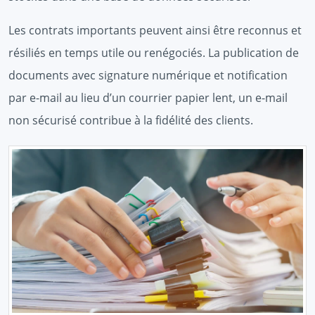
Les contrats importants peuvent ainsi être reconnus et
résiliés en temps utile ou renégociés. La publication de
documents avec signature numérique et notification
par e-mail au lieu d’un courrier papier lent, un e-mail
non sécurisé contribue à la fidélité des clients.