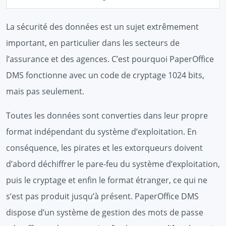
La sécurité des données est un sujet extrêmement
important, en particulier dans les secteurs de
l’assurance et des agences. C’est pourquoi PaperOffice
DMS fonctionne avec un code de cryptage 1024 bits,
mais pas seulement.
Toutes les données sont converties dans leur propre
format indépendant du système d’exploitation. En
conséquence, les pirates et les extorqueurs doivent
d’abord déchiffrer le pare-feu du système d’exploitation,
puis le cryptage et enfin le format étranger, ce qui ne
s’est pas produit jusqu’à présent. PaperOffice DMS
dispose d’un système de gestion des mots de passe