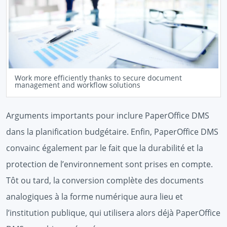
Work more efficiently thanks to secure document
management and workflow solutions
Arguments importants pour inclure PaperOffice DMS
dans la planification budgétaire. Enfin, PaperOffice DMS
convainc également par le fait que la durabilité et la
protection de l’environnement sont prises en compte.
Tôt ou tard, la conversion complète des documents
analogiques à la forme numérique aura lieu et
l’institution publique, qui utilisera alors déjà PaperOffice