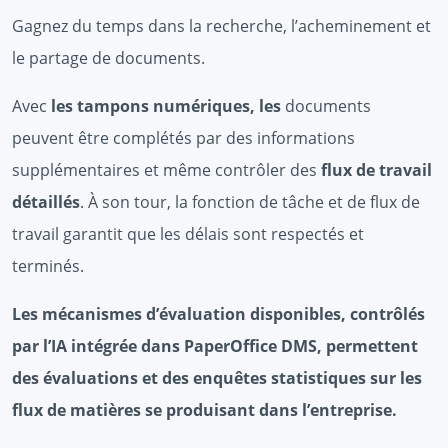
Gagnez du temps dans la recherche, l’acheminement et
le partage de documents.
Avec
les tampons numériques, les
documents
peuvent être complétés par des informations
supplémentaires et même contrôler des
flux de travail
détaillés
. À son tour, la fonction de tâche et de flux de
travail garantit que les délais sont respectés et
terminés.
Les mécanismes d’évaluation disponibles, contrôlés
par l’IA intégrée dans PaperOffice DMS, permettent
des évaluations et des enquêtes statistiques sur les
flux de matières se produisant dans l’entreprise.