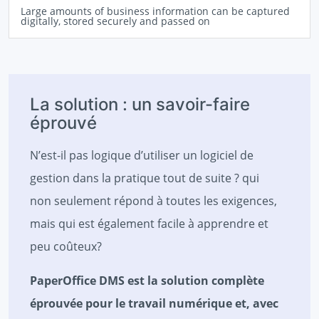
Large amounts of business information can be captured
digitally, stored securely and passed on
La solution : un savoir-faire
éprouvé
N’est-il pas logique d’utiliser un logiciel de
gestion dans la pratique tout de suite ? qui
non seulement répond à toutes les exigences,
mais qui est également facile à apprendre et
peu coûteux?
PaperOffice DMS est la solution complète
éprouvée pour le travail numérique et, avec