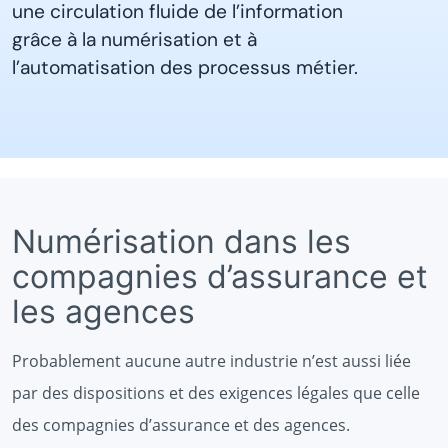
une circulation fluide de l’information
grâce à la numérisation et à
l’automatisation des processus métier.
Numérisation dans les
compagnies d’assurance et
les agences
Probablement aucune autre industrie n’est aussi liée
par des dispositions et des exigences légales que celle
des compagnies d’assurance et des agences.