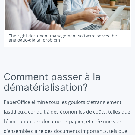
The right document management software solves the
analogue-digital problem
Comment passer à la
dématérialisation?
PaperOffice élimine tous les goulots d’étranglement
fastidieux, conduit à des économies de coûts, telles que
l’élimination des documents papier, et crée une vue
d’ensemble claire des documents importants, tels que