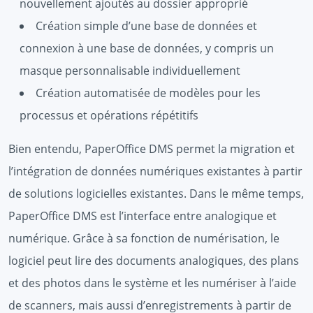
nouvellement ajoutés au dossier approprié
Création simple d’une base de données et
connexion à une base de données, y compris un
masque personnalisable individuellement
Création automatisée de modèles pour les
processus et opérations répétitifs
Bien entendu, PaperOffice DMS permet la migration et
l’intégration de données numériques existantes à partir
de solutions logicielles existantes. Dans le même temps,
PaperOffice DMS est l’interface entre analogique et
numérique. Grâce à sa fonction de numérisation, le
logiciel peut lire des documents analogiques, des plans
et des photos dans le système et les numériser à l’aide
de scanners, mais aussi d’enregistrements à partir de