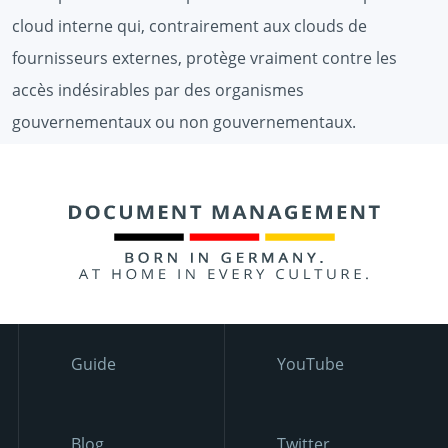
cloud interne qui, contrairement aux clouds de
fournisseurs externes, protège vraiment contre les
accès indésirables par des organismes
gouvernementaux ou non gouvernementaux.
Guide
YouTube
Blog
Twitter