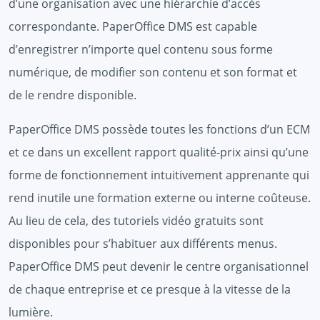
d’une organisation avec une hiérarchie d’accès
correspondante. PaperOffice DMS est capable
d’enregistrer n’importe quel contenu sous forme
numérique, de modifier son contenu et son format et
de le rendre disponible.
PaperOffice DMS possède toutes les fonctions d’un ECM
et ce dans un excellent rapport qualité-prix ainsi qu’une
forme de fonctionnement intuitivement apprenante qui
rend inutile une formation externe ou interne coûteuse.
Au lieu de cela, des tutoriels vidéo gratuits sont
disponibles pour s’habituer aux différents menus.
PaperOffice DMS peut devenir le centre organisationnel
de chaque entreprise et ce presque à la vitesse de la
lumière.