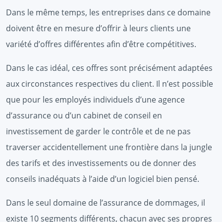
Dans le même temps, les entreprises dans ce domaine
doivent être en mesure d’offrir à leurs clients une
variété d’offres différentes afin d’être compétitives.
Dans le cas idéal, ces offres sont précisément adaptées
aux circonstances respectives du client. Il n’est possible
que pour les employés individuels d’une agence
d’assurance ou d’un cabinet de conseil en
investissement de garder le contrôle et de ne pas
traverser accidentellement une frontière dans la jungle
des tarifs et des investissements ou de donner des
conseils inadéquats à l’aide d’un logiciel bien pensé.
Dans le seul domaine de l’assurance de dommages, il
existe 10 segments différents, chacun avec ses propres