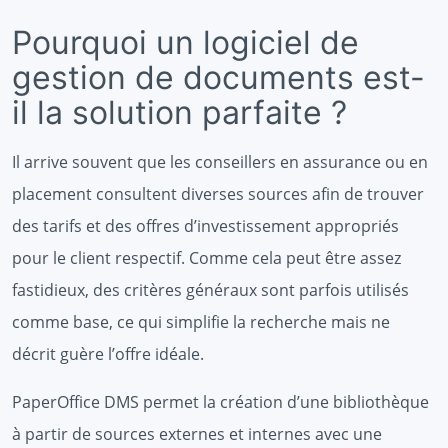
Pourquoi un logiciel de
gestion de documents est-
il la solution parfaite ?
Il arrive souvent que les conseillers en assurance ou en
placement consultent diverses sources afin de trouver
des tarifs et des offres d’investissement appropriés
pour le client respectif. Comme cela peut être assez
fastidieux, des critères généraux sont parfois utilisés
comme base, ce qui simplifie la recherche mais ne
décrit guère l’offre idéale.
PaperOffice DMS permet la création d’une bibliothèque
à partir de sources externes et internes avec une