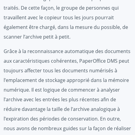
traités. De cette façon, le groupe de personnes qui
travaillent avec le copieur tous les jours pourrait
également être chargé, dans la mesure du possible, de
scanner l’archive petit à petit.
Grâce à la reconnaissance automatique des documents
aux caractéristiques cohérentes, PaperOffice DMS peut
toujours affecter tous les documents numérisés à
l’emplacement de stockage approprié dans la mémoire
numérique. Il est logique de commencer à analyser
l’archive avec les entrées les plus récentes afin de
réduire davantage la taille de l’archive analogique à
l’expiration des périodes de conservation. En outre,
nous avons de nombreux guides sur la façon de réaliser