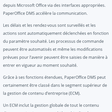
depuis Microsoft Office via des interfaces appropriées.
PaperOffice DMS accélère la communication.
Les délais et les rendez-vous sont surveillés et les
actions sont automatiquement déclenchées en fonction
du paramètre souhaité. Les processus de commande
peuvent être automatisés et même les modifications
prévues pour l’avenir peuvent être saisies de manière à
entrer en vigueur au moment souhaité.
Grâce à ses fonctions étendues, PaperOffice DMS peut
certainement être classé dans le segment supérieur de
la gestion de contenu d’entreprise (ECM).
Un ECM inclut la gestion globale de tout le contenu