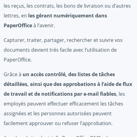
les reçus, les contrats, les bons de livraison ou d’autres
lettres, en
les gérant numériquement dans
PaperOffice
à l’avenir.
Capturer, traiter, partager, rechercher et suivre vos
documents devient très facile avec l’utilisation de
PaperOffice.
Grâce à
un accès contrôlé, des listes de tâches
détaillées, ainsi que des approbations à l’aide de flux
de travail et de notifications par e-mail fiables
, les
employés peuvent effectuer efficacement les tâches
assignées et les personnes autorisées peuvent
facilement approuver ou refuser l’approbation.