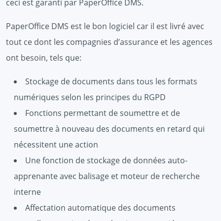
ceci est garanti par PaperOffice DMS.
PaperOffice DMS est le bon logiciel car il est livré avec
tout ce dont les compagnies d’assurance et les agences
ont besoin, tels que:
Stockage de documents dans tous les formats
numériques selon les principes du RGPD
Fonctions permettant de soumettre et de
soumettre à nouveau des documents en retard qui
nécessitent une action
Une fonction de stockage de données auto-
apprenante avec balisage et moteur de recherche
interne
Affectation automatique des documents