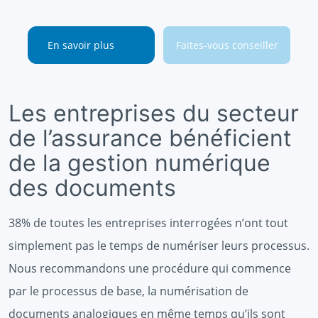
En savoir plus
Faites-vous conseiller
Les entreprises du secteur
de l’assurance bénéficient
de la gestion numérique
des documents
38% de toutes les entreprises interrogées n’ont tout
simplement pas le temps de numériser leurs processus.
Nous recommandons une procédure qui commence
par le processus de base, la numérisation de
documents analogiques en même temps qu’ils sont