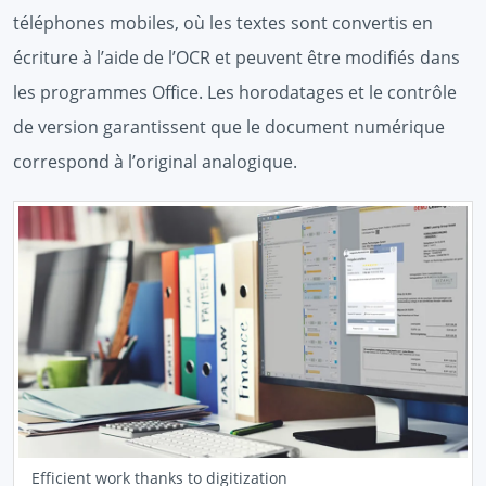
téléphones mobiles, où les textes sont convertis en
écriture à l’aide de l’OCR et peuvent être modifiés dans
les programmes Office. Les horodatages et le contrôle
de version garantissent que le document numérique
correspond à l’original analogique.
Efficient work thanks to digitization