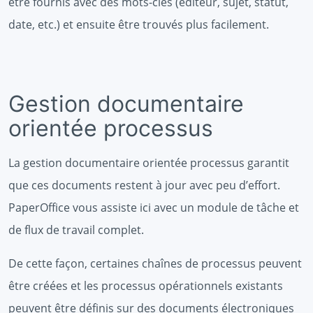
être fournis avec des mots-clés (éditeur, sujet, statut,
date, etc.) et ensuite être trouvés plus facilement.
Gestion documentaire
orientée processus
La gestion documentaire orientée processus garantit
que ces documents restent à jour avec peu d’effort.
PaperOffice vous assiste ici avec un module de tâche et
de flux de travail complet.
De cette façon, certaines chaînes de processus peuvent
être créées et les processus opérationnels existants
peuvent être définis sur des documents électroniques