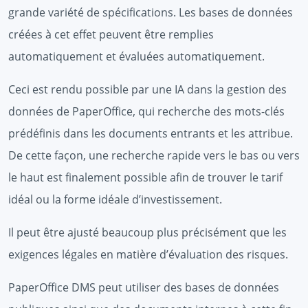
grande variété de spécifications. Les bases de données
créées à cet effet peuvent être remplies
automatiquement et évaluées automatiquement.
Ceci est rendu possible par une IA dans la gestion des
données de PaperOffice, qui recherche des mots-clés
prédéfinis dans les documents entrants et les attribue.
De cette façon, une recherche rapide vers le bas ou vers
le haut est finalement possible afin de trouver le tarif
idéal ou la forme idéale d’investissement.
Il peut être ajusté beaucoup plus précisément que les
exigences légales en matière d’évaluation des risques.
PaperOffice DMS peut utiliser des bases de données