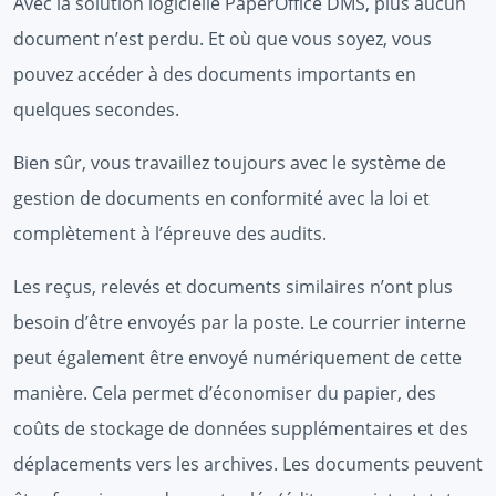
Avec la solution logicielle PaperOffice DMS, plus aucun
document n’est perdu. Et où que vous soyez, vous
pouvez accéder à des documents importants en
quelques secondes.
Bien sûr, vous travaillez toujours avec le système de
gestion de documents en conformité avec la loi et
complètement à l’épreuve des audits.
Les reçus, relevés et documents similaires n’ont plus
besoin d’être envoyés par la poste. Le courrier interne
peut également être envoyé numériquement de cette
manière. Cela permet d’économiser du papier, des
coûts de stockage de données supplémentaires et des
déplacements vers les archives. Les documents peuvent