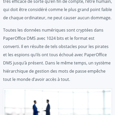
très efficace de sorte qu’en fin de compte, l’être humain,
qui doit être considéré comme le plus grand point faible
de chaque ordinateur, ne peut causer aucun dommage.
Toutes les données numériques sont cryptées dans
PaperOffice DMS avec 1024 bits et le format est
converti. Il en résulte de tels obstacles pour les pirates
et les espions qu’ils ont tous échoué avec PaperOffice
DMS jusqu’à présent. Dans le même temps, un système
hiérarchique de gestion des mots de passe empêche
tout le monde d’avoir accès à tout.