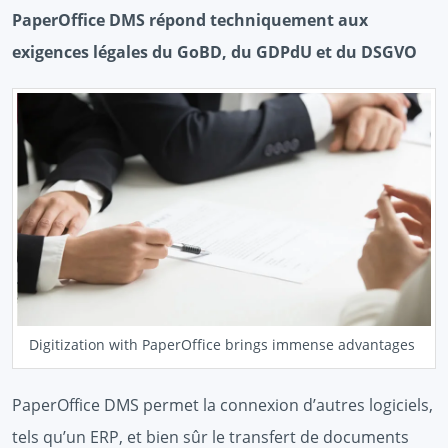
PaperOffice DMS répond techniquement aux
exigences légales du GoBD, du GDPdU et du DSGVO
Digitization with PaperOffice brings immense advantages
PaperOffice DMS permet la connexion d’autres logiciels,
tels qu’un ERP, et bien sûr le transfert de documents