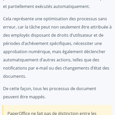
et partiellement exécutés automatiquement.
Cela représente une optimisation des processus sans
erreur, car la tâche peut non seulement être attribuée à
des employés disposant de droits d’utilisateur et de
périodes d’achèvement spécifiques, nécessiter une
approbation numérique, mais également déclencher
automatiquement d’autres actions, telles que des
notifications par e-mail ou des changements d’état des
documents.
De cette façon, tous les processus de document
peuvent être mappés.
PaperOffice ne fait pas de distinction entre les