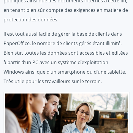
publiques ainsi que des documents internes à cette fin,
en tenant bien sûr compte des exigences en matière de
protection des données.
Il est tout aussi facile de gérer la base de clients dans
PaperOffice, le nombre de clients gérés étant illimité.
Bien sûr, toutes les données sont accessibles et éditées
à partir d’un PC avec un système d’exploitation
Windows ainsi que d’un smartphone ou d’une tablette.
Très utile pour les travailleurs sur le terrain.