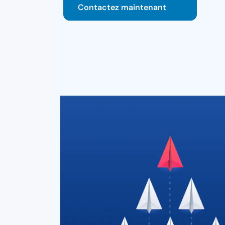
Contactez maintenant