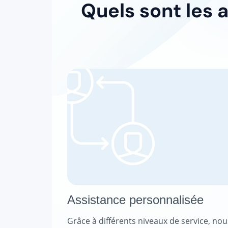
Quels sont les 
Assistance personnalisée
Grâce à différents niveaux de service, nou