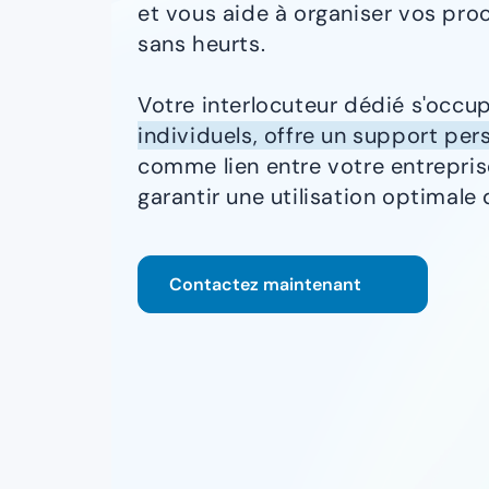
et vous aide à organiser vos pr
sans heurts.
Votre interlocuteur dédié s'occ
individuels, offre un support per
comme lien entre votre entrepris
garantir une utilisation optimale 
Contactez maintenant