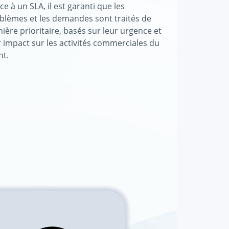
ce à un SLA, il est garanti que les
blèmes et les demandes sont traités de
ière prioritaire, basés sur leur urgence et
r impact sur les activités commerciales du
nt.