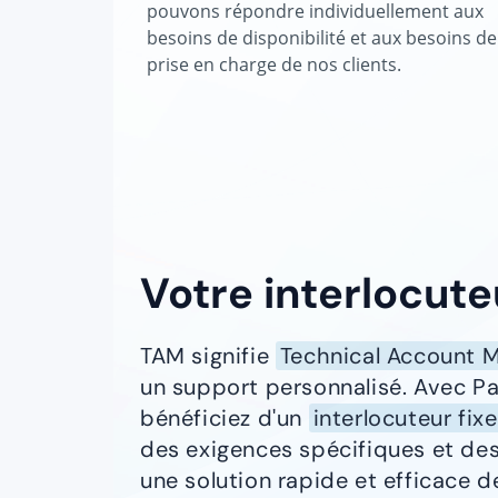
pouvons répondre individuellement aux
besoins de disponibilité et aux besoins de
prise en charge de nos clients.
Votre interlocute
TAM signifie
Technical Account 
un support personnalisé. Avec P
bénéficiez d'un
interlocuteur fixe
des exigences spécifiques et des 
une solution rapide et efficace 