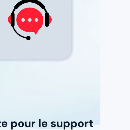
te pour le support