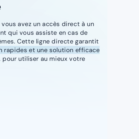
e
 vous avez un accès direct à un
nt qui vous assiste en cas de
mes. Cette ligne directe garantit
 rapides et une solution efficace
, pour utiliser au mieux votre