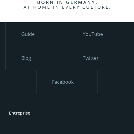
Guide
YouTube
Blog
Twitter
Facebook
Entreprise