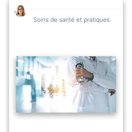
Soins de santé et pratiques