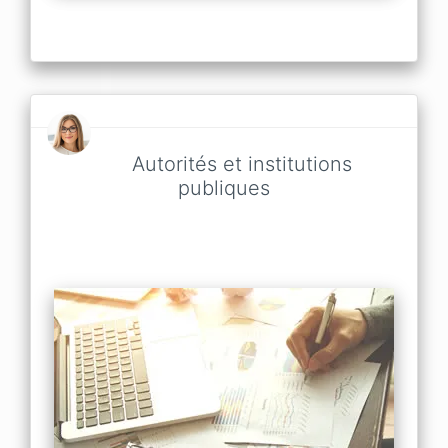
Autorités et institutions
publiques