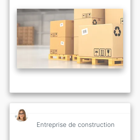
Entreprise de construction