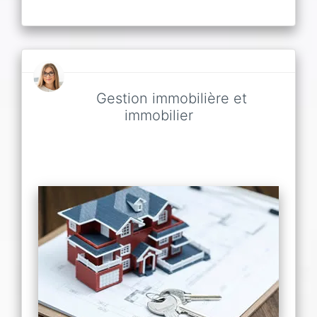
Gestion immobilière et
immobilier