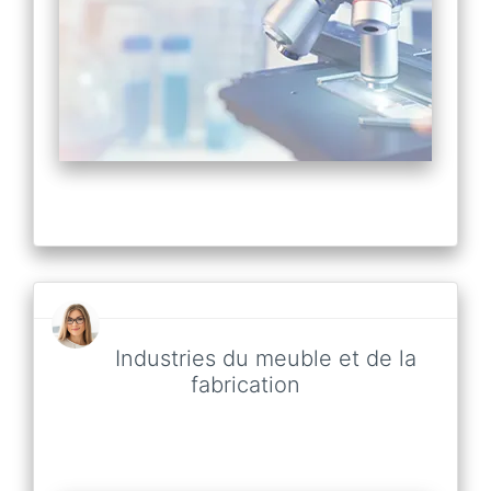
Industries du meuble et de la
fabrication