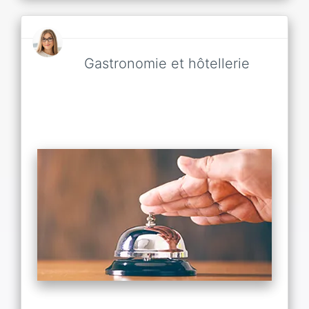
Gastronomie et hôtellerie