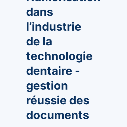
dans
l’industrie
de la
technologie
dentaire -
gestion
réussie des
documents