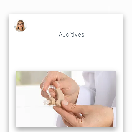
Auditives