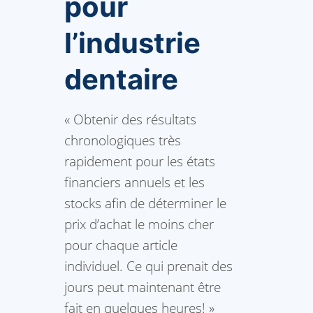
pour
l’industrie
dentaire
« Obtenir des résultats
chronologiques très
rapidement pour les états
financiers annuels et les
stocks afin de déterminer le
prix d’achat le moins cher
pour chaque article
individuel. Ce qui prenait des
jours peut maintenant être
fait en quelques heures! »