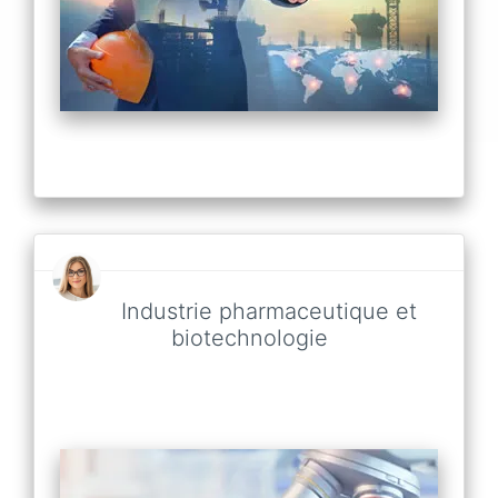
Industrie pharmaceutique et
biotechnologie