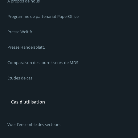
À propos de nous
Programme de partenariat PaperOffice
Presse Welt.fr
Presse Handelsblatt.
Comparaison des fournisseurs de MDS
Études de cas
Cas d'utilisation
Vue d'ensemble des secteurs