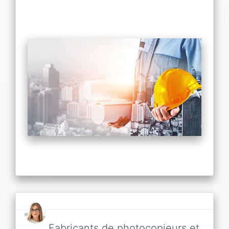
Fabricants de photocopieurs et