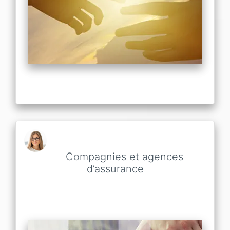
Compagnies et agences
d’assurance