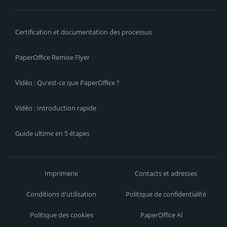
Certification et documentation des processus
PaperOffice Remise Flyer
Vidéo : Qu'est-ce que PaperOffice ?
Vidéo : Introduction rapide
Guide ultime en 5 étapes
Imprimerie
Contacts et adresses
Conditions d'utilisation
Politique de confidentialité
Politique des cookies
PaperOffice AI