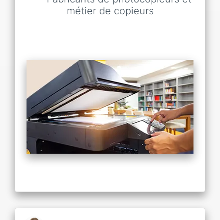
métier de copieurs