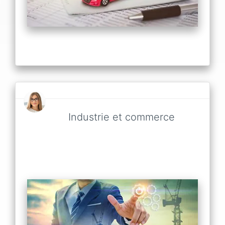
Industrie et commerce