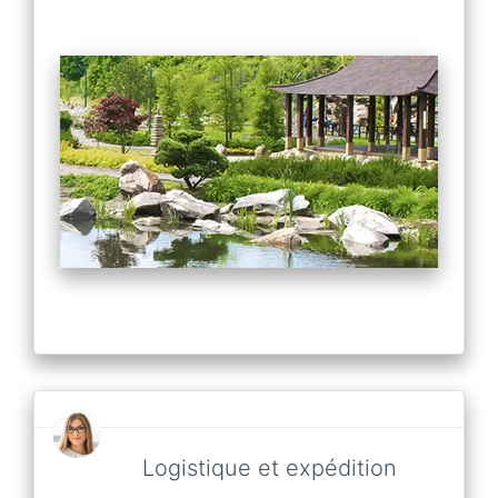
Logistique et expédition