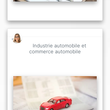
Industrie automobile et
commerce automobile