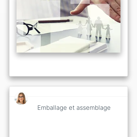
Emballage et assemblage