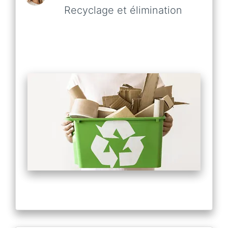
Recyclage et élimination