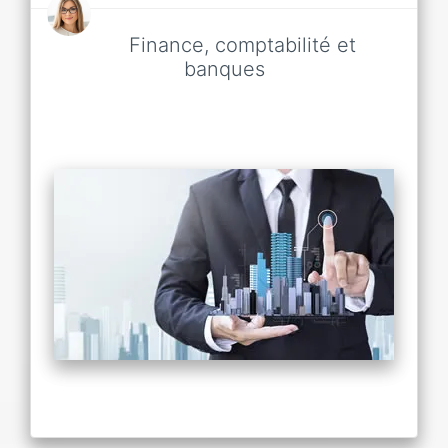
Finance, comptabilité et
banques