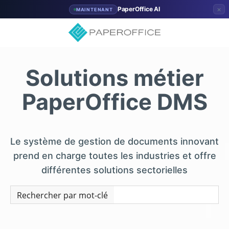
×
PaperOffice AI
MAINTENANT
Solutions métier
PaperOffice DMS
Le système de gestion de documents innovant
prend en charge toutes les industries et offre
différentes solutions sectorielles
Rechercher par mot-clé