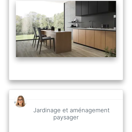
Jardinage et aménagement
paysager