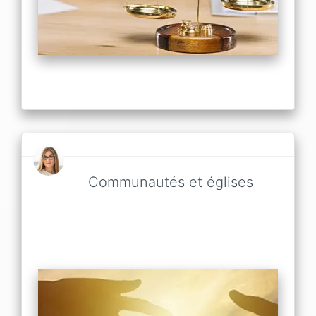
Communautés et églises