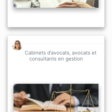
Cabinets d’avocats, avocats et
consultants en gestion