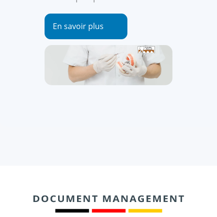
En savoir plus