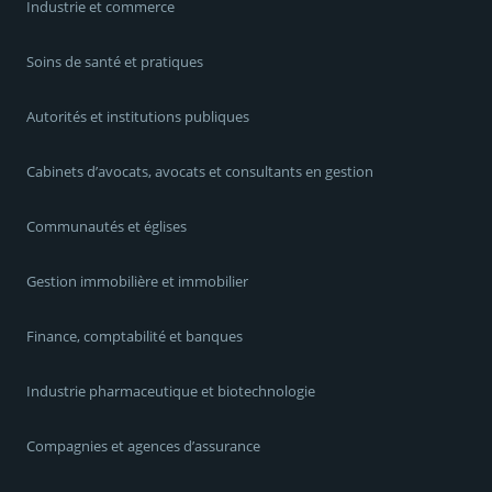
Industrie et commerce
Soins de santé et pratiques
Autorités et institutions publiques
Cabinets d’avocats, avocats et consultants en gestion
Communautés et églises
Gestion immobilière et immobilier
Finance, comptabilité et banques
Industrie pharmaceutique et biotechnologie
Compagnies et agences d’assurance