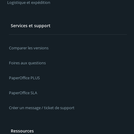
Logistique et expédition
Services et support
Comparer les versions
Foires aux questions
PaperOffice PLUS
PaperOffice SLA
Créer un message / ticket de support
Ressources