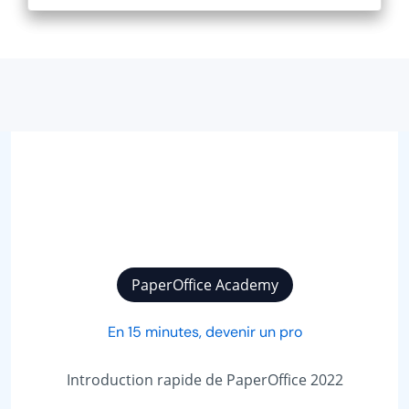
Nouvelle publication
Les 7 fonctions les plus importantes qu’un système de
gestion de documents doit remplir