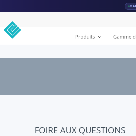
MA
Produits
Gamme de 
FOIRE AUX QUESTIONS