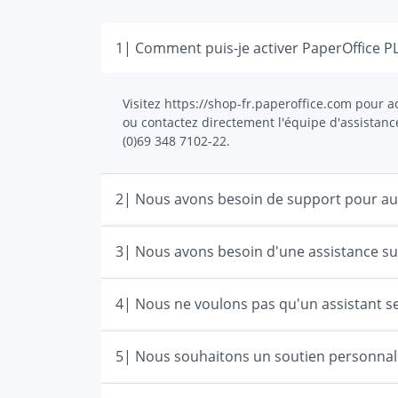
1| Comment puis-je activer PaperOffice P
Visitez https://shop-fr.paperoffice.com pour a
ou contactez directement l'équipe d'assistanc
(0)69 348 7102-22.
3| Nous avons besoin d'une assistance sur