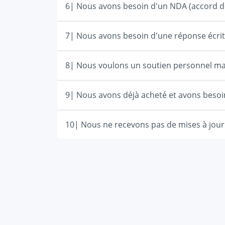
7| Nous avons besoin d'une réponse écrit
8| Nous voulons un soutien personnel mai