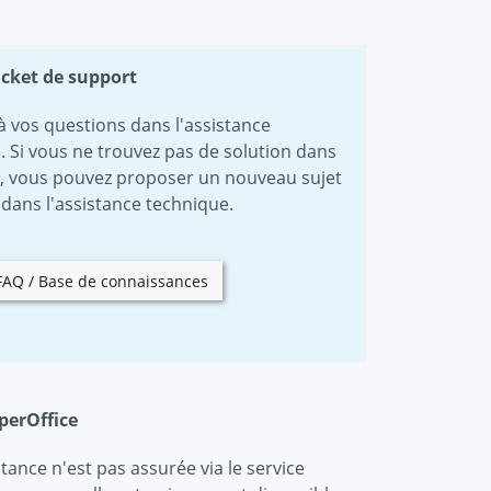
icket de support
à vos questions dans l'assistance
. Si vous ne trouvez pas de solution dans
e, vous pouvez proposer un nouveau sujet
s dans l'assistance technique.
FAQ / Base de connaissances
perOffice
stance n'est pas assurée via le service