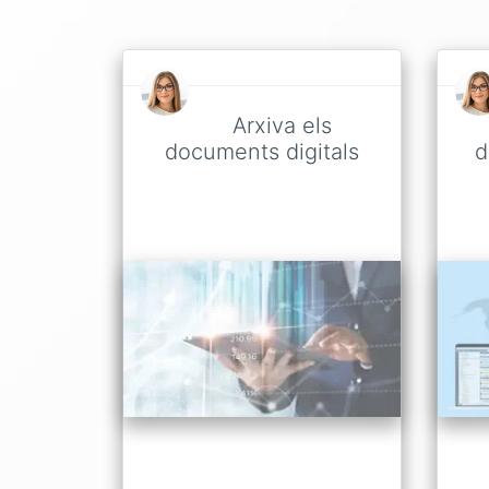
Arxiva els
documents digitals
d