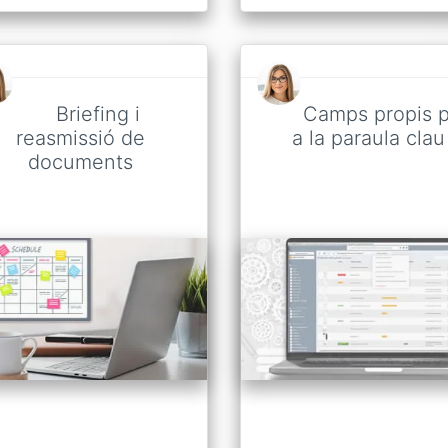
Briefing i
Camps propis 
reasmissió de
a la paraula clau
documents