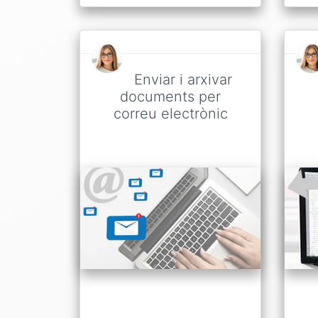
Enviar i arxivar
documents per
correu electrònic