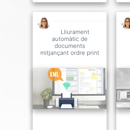
Lliurament
automàtic de
documents
mitjançant ordre print