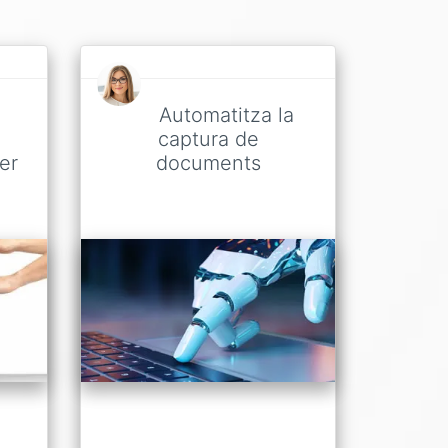
Automatitza la
captura de
er
documents