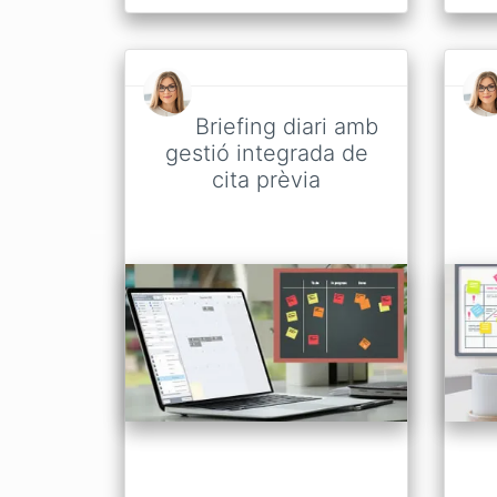
Briefing diari amb
gestió integrada de
cita prèvia