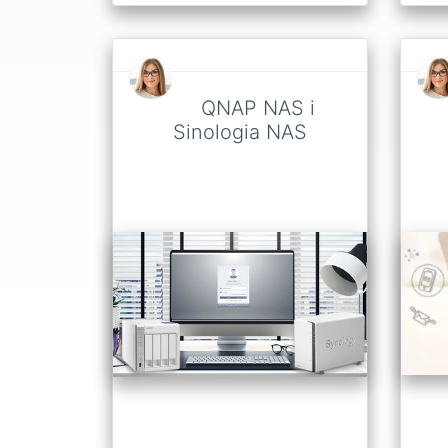
QNAP NAS i
Sinologia NAS