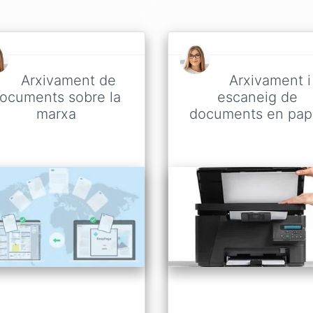
Arxivament de
Arxivament i
ocuments sobre la
escaneig de
marxa
documents en pap