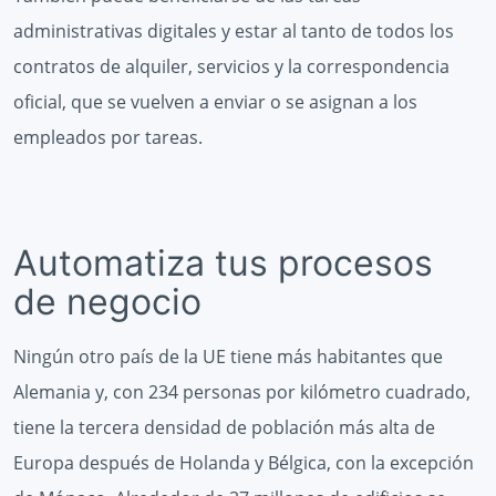
administrativas digitales y estar al tanto de todos los
contratos de alquiler, servicios y la correspondencia
oficial, que se vuelven a enviar o se asignan a los
empleados por tareas.
Automatiza tus procesos
de negocio
Ningún otro país de la UE tiene más habitantes que
Alemania y, con 234 personas por kilómetro cuadrado,
tiene la tercera densidad de población más alta de
Europa después de Holanda y Bélgica, con la excepción