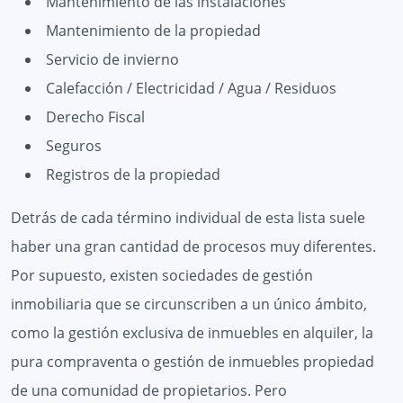
Mantenimiento de las instalaciones
Mantenimiento de la propiedad
Servicio de invierno
Calefacción / Electricidad / Agua / Residuos
Derecho Fiscal
Seguros
Registros de la propiedad
Detrás de cada término individual de esta lista suele
haber una gran cantidad de procesos muy diferentes.
Por supuesto, existen sociedades de gestión
inmobiliaria que se circunscriben a un único ámbito,
como la gestión exclusiva de inmuebles en alquiler, la
pura compraventa o gestión de inmuebles propiedad
de una comunidad de propietarios. Pero