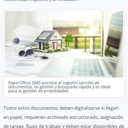
PaperOffice DMS permite el registro sencillo de
documentos, su gestión y búsqueda rápida y es ideal
para la gestión de propiedades
Todos estos documentos deben digitalizarse si llegan
en papel, requieren archivado estructurado, asignación
de tareas, flujos de trabajo y deben estar disponibles de