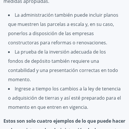
medidas apropiadas.
La administración también puede incluir planos
que muestren las parcelas a escala y, en su caso,
ponerlos a disposición de las empresas
constructoras para reformas o renovaciones.
La prueba de la inversión adecuada de los
fondos de depósito también requiere una
contabilidad y una presentación correctas en todo
momento.
Ingrese a tiempo los cambios a la ley de tenencia
o adquisición de tierras y así esté preparado para el
momento en que entren en vigencia.
Estos son solo cuatro ejemplos de lo que puede hacer