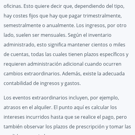
oficinas. Esto quiere decir que, dependiendo del tipo,
hay costes fijos que hay que pagar trimestralmente,
semestralmente o anualmente. Los ingresos, por otro
lado, suelen ser mensuales. Según el inventario
administrado, esto significa mantener cientos o miles
de cuentas, todas las cuales tienen plazos específicos y
requieren administración adicional cuando ocurren
cambios extraordinarios. Además, existe la adecuada
contabilidad de ingresos y gastos.
Los eventos extraordinarios incluyen, por ejemplo,
atrasos en el alquiler. El punto aquí es calcular los
intereses incurridos hasta que se realice el pago, pero
también observar los plazos de prescripción y tomar las