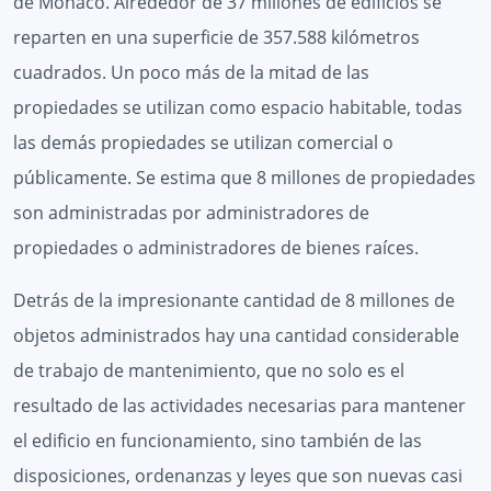
de Mónaco. Alrededor de 37 millones de edificios se
reparten en una superficie de 357.588 kilómetros
cuadrados. Un poco más de la mitad de las
propiedades se utilizan como espacio habitable, todas
las demás propiedades se utilizan comercial o
públicamente. Se estima que 8 millones de propiedades
son administradas por administradores de
propiedades o administradores de bienes raíces.
Detrás de la impresionante cantidad de 8 millones de
objetos administrados hay una cantidad considerable
de trabajo de mantenimiento, que no solo es el
resultado de las actividades necesarias para mantener
el edificio en funcionamiento, sino también de las
disposiciones, ordenanzas y leyes que son nuevas casi