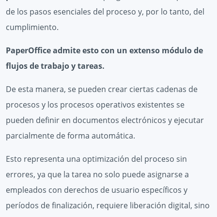
de los pasos esenciales del proceso y, por lo tanto, del
cumplimiento.
PaperOffice admite esto con un extenso módulo de
flujos de trabajo y tareas.
De esta manera, se pueden crear ciertas cadenas de
procesos y los procesos operativos existentes se
pueden definir en documentos electrónicos y ejecutar
parcialmente de forma automática.
Esto representa una optimización del proceso sin
errores, ya que la tarea no solo puede asignarse a
empleados con derechos de usuario específicos y
períodos de finalización, requiere liberación digital, sino