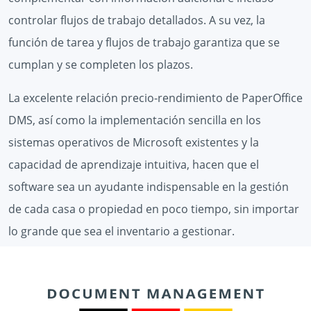
controlar flujos de trabajo detallados. A su vez, la
función de tarea y flujos de trabajo garantiza que se
cumplan y se completen los plazos.
La excelente relación precio-rendimiento de PaperOffice
DMS, así como la implementación sencilla en los
sistemas operativos de Microsoft existentes y la
capacidad de aprendizaje intuitiva, hacen que el
software sea un ayudante indispensable en la gestión
de cada casa o propiedad en poco tiempo, sin importar
lo grande que sea el inventario a gestionar.