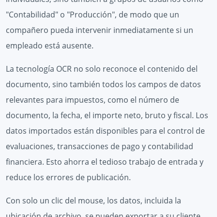
"Contabilidad" o "Producción", de modo que un
compañero pueda intervenir inmediatamente si un
empleado está ausente.
La tecnología OCR no solo reconoce el contenido del
documento, sino también todos los campos de datos
relevantes para impuestos, como el número de
documento, la fecha, el importe neto, bruto y fiscal. Los
datos importados están disponibles para el control de
evaluaciones, transacciones de pago y contabilidad
financiera. Esto ahorra el tedioso trabajo de entrada y
reduce los errores de publicación.
Con solo un clic del mouse, los datos, incluida la
ubicación de archivo, se pueden exportar a su cliente,