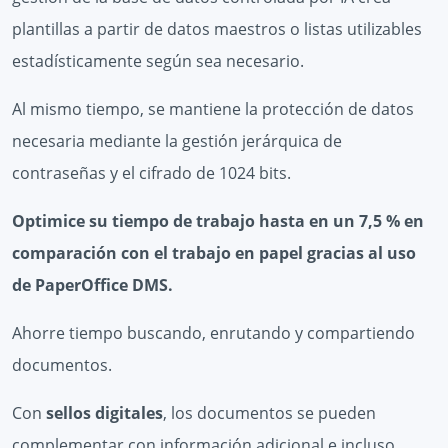
plantillas a partir de datos maestros o listas utilizables
estadísticamente según sea necesario.
Al mismo tiempo, se mantiene la protección de datos
necesaria mediante la gestión jerárquica de
contraseñas y el cifrado de 1024 bits.
Optimice su tiempo de trabajo hasta en un 7,5 % en
comparación con el trabajo en papel gracias al uso
de PaperOffice DMS.
Ahorre tiempo buscando, enrutando y compartiendo
documentos.
Con
sellos digitales
, los documentos se pueden
complementar con información adicional e incluso