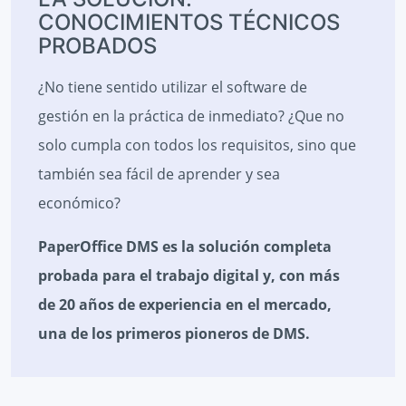
CONOCIMIENTOS TÉCNICOS
PROBADOS
¿No tiene sentido utilizar el software de
gestión en la práctica de inmediato? ¿Que no
solo cumpla con todos los requisitos, sino que
también sea fácil de aprender y sea
económico?
PaperOffice DMS es la solución completa
probada para el trabajo digital y, con más
de 20 años de experiencia en el mercado,
una de los primeros pioneros de DMS.