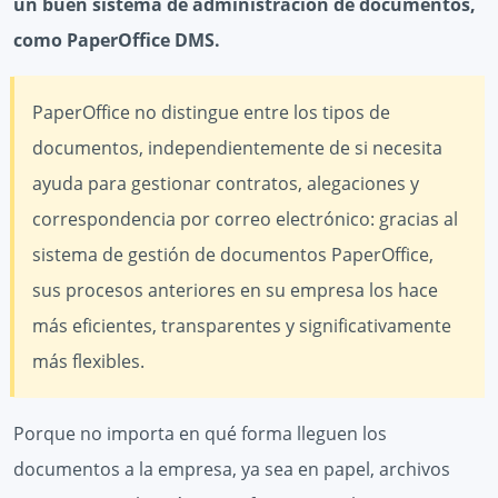
un buen sistema de administración de documentos,
como PaperOffice DMS.
PaperOffice no distingue entre los tipos de
documentos, independientemente de si necesita
ayuda para gestionar contratos, alegaciones y
correspondencia por correo electrónico: gracias al
sistema de gestión de documentos PaperOffice,
sus procesos anteriores en su empresa los hace
más eficientes, transparentes y significativamente
más flexibles.
Porque no importa en qué forma lleguen los
documentos a la empresa, ya sea en papel, archivos