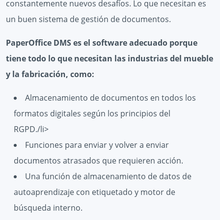
constantemente nuevos desafíos. Lo que necesitan es
un buen sistema de gestión de documentos.
PaperOffice DMS es el software adecuado porque
tiene todo lo que necesitan las industrias del mueble
y la fabricación, como:
Almacenamiento de documentos en todos los
formatos digitales según los principios del
RGPD./li>
Funciones para enviar y volver a enviar
documentos atrasados ​​que requieren acción.
Una función de almacenamiento de datos de
autoaprendizaje con etiquetado y motor de
búsqueda interno.