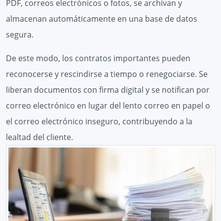
PDF, correos electrónicos o fotos, se archivan y
almacenan automáticamente en una base de datos
segura.
De este modo, los contratos importantes pueden
reconocerse y rescindirse a tiempo o renegociarse. Se
liberan documentos con firma digital y se notifican por
correo electrónico en lugar del lento correo en papel o
el correo electrónico inseguro, contribuyendo a la
lealtad del cliente.