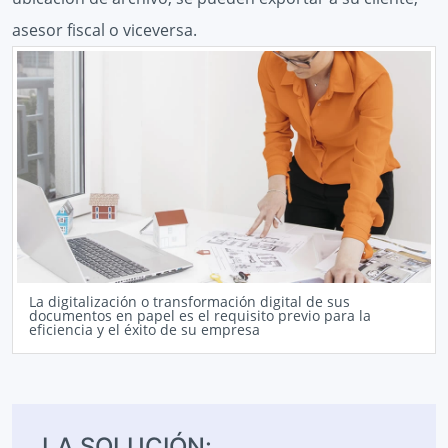
asesor fiscal o viceversa.
La digitalización o transformación digital de sus
documentos en papel es el requisito previo para la
eficiencia y el éxito de su empresa
LA SOLUCIÓN: