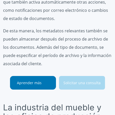
que también activa automáticamente otras acciones,
como notificaciones por correo electrónico o cambios
de estado de documentos.
De esta manera, los metadatos relevantes también se
pueden almacenar después del proceso de archivo de
los documentos. Además del tipo de documento, se
puede especificar el período de archivo y la información
asociada del cliente.
Aprender más
Solicitar una consulta
La industria del mueble y