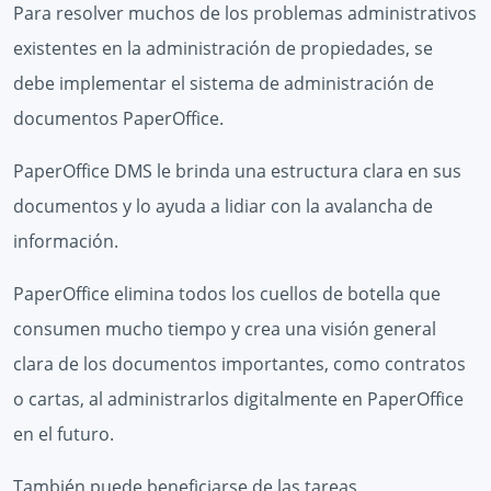
Para resolver muchos de los problemas administrativos
existentes en la administración de propiedades, se
debe implementar el sistema de administración de
documentos PaperOffice.
PaperOffice DMS le brinda una estructura clara en sus
documentos y lo ayuda a lidiar con la avalancha de
información.
PaperOffice elimina todos los cuellos de botella que
consumen mucho tiempo y crea una visión general
clara de los documentos importantes, como contratos
o cartas, al administrarlos digitalmente en PaperOffice
en el futuro.
También puede beneficiarse de las tareas