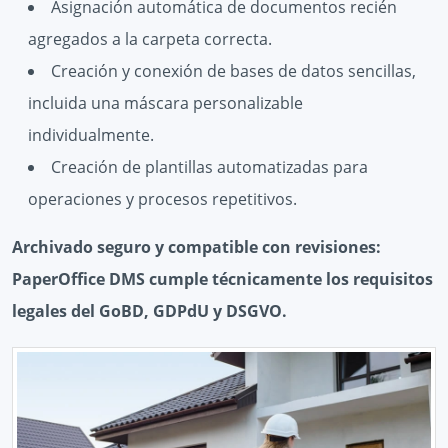
Asignación automática de documentos recién
agregados a la carpeta correcta.
Creación y conexión de bases de datos sencillas,
incluida una máscara personalizable
individualmente.
Creación de plantillas automatizadas para
operaciones y procesos repetitivos.
Archivado seguro y compatible con revisiones:
PaperOffice DMS cumple técnicamente los requisitos
legales del GoBD, GDPdU y DSGVO.