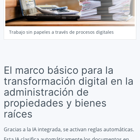
Trabajo sin papeles a través de procesos digitales
El marco básico para la
transformación digital en la
administración de
propiedades y bienes
raíces
Gracias a la IA integrada, se activan reglas automáticas.
Esta IA clasifica automáticamente los documentos en