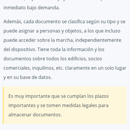
inmediato bajo demanda.
Además, cada documento se clasifica según su tipo y se
puede asignar a personas y objetos, a los que incluso
puede acceder sobre la marcha, independientemente
del dispositivo. Tiene toda la información y los
documentos sobre todos los edificios, socios
comerciales, inquilinos, etc. claramente en un solo lugar
y en su base de datos.
Es muy importante que se cumplan los plazos
importantes y se tomen medidas legales para
almacenar documentos.