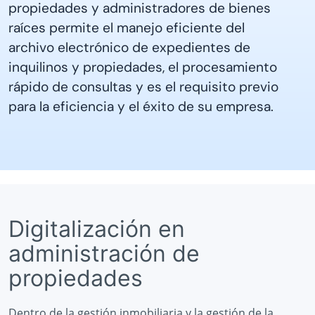
propiedades y administradores de bienes
raíces permite el manejo eficiente del
archivo electrónico de expedientes de
inquilinos y propiedades, el procesamiento
rápido de consultas y es el requisito previo
para la eficiencia y el éxito de su empresa.
Digitalización en
administración de
propiedades
Dentro de la gestión inmobiliaria y la gestión de la