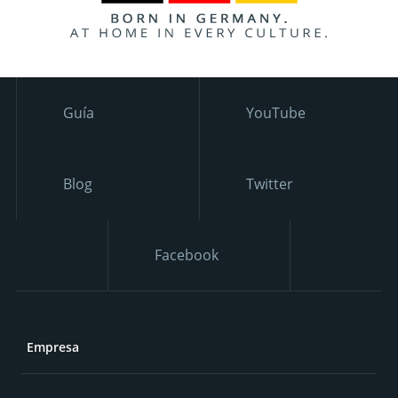
Guía
YouTube
Blog
Twitter
Facebook
Empresa