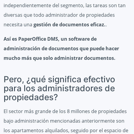
independientemente del segmento, las tareas son tan
diversas que todo administrador de propiedades
necesita una
gestión de documentos eficaz.
.
Así es PaperOffice DMS, un software de
administración de documentos que puede hacer
mucho más que solo administrar documentos.
Pero, ¿qué significa efectivo
para los administradores de
propiedades?
El sector más grande de los 8 millones de propiedades
bajo administración mencionadas anteriormente son
los apartamentos alquilados, seguido por el espacio de