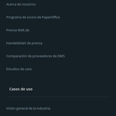
Acerca de nosotros
Programa de socios de PaperOffice
Prensa Welt.de
Handelsblatt de prensa
Comparación de proveedores de DMS
Estudios de caso
Casos de uso
Visión general de la industria