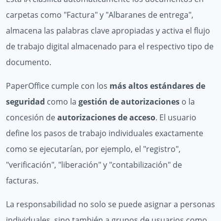
carpetas como "Factura" y "Albaranes de entrega",
almacena las palabras clave apropiadas y activa el flujo
de trabajo digital almacenado para el respectivo tipo de
documento.
PaperOffice cumple con los
más altos estándares de
seguridad
como la
gestión de autorizaciones
o la
concesión de
autorizaciones de acceso
. El usuario
define los pasos de trabajo individuales exactamente
como se ejecutarían, por ejemplo, el "registro",
"verificación", "liberación" y "contabilización" de
facturas.
La responsabilidad no solo se puede asignar a personas
individuales, sino también a grupos de usuarios como