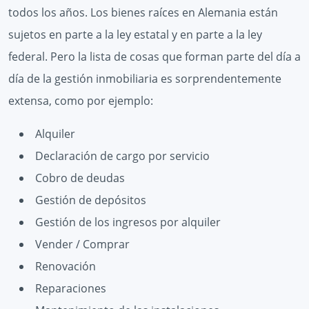
todos los años. Los bienes raíces en Alemania están
sujetos en parte a la ley estatal y en parte a la ley
federal. Pero la lista de cosas que forman parte del día a
día de la gestión inmobiliaria es sorprendentemente
extensa, como por ejemplo:
Alquiler
Declaración de cargo por servicio
Cobro de deudas
Gestión de depósitos
Gestión de los ingresos por alquiler
Vender / Comprar
Renovación
Reparaciones