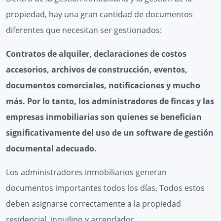
propiedad, hay una gran cantidad de documentos
diferentes que necesitan ser gestionados:
Contratos de alquiler, declaraciones de costos
accesorios, archivos de construcción, eventos,
documentos comerciales, notificaciones y mucho
más. Por lo tanto, los administradores de fincas y las
empresas inmobiliarias son quienes se benefician
significativamente del uso de un software de gestión
documental adecuado.
Los administradores inmobiliarios generan
documentos importantes todos los días. Todos estos
deben asignarse correctamente a la propiedad
residencial, inquilino y arrendador.