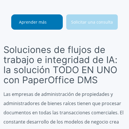
Aprender más
Solicitar una consulta
Soluciones de flujos de
trabajo e integridad de IA:
la solución TODO EN UNO
con PaperOffice DMS
Las empresas de administración de propiedades y
administradores de bienes raíces tienen que procesar
documentos en todas las transacciones comerciales. El
constante desarrollo de los modelos de negocio crea