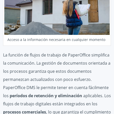
Acceso a la información necesaria en cualquier momento
La función de flujos de trabajo de PaperOffice simplifica
la comunicación. La gestión de documentos orientada a
los procesos garantiza que estos documentos
permanezcan actualizados con poco esfuerzo.
PaperOffice DMS le permite tener en cuenta fácilmente
los
períodos de retención y eliminación
aplicables. Los
flujos de trabajo digitales están integrados en los
procesos comerciales
, lo que garantiza el cumplimiento