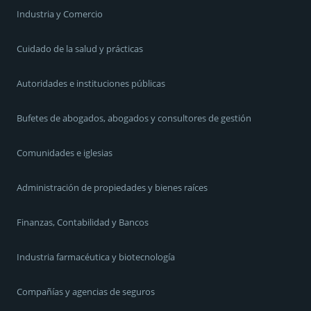
Industria y Comercio
Cuidado de la salud y prácticas
Autoridades e instituciones públicas
Bufetes de abogados, abogados y consultores de gestión
Comunidades e iglesias
Administración de propiedades y bienes raíces
Finanzas, Contabilidad y Bancos
Industria farmacéutica y biotecnología
Compañías y agencias de seguros