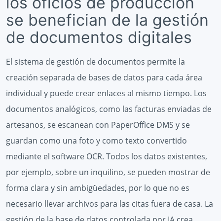
los oficios de producción
se benefician de la gestión
de documentos digitales
El sistema de gestión de documentos permite la
creación separada de bases de datos para cada área
individual y puede crear enlaces al mismo tiempo. Los
documentos analógicos, como las facturas enviadas de
artesanos, se escanean con PaperOffice DMS y se
guardan como una foto y como texto convertido
mediante el software OCR. Todos los datos existentes,
por ejemplo, sobre un inquilino, se pueden mostrar de
forma clara y sin ambigüedades, por lo que no es
necesario llevar archivos para las citas fuera de casa. La
gestión de la base de datos controlada por IA crea