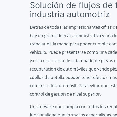
Solución de flujos de 
industria automotriz
Detrás de todas las impresionantes cifras de
hay un gran esfuerzo administrativo y una l
trabajar de la mano para poder cumplir con 
vehículo. Puede presentarse como una cade
ya sea una planta de estampado de piezas 
recuperación de automóviles que vende piez
cuellos de botella pueden tener efectos más
comercio del automóvil. Para evitar que est
control de gestión de nivel superior.
Un software que cumpla con todos los requis
funcionalidad que forma los especialistas n