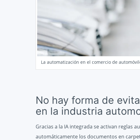
La automatización en el comercio de automóvil
No hay forma de evita
en la industria automo
Gracias a la IA integrada se activan reglas au
automáticamente los documentos en carpet