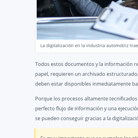
La digitalización en la industria automotriz tr
Todos estos documentos y la información rel
papel, requieren un archivado estructurado, 
deben estar disponibles inmediatamente b
Porque los procesos altamente tecnificados 
perfecto flujo de información y una ejecució
se pueden conseguir gracias a la digitalizaci