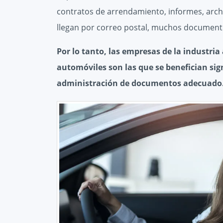
contratos de arrendamiento, informes, arch
llegan por correo postal, muchos documento
Por lo tanto, las empresas de la industria
automóviles son las que se benefician sig
administración de documentos adecuado