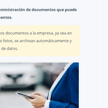
administración de documentos que puede
entos.
los documentos a la empresa, ya sea en
 o fotos, se archivan automáticamente y
 de datos.