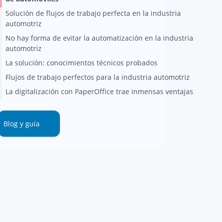
Solución de flujos de trabajo perfecta en la industria
automotriz
No hay forma de evitar la automatización en la industria
automotriz
La solución: conocimientos técnicos probados
Flujos de trabajo perfectos para la industria automotriz
La digitalización con PaperOffice trae inmensas ventajas
Blog y guía