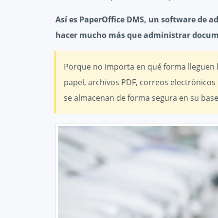
Así es PaperOffice DMS, un software de 
hacer mucho más que administrar docum
Porque no importa en qué forma lleguen 
papel, archivos PDF, correos electrónicos
se almacenan de forma segura en su base