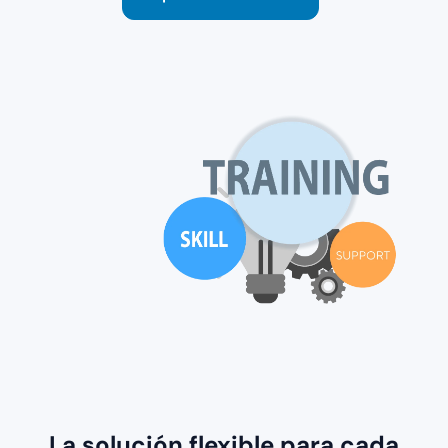
La solución flexible para cada