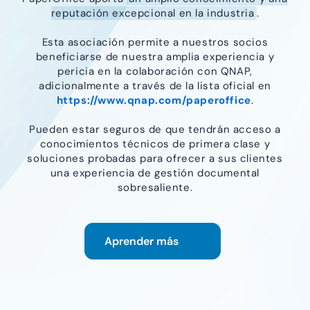
reputación excepcional en la industria
.
Esta asociación permite a nuestros socios
beneficiarse de nuestra amplia experiencia y
pericia en la colaboración con QNAP,
adicionalmente a través de la lista oficial en
https://www.qnap.com/paperoffice
.
Pueden estar seguros de que tendrán acceso a
conocimientos técnicos de primera clase y
soluciones probadas para ofrecer a sus clientes
una experiencia de gestión documental
sobresaliente.
Aprender más