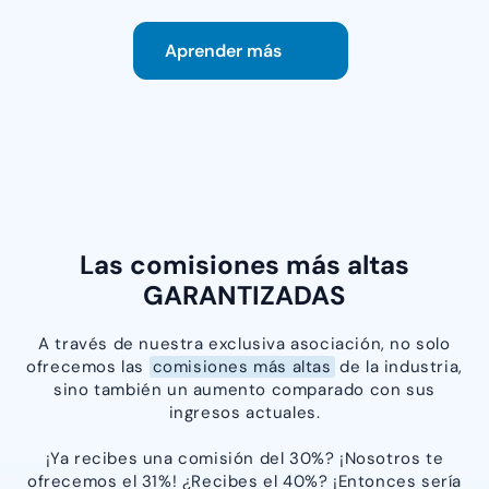
Aprender más
Las comisiones más altas
GARANTIZADAS
A través de nuestra exclusiva asociación, no solo
ofrecemos las
comisiones más altas
de la industria,
sino también un aumento comparado con sus
ingresos actuales.
¡Ya recibes una comisión del 30%? ¡Nosotros te
ofrecemos el 31%! ¿Recibes el 40%? ¡Entonces sería