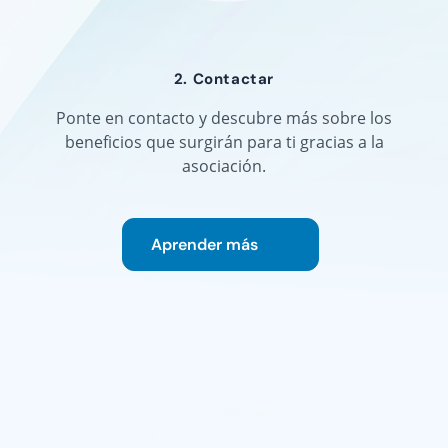
2. Contactar
Ponte en contacto y descubre más sobre los
beneficios que surgirán para ti gracias a la
asociación.
Aprender más