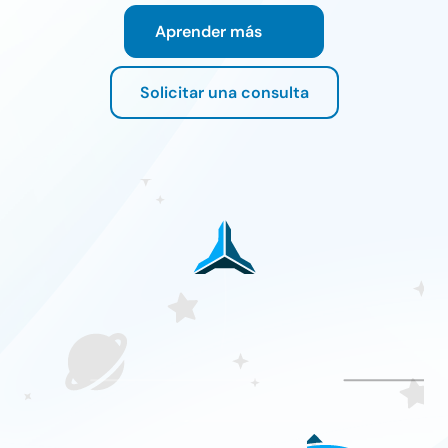
Aprender más
Solicitar una consulta