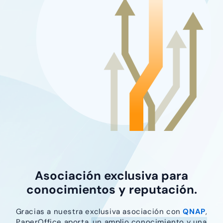
Asociación exclusiva para
conocimientos y reputación.
Gracias a nuestra exclusiva asociación con
QNAP
,
PaperOffice aporta
un amplio conocimiento y una