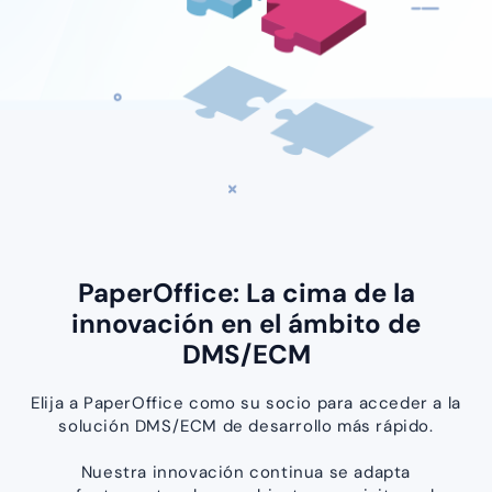
PaperOffice: La cima de la
innovación en el ámbito de
DMS/ECM
Elija a PaperOffice como su socio para acceder a la
solución DMS/ECM de desarrollo más rápido.
Nuestra innovación continua se adapta