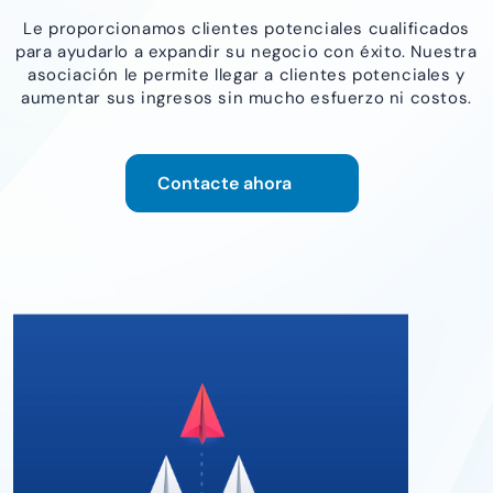
Le proporcionamos clientes potenciales cualificados
para ayudarlo a expandir su negocio con éxito. Nuestra
asociación le permite llegar a clientes potenciales y
aumentar sus ingresos sin mucho esfuerzo ni costos.
Contacte ahora