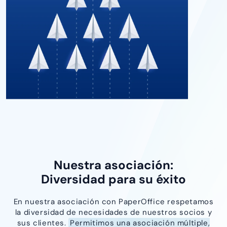
Nuestra asociación:
Diversidad para su éxito
En nuestra asociación con PaperOffice respetamos
la diversidad de necesidades de nuestros socios y
sus clientes.
Permitimos una asociación múltiple,