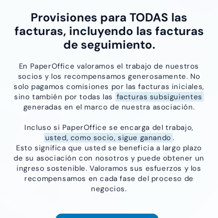
Provisiones para TODAS las
facturas, incluyendo las facturas
de seguimiento.
En PaperOffice valoramos el trabajo de nuestros
socios y los recompensamos generosamente. No
solo pagamos comisiones por las facturas iniciales,
sino también por todas las
facturas subsiguientes
generadas en el marco de nuestra asociación.
Incluso si PaperOffice se encarga del trabajo,
usted, como socio, sigue ganando
.
Esto significa que usted se beneficia a largo plazo
de su asociación con nosotros y puede obtener un
ingreso sostenible. Valoramos sus esfuerzos y los
recompensamos en cada fase del proceso de
negocios.