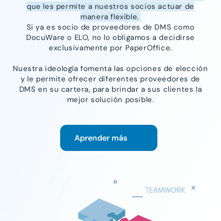
que les permite a nuestros socios actuar de
manera flexible.
Si ya es socio de proveedores de DMS como
DocuWare o ELO, no lo obligamos a decidirse
exclusivamente por PaperOffice.
Nuestra ideología fomenta las opciones de elección
y le permite ofrecer diferentes proveedores de
DMS en su cartera, para brindar a sus clientes la
mejor solución posible.
Aprender más