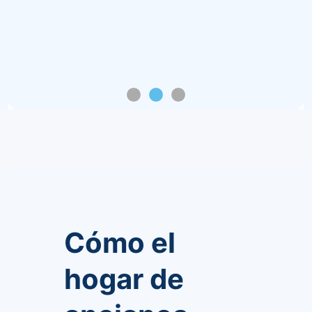
Cómo el
hogar de