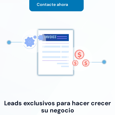
Contacte ahora
Leads exclusivos para hacer crecer
su negocio