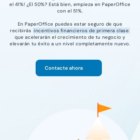
el 41%! ¿El 50%? Está bien, empieza en PaperOffice
con el 51%.
En PaperOffice puedes estar seguro de que
recibirás
incentivos financieros de primera clase
que acelerarán el crecimiento de tu negocio y
elevarán tu éxito a un nivel completamente nuevo.
Contacte ahora