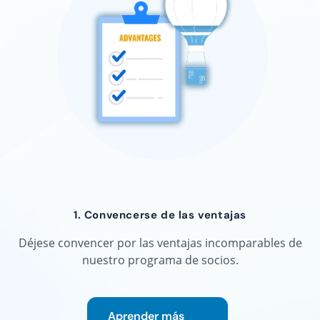
1. Convencerse de las ventajas
Déjese convencer por las ventajas incomparables de
nuestro programa de socios.
Aprender más