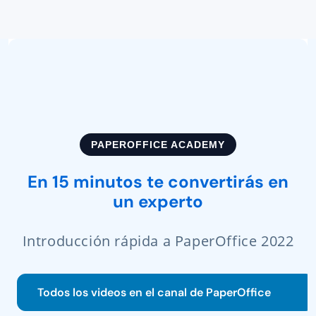
PAPEROFFICE ACADEMY
En 15 minutos te convertirás en
un experto
Introducción rápida a PaperOffice 2022
Todos los videos en el canal de PaperOffice