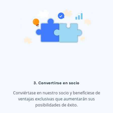
3. Convertirse en socio
Conviértase en nuestro socio y benefíciese de
ventajas exclusivas que aumentarán sus
posibilidades de éxito.