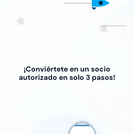
¡Conviértete en un socio
autorizado en solo 3 pasos!