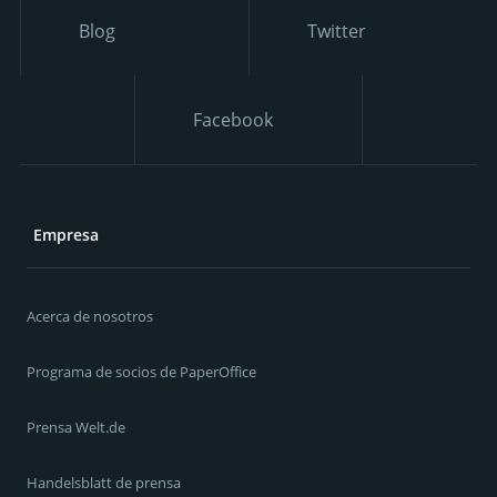
Blog
Twitter
Facebook
Empresa
Acerca de nosotros
Programa de socios de PaperOffice
Prensa Welt.de
Handelsblatt de prensa