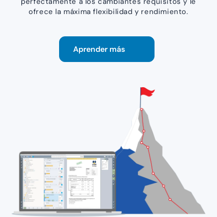
perfectamente a los cambiantes requisitos y le
ofrece la máxima flexibilidad y rendimiento.
Aprender más