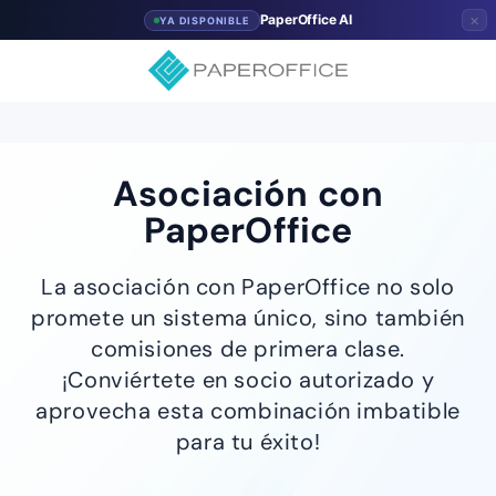
×
PaperOffice AI
YA DISPONIBLE
Asociación con
PaperOffice
La asociación con PaperOffice no solo
promete un sistema único, sino también
comisiones de primera clase.
¡Conviértete en socio autorizado y
aprovecha esta combinación imbatible
para tu éxito!