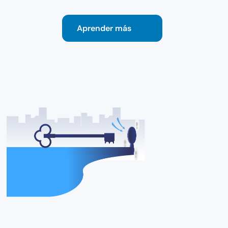
Aprender más