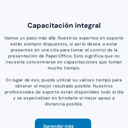
Capacitación integral
Vamos un paso más allá. Nuestros expertos en soporte
están siempre dispuestos, si así lo desea, a estar
presentes en una cita para tomar el control de la
presentación de PaperOffice. Esto significa que no
necesita concentrarse en capacitaciones que toman
mucho tiempo.
En lugar de eso, puede utilizar su valioso tiempo para
obtener el mejor resultado posible. Nuestros
profesionales de soporte están disponibles todo el día
y se especializan en brindarle el mejor apoyo a
distancia posible.
Aprender más