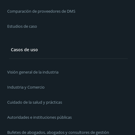
Comparación de proveedores de DMS
Estudios de caso
Casos de uso
Visión general de la industria
Industria y Comercio
Cuidado de la salud y prácticas
Autoridades e instituciones públicas
Bufetes de abogados, abogados y consultores de gestión