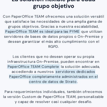
grupo objetivo
Con PaperOffice TEAM ofrecemos una solución versátil
que satisface las necesidades de una amplia gama de
grupos objetivos. Gracias a nuestra escalabilidad,
PaperOffice TEAM es ideal para las PYME
que utilizan
servidores de bases de datos propios o On-Premise y
desean garantizar el más alto cumplimiento con el
RGPD.
Los clientes que no desean operar su propia
infraestructura On-Premise, pueden encontrar en
PaperOffice TEAM Complete
la solución adecuada,
accediendo a nuestros
servidores dedicados
PaperOffice completamente administrados en el
centro de datos de Strato
.
Para requerimientos individuales, también ofrecemos
la versión Custom de PaperOffice TEAM, personalizable
y capaz de resolver casi cualquier desafío.