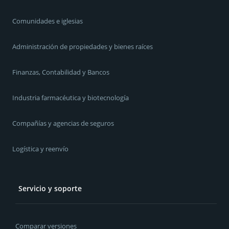
Comunidades e iglesias
Administración de propiedades y bienes raíces
Finanzas, Contabilidad y Bancos
Industria farmacéutica y biotecnología
Compañías y agencias de seguros
Logística y reenvío
Servicio y soporte
Comparar versiones