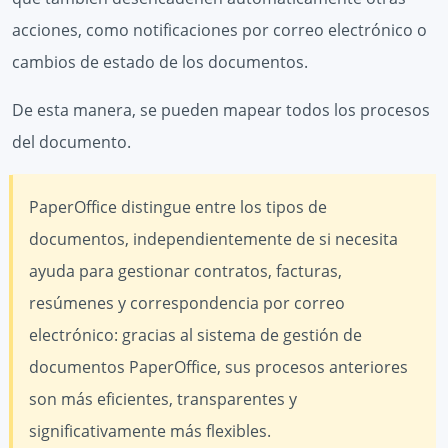
acciones, como notificaciones por correo electrónico o
cambios de estado de los documentos.
De esta manera, se pueden mapear todos los procesos
del documento.
PaperOffice distingue entre los tipos de
documentos, independientemente de si necesita
ayuda para gestionar contratos, facturas,
resúmenes y correspondencia por correo
electrónico: gracias al sistema de gestión de
documentos PaperOffice, sus procesos anteriores
son más eficientes, transparentes y
significativamente más flexibles.