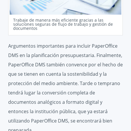
Trabaje de manera más eficiente gracias a las
soluciones seguras de flujo de trabajo y gestión de
documentos
Argumentos importantes para incluir PaperOffice
DMS en la planificación presupuestaria. Finalmente,
PaperOffice DMS también convence por el hecho de
que se tienen en cuenta la sostenibilidad y la
protección del medio ambiente. Tarde o temprano
tendrá lugar la conversión completa de
documentos analógicos a formato digital y
entonces la institución pública, que ya estará
utilizando PaperOffice DMS, se encontrará bien
preparada.