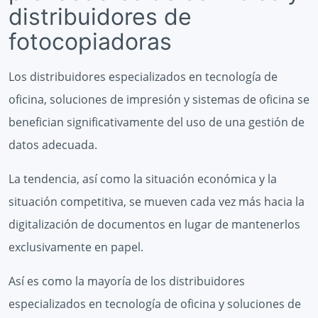
distribuidores de
fotocopiadoras
Los distribuidores especializados en tecnología de
oficina, soluciones de impresión y sistemas de oficina se
benefician significativamente del uso de una gestión de
datos adecuada.
La tendencia, así como la situación económica y la
situación competitiva, se mueven cada vez más hacia la
digitalización de documentos en lugar de mantenerlos
exclusivamente en papel.
Así es como la mayoría de los distribuidores
especializados en tecnología de oficina y soluciones de