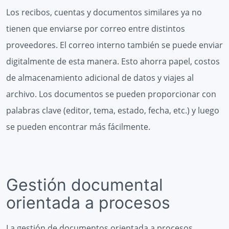
Los recibos, cuentas y documentos similares ya no
tienen que enviarse por correo entre distintos
proveedores. El correo interno también se puede enviar
digitalmente de esta manera. Esto ahorra papel, costos
de almacenamiento adicional de datos y viajes al
archivo. Los documentos se pueden proporcionar con
palabras clave (editor, tema, estado, fecha, etc.) y luego
se pueden encontrar más fácilmente.
Gestión documental
orientada a procesos
La gestión de documentos orientada a procesos