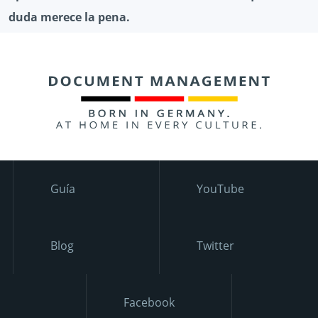
duda merece la pena.
Guía
YouTube
Blog
Twitter
Facebook