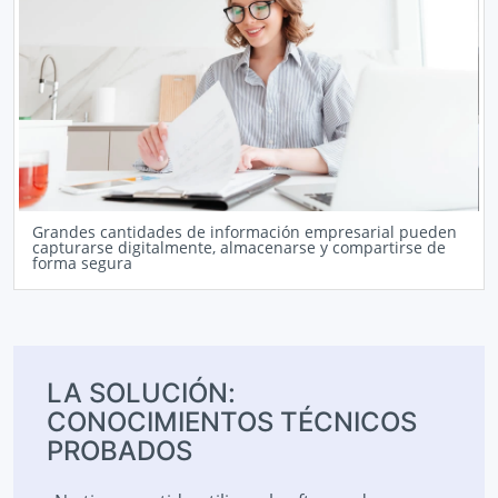
Grandes cantidades de información empresarial pueden
capturarse digitalmente, almacenarse y compartirse de
forma segura
LA SOLUCIÓN:
CONOCIMIENTOS TÉCNICOS
PROBADOS