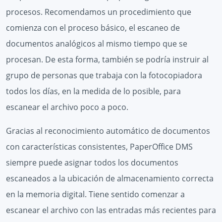
procesos. Recomendamos un procedimiento que
comienza con el proceso básico, el escaneo de
documentos analógicos al mismo tiempo que se
procesan. De esta forma, también se podría instruir al
grupo de personas que trabaja con la fotocopiadora
todos los días, en la medida de lo posible, para
escanear el archivo poco a poco.
Gracias al reconocimiento automático de documentos
con características consistentes, PaperOffice DMS
siempre puede asignar todos los documentos
escaneados a la ubicación de almacenamiento correcta
en la memoria digital. Tiene sentido comenzar a
escanear el archivo con las entradas más recientes para