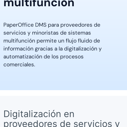
multifunción
PaperOffice DMS para proveedores de
servicios y minoristas de sistemas
multifunción permite un flujo fluido de
información gracias a la digitalización y
automatización de los procesos
comerciales.
Digitalización en
proveedores de servicios y