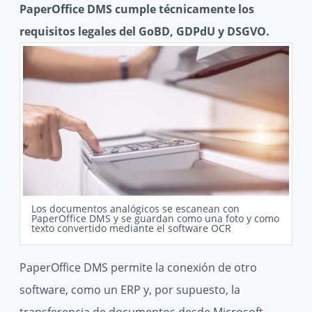
PaperOffice DMS cumple técnicamente los
requisitos legales del GoBD, GDPdU y DSGVO.
Los documentos analógicos se escanean con
PaperOffice DMS y se guardan como una foto y como
texto convertido mediante el software OCR
PaperOffice DMS permite la conexión de otro
software, como un ERP y, por supuesto, la
transferencia de documentos desde Microsoft