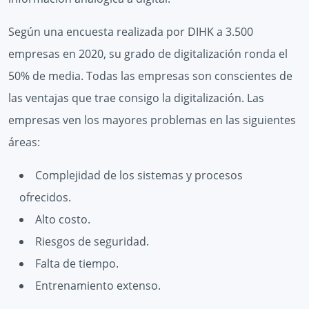
Según una encuesta realizada por DIHK a 3.500
empresas en 2020, su grado de digitalización ronda el
50% de media. Todas las empresas son conscientes de
las ventajas que trae consigo la digitalización. Las
empresas ven los mayores problemas en las siguientes
áreas:
Complejidad de los sistemas y procesos
ofrecidos.
Alto costo.
Riesgos de seguridad.
Falta de tiempo.
Entrenamiento extenso.