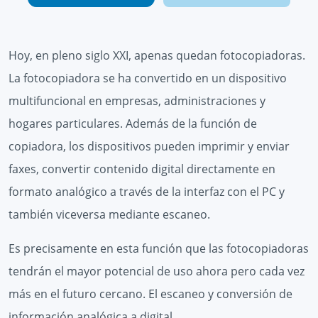
Hoy, en pleno siglo XXI, apenas quedan fotocopiadoras.
La fotocopiadora se ha convertido en un dispositivo
multifuncional en empresas, administraciones y
hogares particulares. Además de la función de
copiadora, los dispositivos pueden imprimir y enviar
faxes, convertir contenido digital directamente en
formato analógico a través de la interfaz con el PC y
también viceversa mediante escaneo.
Es precisamente en esta función que las fotocopiadoras
tendrán el mayor potencial de uso ahora pero cada vez
más en el futuro cercano. El escaneo y conversión de
información analógica a digital.