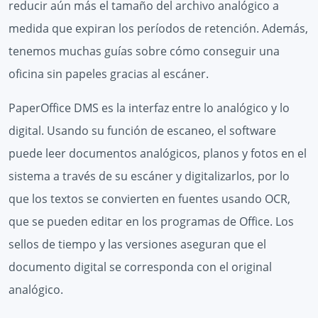
reducir aún más el tamaño del archivo analógico a
medida que expiran los períodos de retención. Además,
tenemos muchas guías sobre cómo conseguir una
oficina sin papeles gracias al escáner.
PaperOffice DMS es la interfaz entre lo analógico y lo
digital. Usando su función de escaneo, el software
puede leer documentos analógicos, planos y fotos en el
sistema a través de su escáner y digitalizarlos, por lo
que los textos se convierten en fuentes usando OCR,
que se pueden editar en los programas de Office. Los
sellos de tiempo y las versiones aseguran que el
documento digital se corresponda con el original
analógico.