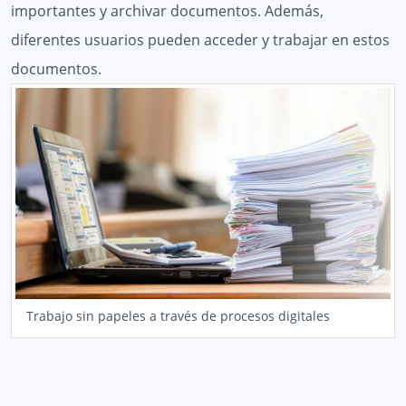
importantes y archivar documentos. Además,
diferentes usuarios pueden acceder y trabajar en estos
documentos.
Trabajo sin papeles a través de procesos digitales