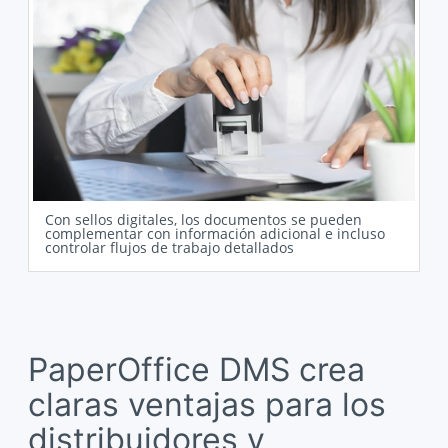
Con sellos digitales, los documentos se pueden
complementar con información adicional e incluso
controlar flujos de trabajo detallados
PaperOffice DMS crea
claras ventajas para los
distribuidores y