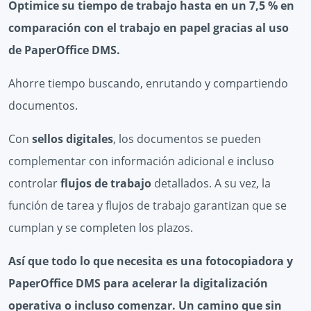
Optimice su tiempo de trabajo hasta en un 7,5 % en
comparación con el trabajo en papel gracias al uso
de PaperOffice DMS.
Ahorre tiempo buscando, enrutando y compartiendo
documentos.
Con
sellos digitales
, los documentos se pueden
complementar con información adicional e incluso
controlar
flujos de trabajo
detallados. A su vez, la
función de tarea y flujos de trabajo garantizan que se
cumplan y se completen los plazos.
Así que todo lo que necesita es una fotocopiadora y
PaperOffice DMS para acelerar la digitalización
operativa o incluso comenzar. Un camino que sin