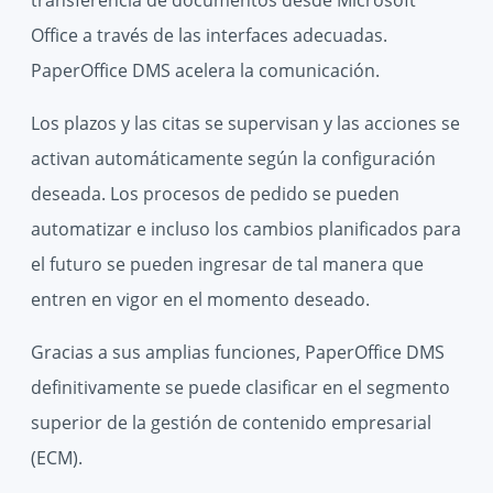
Office a través de las interfaces adecuadas.
PaperOffice DMS acelera la comunicación.
Los plazos y las citas se supervisan y las acciones se
activan automáticamente según la configuración
deseada. Los procesos de pedido se pueden
automatizar e incluso los cambios planificados para
el futuro se pueden ingresar de tal manera que
entren en vigor en el momento deseado.
Gracias a sus amplias funciones, PaperOffice DMS
definitivamente se puede clasificar en el segmento
superior de la gestión de contenido empresarial
(ECM).