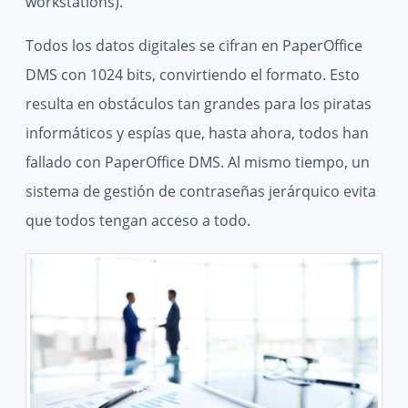
workstations).
Todos los datos digitales se cifran en PaperOffice
DMS con 1024 bits, convirtiendo el formato. Esto
resulta en obstáculos tan grandes para los piratas
informáticos y espías que, hasta ahora, todos han
fallado con PaperOffice DMS. Al mismo tiempo, un
sistema de gestión de contraseñas jerárquico evita
que todos tengan acceso a todo.