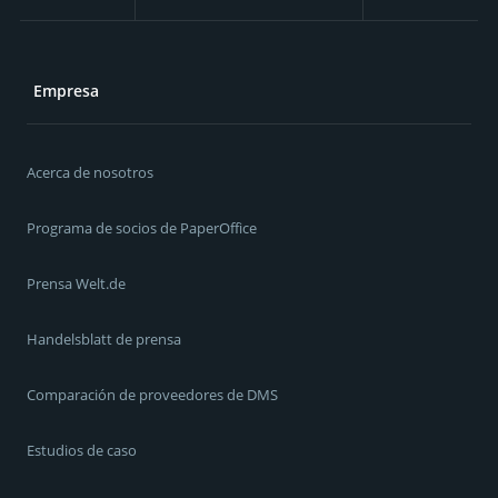
Empresa
Acerca de nosotros
Programa de socios de PaperOffice
Prensa Welt.de
Handelsblatt de prensa
Comparación de proveedores de DMS
Estudios de caso