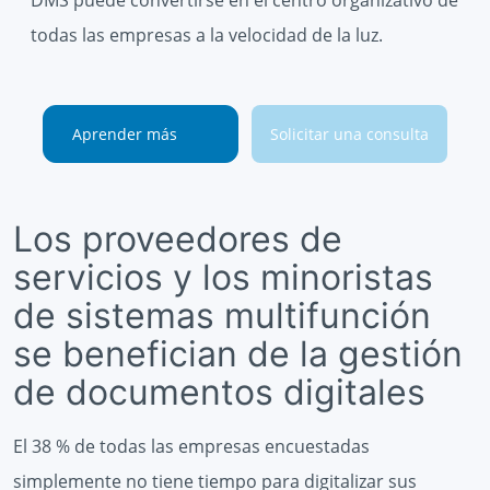
todas las empresas a la velocidad de la luz.
Aprender más
Solicitar una consulta
Los proveedores de
servicios y los minoristas
de sistemas multifunción
se benefician de la gestión
de documentos digitales
El 38 % de todas las empresas encuestadas
simplemente no tiene tiempo para digitalizar sus