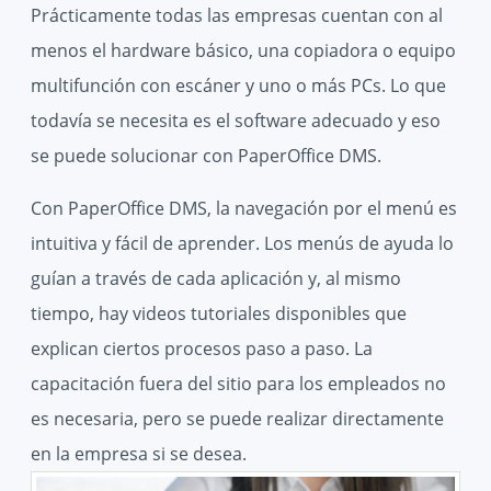
Prácticamente todas las empresas cuentan con al
menos el hardware básico, una copiadora o equipo
multifunción con escáner y uno o más PCs. Lo que
todavía se necesita es el software adecuado y eso
se puede solucionar con PaperOffice DMS.
Con PaperOffice DMS, la navegación por el menú es
intuitiva y fácil de aprender. Los menús de ayuda lo
guían a través de cada aplicación y, al mismo
tiempo, hay videos tutoriales disponibles que
explican ciertos procesos paso a paso. La
capacitación fuera del sitio para los empleados no
es necesaria, pero se puede realizar directamente
en la empresa si se desea.