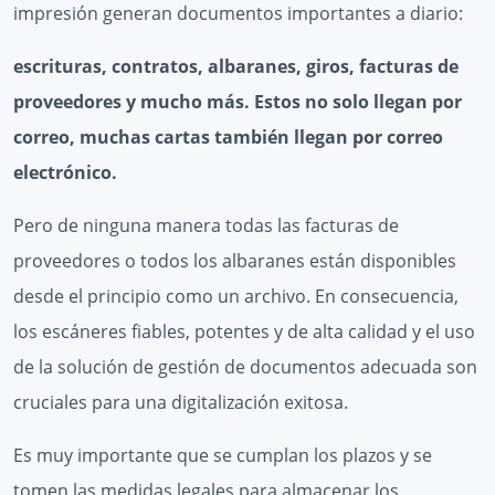
impresión generan documentos importantes a diario:
escrituras, contratos, albaranes, giros, facturas de
proveedores y mucho más. Estos no solo llegan por
correo, muchas cartas también llegan por correo
electrónico.
Pero de ninguna manera todas las facturas de
proveedores o todos los albaranes están disponibles
desde el principio como un archivo. En consecuencia,
los escáneres fiables, potentes y de alta calidad y el uso
de la solución de gestión de documentos adecuada son
cruciales para una digitalización exitosa.
Es muy importante que se cumplan los plazos y se
tomen las medidas legales para almacenar los