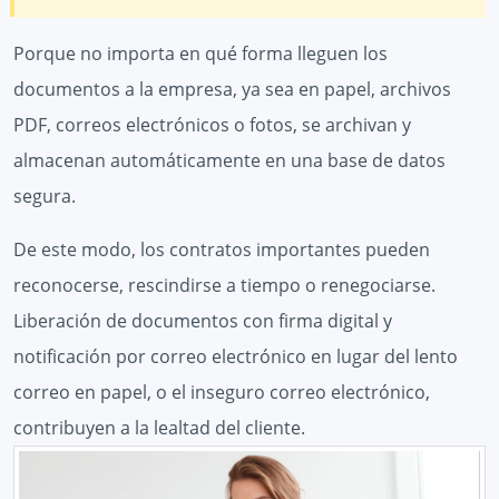
Porque no importa en qué forma lleguen los
documentos a la empresa, ya sea en papel, archivos
PDF, correos electrónicos o fotos, se archivan y
almacenan automáticamente en una base de datos
segura.
De este modo, los contratos importantes pueden
reconocerse, rescindirse a tiempo o renegociarse.
Liberación de documentos con firma digital y
notificación por correo electrónico en lugar del lento
correo en papel, o el inseguro correo electrónico,
contribuyen a la lealtad del cliente.