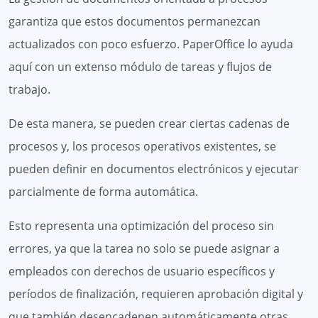
garantiza que estos documentos permanezcan
actualizados con poco esfuerzo. PaperOffice lo ayuda
aquí con un extenso módulo de tareas y flujos de
trabajo.
De esta manera, se pueden crear ciertas cadenas de
procesos y, los procesos operativos existentes, se
pueden definir en documentos electrónicos y ejecutar
parcialmente de forma automática.
Esto representa una optimización del proceso sin
errores, ya que la tarea no solo se puede asignar a
empleados con derechos de usuario específicos y
períodos de finalización, requieren aprobación digital y
que también desencadenen automáticamente otras