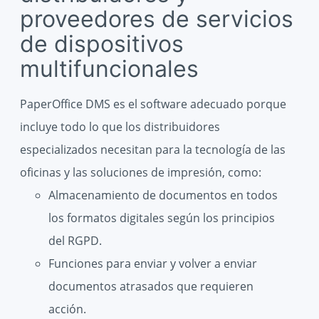
proveedores de servicios
de dispositivos
multifuncionales
PaperOffice DMS es el software adecuado porque
incluye todo lo que los distribuidores
especializados necesitan para la tecnología de las
oficinas y las soluciones de impresión, como:
Almacenamiento de documentos en todos
los formatos digitales según los principios
del RGPD.
Funciones para enviar y volver a enviar
documentos atrasados ​​que requieren
acción.