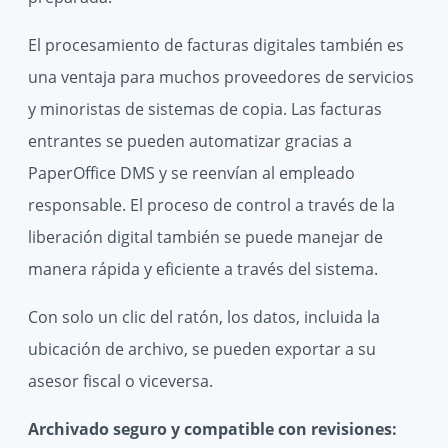
El procesamiento de facturas digitales también es
una ventaja para muchos proveedores de servicios
y minoristas de sistemas de copia. Las facturas
entrantes se pueden automatizar gracias a
PaperOffice DMS y se reenvían al empleado
responsable. El proceso de control a través de la
liberación digital también se puede manejar de
manera rápida y eficiente a través del sistema.
Con solo un clic del ratón, los datos, incluida la
ubicación de archivo, se pueden exportar a su
asesor fiscal o viceversa.
Archivado seguro y compatible con revisiones: