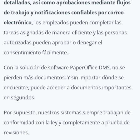
detalladas, así como aprobaciones mediante flujos
de trabajo y notificaciones confiables por correo
electrónico,
los empleados pueden completar las
tareas asignadas de manera eficiente y las personas
autorizadas pueden aprobar o denegar el
consentimiento fácilmente.
Con la solución de software PaperOffice DMS, no se
pierden más documentos. Y sin importar dónde se
encuentre, puede acceder a documentos importantes
en segundos.
Por supuesto, nuestros sistemas siempre trabajan de
conformidad con la ley y completamente a prueba de
revisiones.