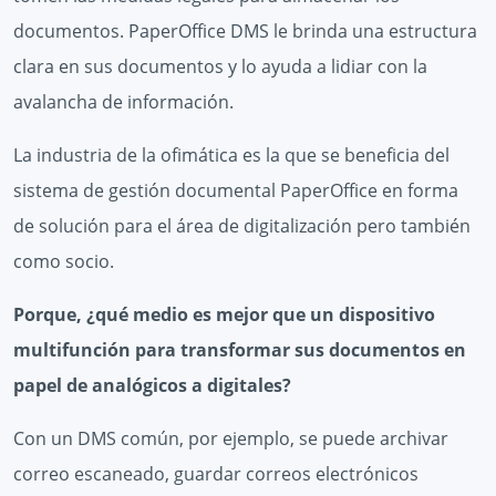
documentos. PaperOffice DMS le brinda una estructura
clara en sus documentos y lo ayuda a lidiar con la
avalancha de información.
La industria de la ofimática es la que se beneficia del
sistema de gestión documental PaperOffice en forma
de solución para el área de digitalización pero también
como socio.
Porque, ¿qué medio es mejor que un dispositivo
multifunción para transformar sus documentos en
papel de analógicos a digitales?
Con un DMS común, por ejemplo, se puede archivar
correo escaneado, guardar correos electrónicos