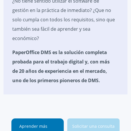
¿No tiene sentido utilizar el software de
gestión en la práctica de inmediato? ¿Que no
solo cumpla con todos los requisitos, sino que
también sea fácil de aprender y sea
económico?
PaperOffice DMS es la solución completa
probada para el trabajo digital y, con más
de 20 años de experiencia en el mercado,
uno de los primeros pioneros de DMS.
Aprender más
Solicitar una consulta