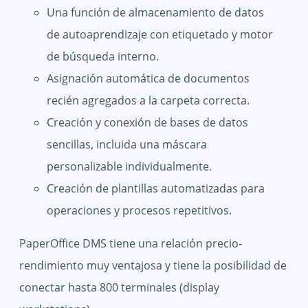
Una función de almacenamiento de datos
de autoaprendizaje con etiquetado y motor
de búsqueda interno.
Asignación automática de documentos
recién agregados a la carpeta correcta.
Creación y conexión de bases de datos
sencillas, incluida una máscara
personalizable individualmente.
Creación de plantillas automatizadas para
operaciones y procesos repetitivos.
PaperOffice DMS tiene una relación precio-
rendimiento muy ventajosa y tiene la posibilidad de
conectar hasta 800 terminales (display