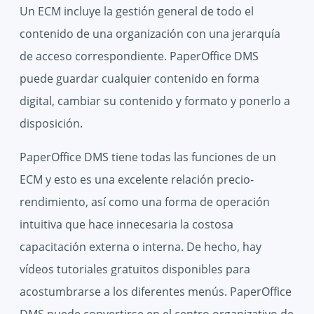
Un ECM incluye la gestión general de todo el
contenido de una organización con una jerarquía
de acceso correspondiente. PaperOffice DMS
puede guardar cualquier contenido en forma
digital, cambiar su contenido y formato y ponerlo a
disposición.
PaperOffice DMS tiene todas las funciones de un
ECM y esto es una excelente relación precio-
rendimiento, así como una forma de operación
intuitiva que hace innecesaria la costosa
capacitación externa o interna. De hecho, hay
vídeos tutoriales gratuitos disponibles para
acostumbrarse a los diferentes menús. PaperOffice
DMS puede convertirse en el centro organizativo de