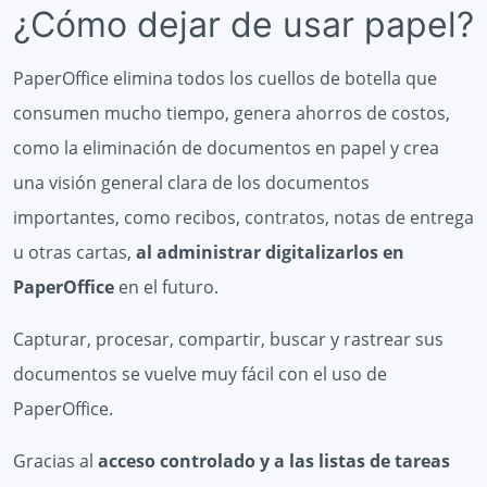
¿Cómo dejar de usar papel?
PaperOffice elimina todos los cuellos de botella que
consumen mucho tiempo, genera ahorros de costos,
como la eliminación de documentos en papel y crea
una visión general clara de los documentos
importantes, como recibos, contratos, notas de entrega
u otras cartas,
al administrar digitalizarlos en
PaperOffice
en el futuro.
Capturar, procesar, compartir, buscar y rastrear sus
documentos se vuelve muy fácil con el uso de
PaperOffice.
Gracias al
acceso controlado y a las listas de tareas