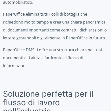
automobilistico.
PaperOffice elimina tutti i colli di bottiglia che
richiedono molto tempo e crea una chiara panoramica
di documenti importanti come contratti, dichiarazioni o
lettere gestendoli digitalmente in PaperOffice in futuro.
PaperOffice DMS ti offre una struttura chiara nei tuoi
documenti e ti aiuta a far fronte al flusso di
informazioni.
Soluzione perfetta per il
flusso di lavoro