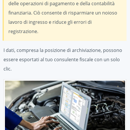
delle operazioni di pagamento e della contabilità
finanziaria. Ciò consente di risparmiare un noioso
lavoro di ingresso e riduce gli errori di
registrazione.
I dati, compresa la posizione di archiviazione, possono
essere esportati al tuo consulente fiscale con un solo
clic.