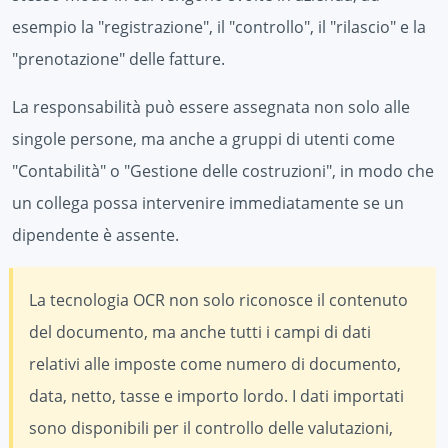
esempio la "registrazione", il "controllo", il "rilascio" e la
"prenotazione" delle fatture.
La responsabilità può essere assegnata non solo alle
singole persone, ma anche a gruppi di utenti come
"Contabilità" o "Gestione delle costruzioni", in modo che
un collega possa intervenire immediatamente se un
dipendente è assente.
La tecnologia OCR non solo riconosce il contenuto
del documento, ma anche tutti i campi di dati
relativi alle imposte come numero di documento,
data, netto, tasse e importo lordo. I dati importati
sono disponibili per il controllo delle valutazioni,