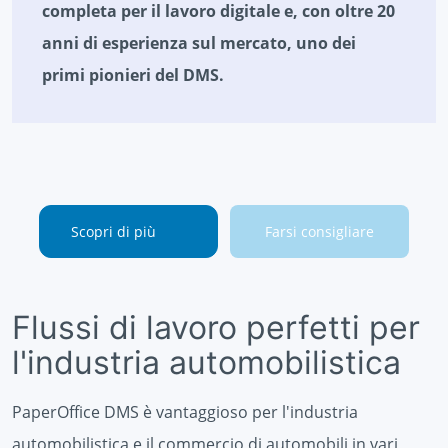
completa per il lavoro digitale e, con oltre 20
anni di esperienza sul mercato, uno dei
primi pionieri del DMS.
Scopri di più
Farsi consigliare
Flussi di lavoro perfetti per
l'industria automobilistica
PaperOffice DMS è vantaggioso per l'industria
automobilistica e il commercio di automobili in vari