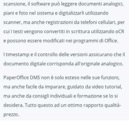
scansione, il software può leggere documenti analogici,
piani e foto nel sistema e digitalizzarli utilizzando
scanner, ma anche registrazioni da telefoni cellulari, per
cui i testi vengono convertiti in scrittura utilizzando oCR
e possono essere modificati nei programmi di Office.
I timestamp e il controllo delle versioni assicurano che il
documento digitale corrisponda all'originale analogico.
PaperOffice DMS non è solo esteso nelle sue funzioni,
ma anche facile da imparare, guidato da video tutorial,
ma anche da consigli individuali e formazione se lo si
desidera. Tutto questo ad un ottimo rapporto qualità-
prezzo.