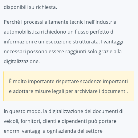
disponibili su richiesta.
Perché i processi altamente tecnici nell'industria
automobilistica richiedono un flusso perfetto di
informazioni e un'esecuzione strutturata. I vantaggi
necessari possono essere raggiunti solo grazie alla
digitalizzazione.
È molto importante rispettare scadenze importanti
e adottare misure legali per archiviare i documenti.
In questo modo, la digitalizzazione dei documenti di
veicoli, fornitori, clienti e dipendenti può portare
enormi vantaggi a ogni azienda del settore