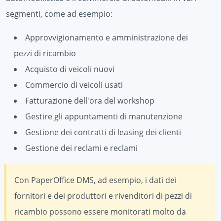
segmenti, come ad esempio:
Approvvigionamento e amministrazione dei
pezzi di ricambio
Acquisto di veicoli nuovi
Commercio di veicoli usati
Fatturazione dell'ora del workshop
Gestire gli appuntamenti di manutenzione
Gestione dei contratti di leasing dei clienti
Gestione dei reclami e reclami
Con PaperOffice DMS, ad esempio, i dati dei
fornitori e dei produttori e rivenditori di pezzi di
ricambio possono essere monitorati molto da