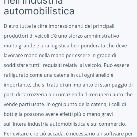
nell'industria
automobilistica
Dietro tutte le cifre impressionanti dei principali
produttori di veicoli c'è uno sforzo amministrativo
molto grande e una logistica ben ponderata che deve
lavorare mano nella mano per essere in grado di
soddisfare tutti i requisiti relativi al veicolo. Può essere
raffigurato come una catena in cui ogni anello è
importante, che si tratti di un impianto di stampaggio di
parti di carrozzeria o di un'azienda di recupero auto che
vende parti usate. In ogni punto della catena, i colli di
bottiglia possono avere effetti più o meno gravi
sull'intera industria automobilistica e sul commercio.
Per evitare che ciò accada, è necessario un software per