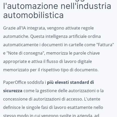
l'automazione nell'industria
automobilistica
Grazie all'IA integrata, vengono attivate regole
automatiche. Questa intelligenza artificiale ordina
automaticamente i documenti in cartelle come "Fattura"
e "Note di consegna", memorizza le parole chiave
appropriate e attiva il flusso di lavoro digitale
memorizzato per il rispettivo tipo di documento.
PaperOffice soddisfa i
più elevati standard di
sicurezza
come la gestione delle autorizzazioni o la
concessione di autorizzazioni di accesso. L'utente
definisce le singole fasi di lavoro esattamente nello
stesso modo in cui vengono svolte in azienda, ad