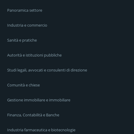
Panoramica settore
Industria e commercio
Sanità e pratiche
Autorità e istituzioni pubbliche
Studi legali, avvocati e consulenti di direzione
Comunità e chiese
Gestione immobiliare e immobiliare
Finanza, Contabilità e Banche
Industria farmaceutica e biotecnologie