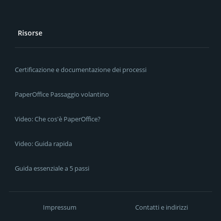
Risorse
Certificazione e documentazione dei processi
PaperOffice Passaggio volantino
Video: Che cos'è PaperOffice?
Video: Guida rapida
Guida essenziale a 5 passi
Impressum
Contatti e indirizzi