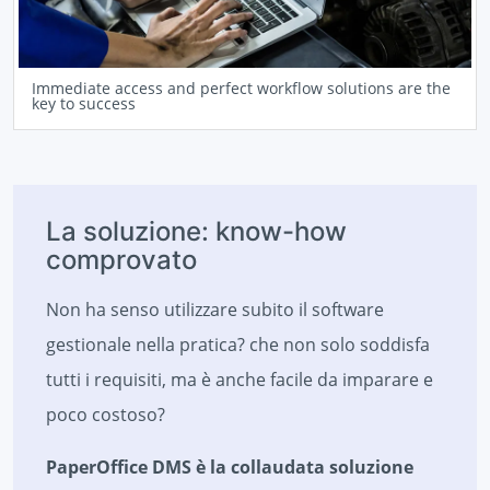
Immediate access and perfect workflow solutions are the
key to success
La soluzione: know-how
comprovato
Non ha senso utilizzare subito il software
gestionale nella pratica? che non solo soddisfa
tutti i requisiti, ma è anche facile da imparare e
poco costoso?
PaperOffice DMS è la collaudata soluzione