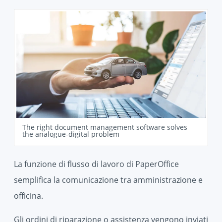
The right document management software solves
the analogue-digital problem
La funzione di flusso di lavoro di PaperOffice
semplifica la comunicazione tra amministrazione e
officina.
Gli ordini di riparazione o assistenza vengono inviati