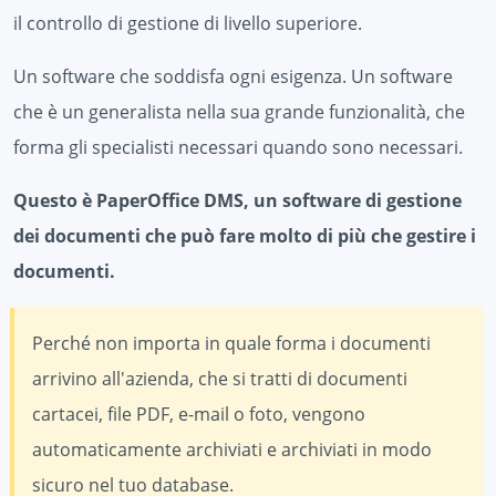
il controllo di gestione di livello superiore.
Un software che soddisfa ogni esigenza. Un software
che è un generalista nella sua grande funzionalità, che
forma gli specialisti necessari quando sono necessari.
Questo è PaperOffice DMS, un software di gestione
dei documenti che può fare molto di più che gestire i
documenti.
Perché non importa in quale forma i documenti
arrivino all'azienda, che si tratti di documenti
cartacei, file PDF, e-mail o foto, vengono
automaticamente archiviati e archiviati in modo
sicuro nel tuo database.