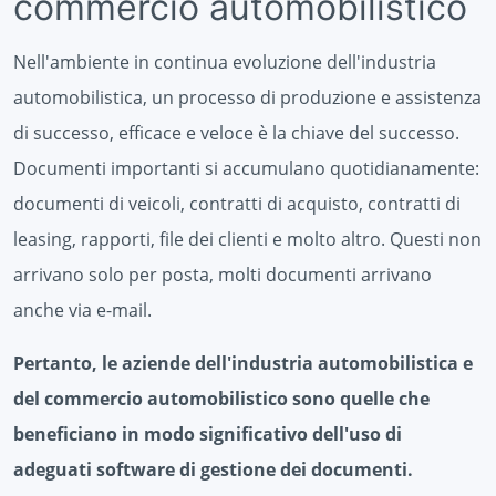
commercio automobilistico
Nell'ambiente in continua evoluzione dell'industria
automobilistica, un processo di produzione e assistenza
di successo, efficace e veloce è la chiave del successo.
Documenti importanti si accumulano quotidianamente:
documenti di veicoli, contratti di acquisto, contratti di
leasing, rapporti, file dei clienti e molto altro. Questi non
arrivano solo per posta, molti documenti arrivano
anche via e-mail.
Pertanto, le aziende dell'industria automobilistica e
del commercio automobilistico sono quelle che
beneficiano in modo significativo dell'uso di
adeguati software di gestione dei documenti.