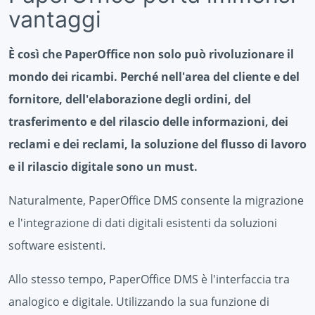
vantaggi
È così che PaperOffice non solo può rivoluzionare il
mondo dei ricambi. Perché nell'area del cliente e del
fornitore, dell'elaborazione degli ordini, del
trasferimento e del rilascio delle informazioni, dei
reclami e dei reclami, la soluzione del flusso di lavoro
e il rilascio digitale sono un must.
Naturalmente, PaperOffice DMS consente la migrazione
e l'integrazione di dati digitali esistenti da soluzioni
software esistenti.
Allo stesso tempo, PaperOffice DMS è l'interfaccia tra
analogico e digitale. Utilizzando la sua funzione di