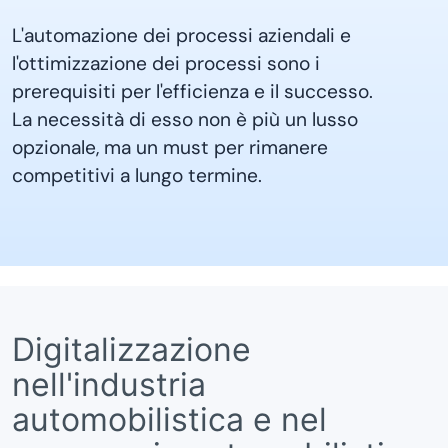
L'automazione dei processi aziendali e
l'ottimizzazione dei processi sono i
prerequisiti per l'efficienza e il successo.
La necessità di esso non è più un lusso
opzionale, ma un must per rimanere
competitivi a lungo termine.
Digitalizzazione
nell'industria
automobilistica e nel