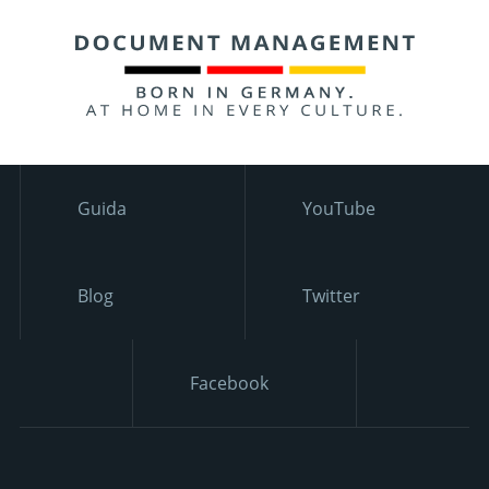
Guida
YouTube
Blog
Twitter
Facebook