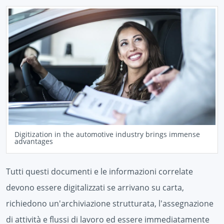
Digitization in the automotive industry brings immense
advantages
Tutti questi documenti e le informazioni correlate
devono essere digitalizzati se arrivano su carta,
richiedono un'archiviazione strutturata, l'assegnazione
di attività e flussi di lavoro ed essere immediatamente