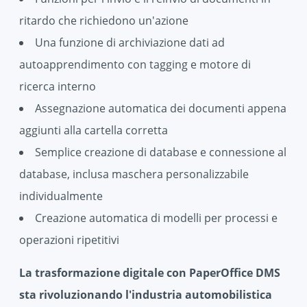
ritardo che richiedono un'azione
Una funzione di archiviazione dati ad
autoapprendimento con tagging e motore di
ricerca interno
Assegnazione automatica dei documenti appena
aggiunti alla cartella corretta
Semplice creazione di database e connessione al
database, inclusa maschera personalizzabile
individualmente
Creazione automatica di modelli per processi e
operazioni ripetitivi
La trasformazione digitale con PaperOffice DMS
sta rivoluzionando l'industria automobilistica