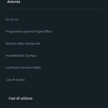
Azienda
Su di noi
Programma partner PaperOffice
Mondo della stampa.de
Handelsblatt Stampa
Confronto fornitori DMS
Casi di studio
Casi di utilizzo