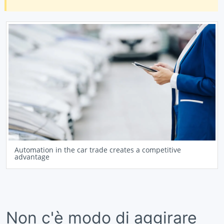
Automation in the car trade creates a competitive
advantage
Non c'è modo di aggirare