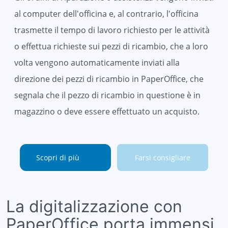
al computer dell'officina e, al contrario, l'officina
trasmette il tempo di lavoro richiesto per le attività
o effettua richieste sui pezzi di ricambio, che a loro
volta vengono automaticamente inviati alla
direzione dei pezzi di ricambio in PaperOffice, che
segnala che il pezzo di ricambio in questione è in
magazzino o deve essere effettuato un acquisto.
Scopri di più
Farsi consigliare
La digitalizzazione con
PaperOffice porta immensi