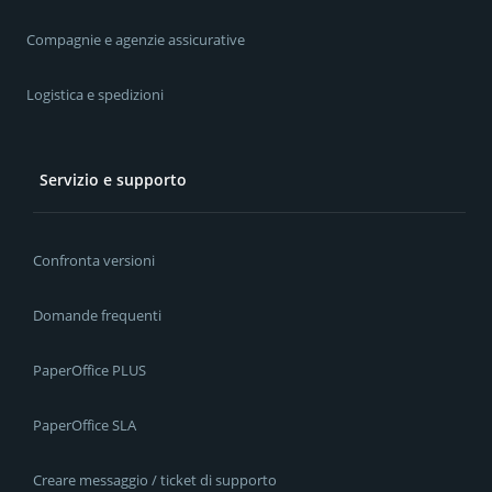
Compagnie e agenzie assicurative
Logistica e spedizioni
Servizio e supporto
Confronta versioni
Domande frequenti
PaperOffice PLUS
PaperOffice SLA
Creare messaggio / ticket di supporto