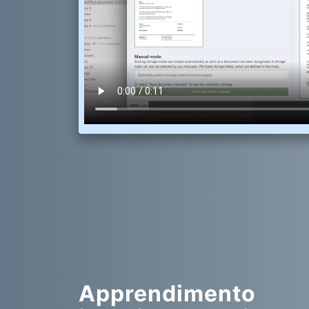
Apprendimento