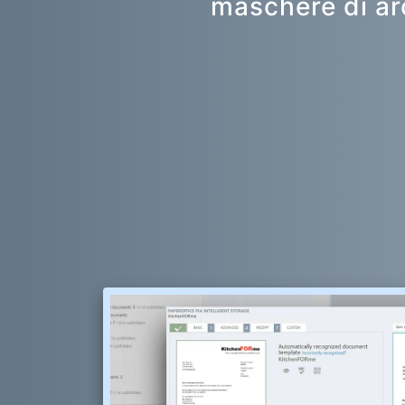
maschere di ar