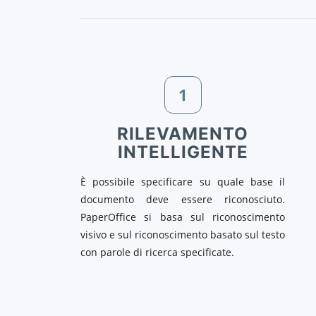
1
RILEVAMENTO
INTELLIGENTE
È possibile specificare su quale base il
documento deve essere riconosciuto.
PaperOffice si basa sul riconoscimento
visivo e sul riconoscimento basato sul testo
con parole di ricerca specificate.