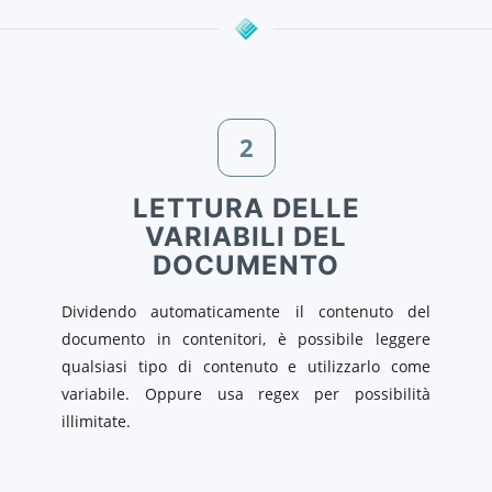
2
LETTURA DELLE
VARIABILI DEL
DOCUMENTO
Dividendo automaticamente il contenuto del
documento in contenitori, è possibile leggere
qualsiasi tipo di contenuto e utilizzarlo come
variabile. Oppure usa regex per possibilità
illimitate.