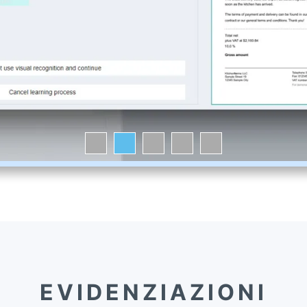
EVIDENZIAZIONI