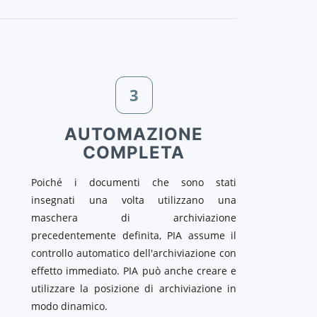
3
AUTOMAZIONE
COMPLETA
Poiché i documenti che sono stati
insegnati una volta utilizzano una
maschera di archiviazione
precedentemente definita, PIA assume il
controllo automatico dell'archiviazione con
effetto immediato. PIA può anche creare e
utilizzare la posizione di archiviazione in
modo dinamico.