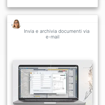
Invia e archivia documenti via
e-mail