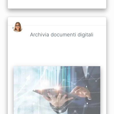
Archivia documenti digitali