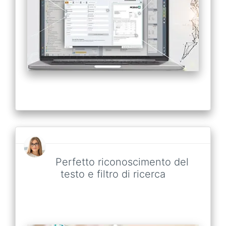
Perfetto riconoscimento del
testo e filtro di ricerca