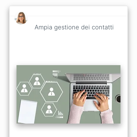
Ampia gestione dei contatti