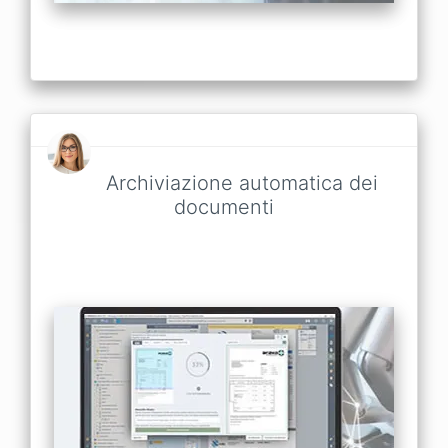
Archiviazione automatica dei
documenti