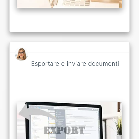
Esportare e inviare documenti