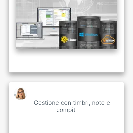
Gestione con timbri, note e
compiti