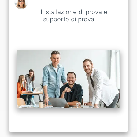
Installazione di prova e
supporto di prova