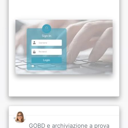
GOBD e archiviazione a prova