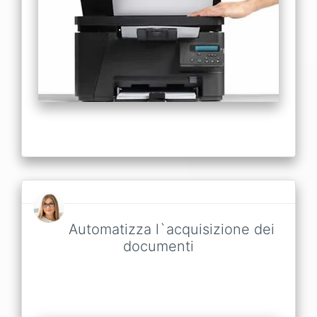
Automatizza l`acquisizione dei
documenti