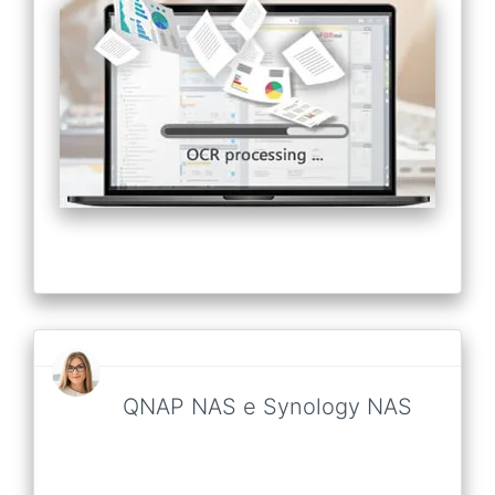
QNAP NAS e Synology NAS