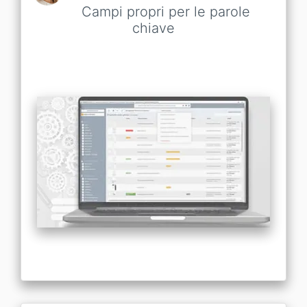
Campi propri per le parole
chiave