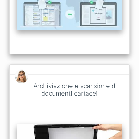
Archiviazione e scansione di
documenti cartacei