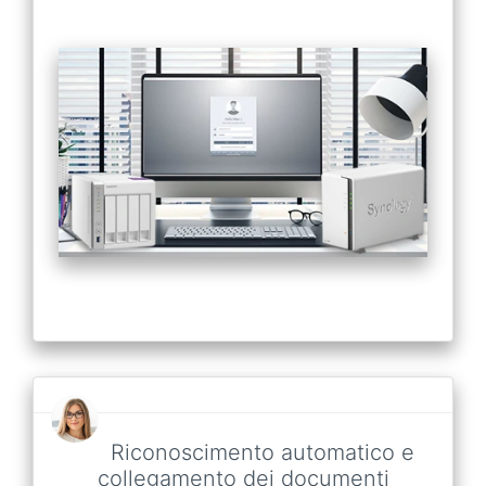
Riconoscimento automatico e
collegamento dei documenti