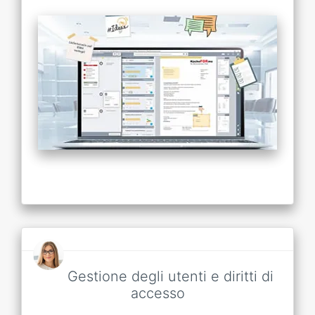
Gestione degli utenti e diritti di
accesso