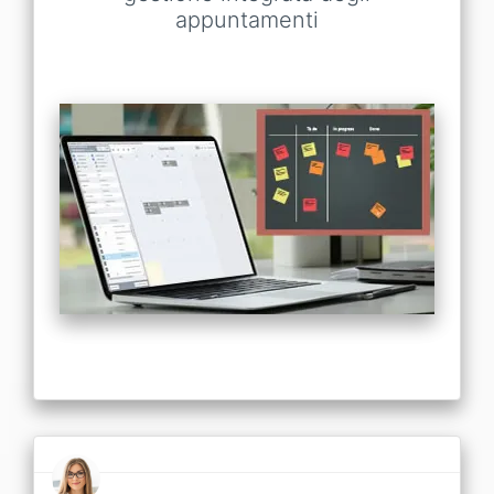
appuntamenti