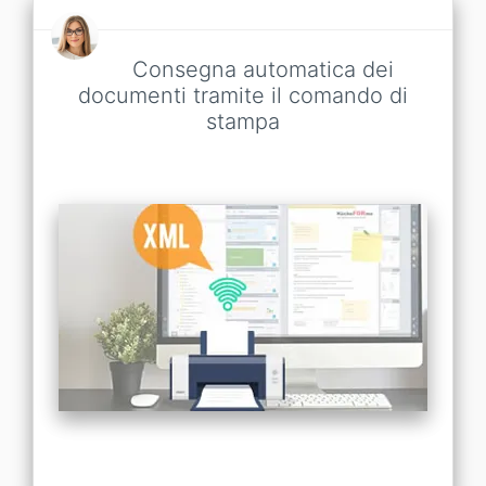
Consegna automatica dei
documenti tramite il comando di
stampa