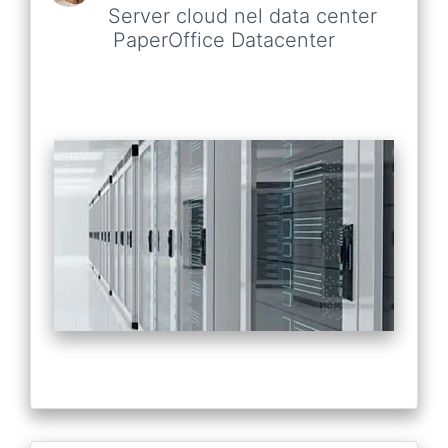
Server cloud nel data center
PaperOffice Datacenter