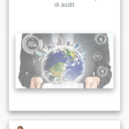
di audit