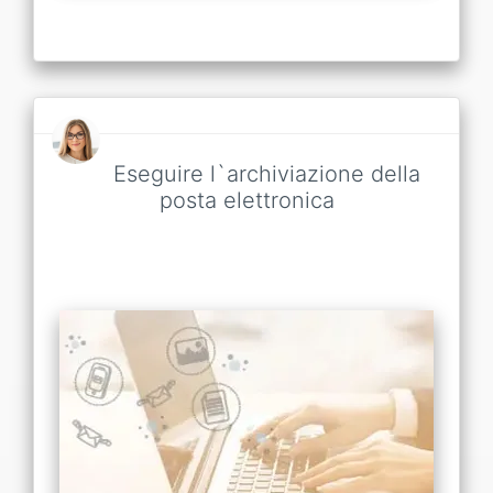
Eseguire l`archiviazione della
posta elettronica