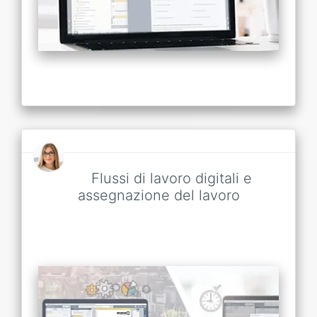
Flussi di lavoro digitali e
assegnazione del lavoro