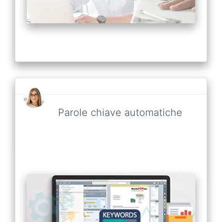
Parole chiave automatiche