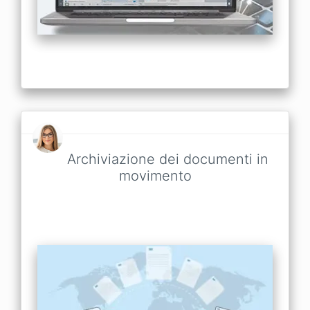
Archiviazione dei documenti in
movimento