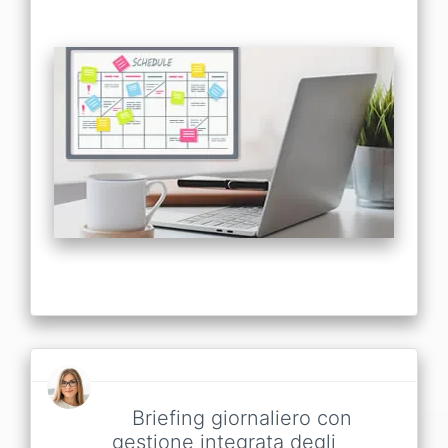
Briefing giornaliero con
gestione integrata degli