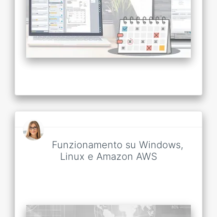
Funzionamento su Windows,
Linux e Amazon AWS