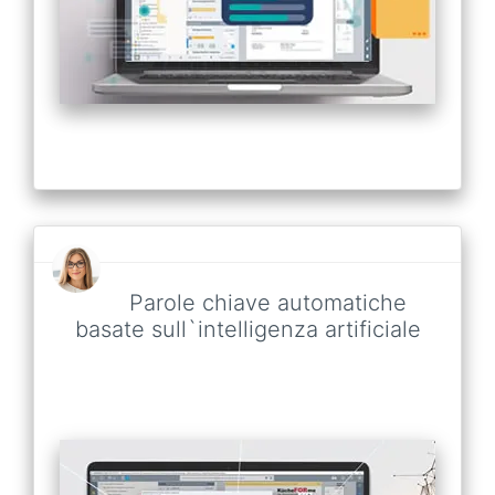
Parole chiave automatiche
basate sull`intelligenza artificiale