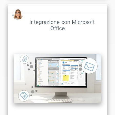
Integrazione con Microsoft
Office