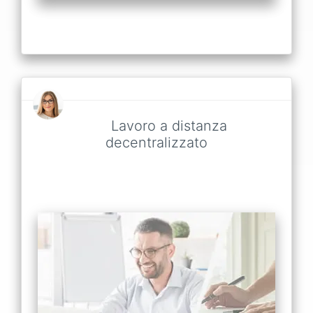
Lavoro a distanza
decentralizzato