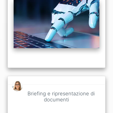
Briefing e ripresentazione di
documenti