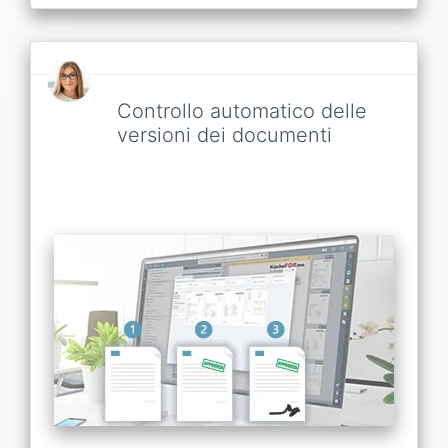
Controllo automatico delle
versioni dei documenti