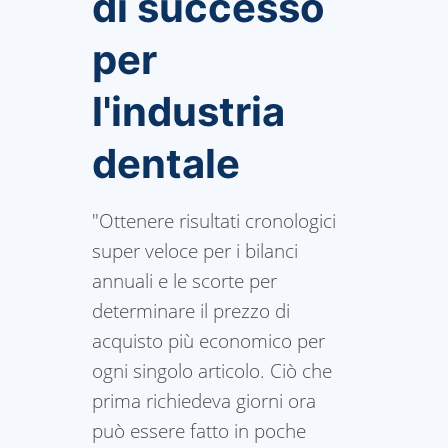
di successo
per
l'industria
dentale
"Ottenere risultati cronologici
super veloce per i bilanci
annuali e le scorte per
determinare il prezzo di
acquisto più economico per
ogni singolo articolo. Ciò che
prima richiedeva giorni ora
può essere fatto in poche