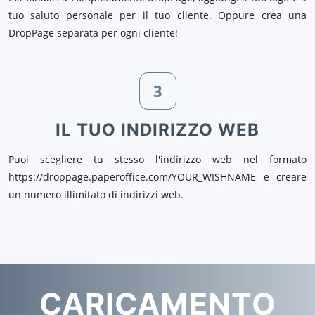
tuo saluto personale per il tuo cliente. Oppure crea una
DropPage separata per ogni cliente!
3
IL TUO INDIRIZZO WEB
Puoi scegliere tu stesso l'indirizzo web nel formato
https://droppage.paperoffice.com/YOUR_WISHNAME e creare
un numero illimitato di indirizzi web.
CARICAMENTO