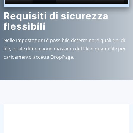
Requisiti di sicurezza
flessibili
Nelle impostazioni è possibile determinare quali tipi di
file, quale dimensione massima del file e quanti file per
caricamento accetta DropPage.