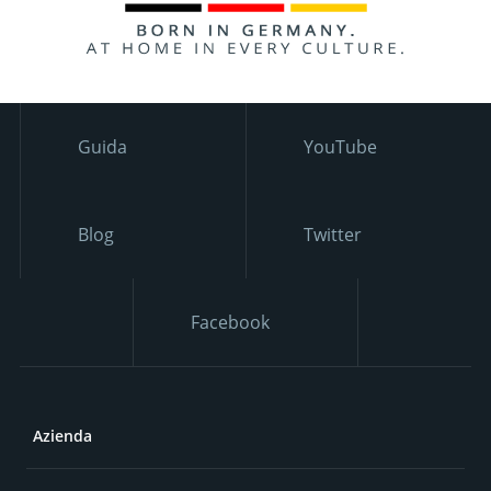
Guida
YouTube
Blog
Twitter
Facebook
Azienda