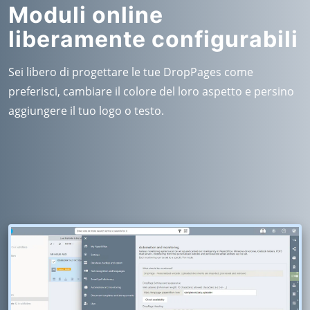
Moduli online
liberamente configurabili
Sei libero di progettare le tue DropPages come
preferisci, cambiare il colore del loro aspetto e persino
aggiungere il tuo logo o testo.