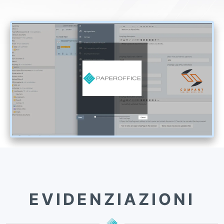
EVIDENZIAZIONI