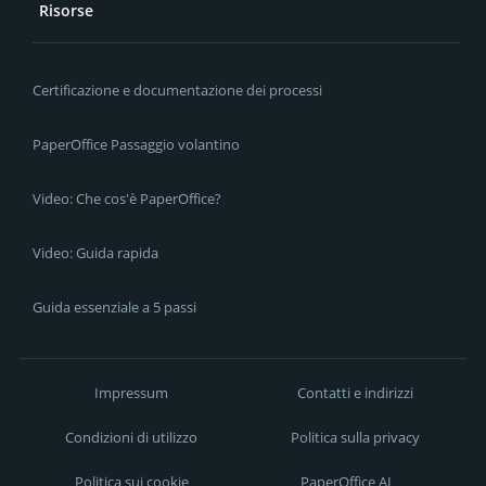
Risorse
Certificazione e documentazione dei processi
PaperOffice Passaggio volantino
Video: Che cos'è PaperOffice?
Video: Guida rapida
Guida essenziale a 5 passi
Impressum
Contatti e indirizzi
Condizioni di utilizzo
Politica sulla privacy
Politica sui cookie
PaperOffice AI