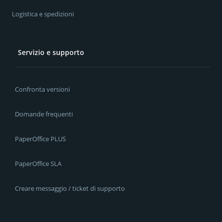
Logistica e spedizioni
Servizio e supporto
Confronta versioni
Domande frequenti
PaperOffice PLUS
PaperOffice SLA
Creare messaggio / ticket di supporto