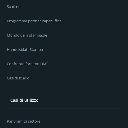
Su di noi
Programma partner PaperOffice
Mondo della stampa.de
Handelsblatt Stampa
Confronto fornitori DMS
Casi di studio
Casi di utilizzo
Panoramica settore