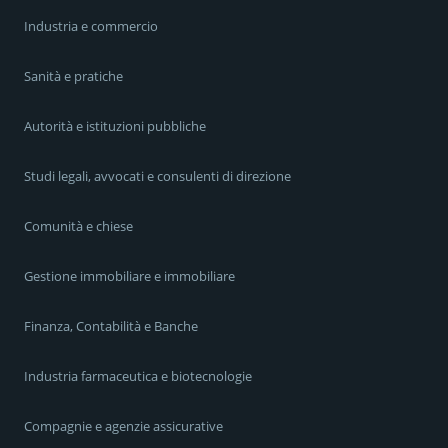
Industria e commercio
Sanità e pratiche
Autorità e istituzioni pubbliche
Studi legali, avvocati e consulenti di direzione
Comunità e chiese
Gestione immobiliare e immobiliare
Finanza, Contabilità e Banche
Industria farmaceutica e biotecnologie
Compagnie e agenzie assicurative