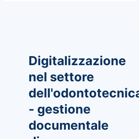
Digitalizzazione
nel settore
dell'odontotecnic
- gestione
documentale