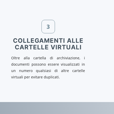
3
COLLEGAMENTI ALLE
CARTELLE VIRTUALI
Oltre alla cartella di archiviazione, i
documenti possono essere visualizzati in
un numero qualsiasi di altre cartelle
virtuali per evitare duplicati.