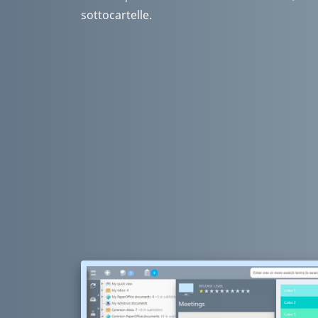
sottocartelle.