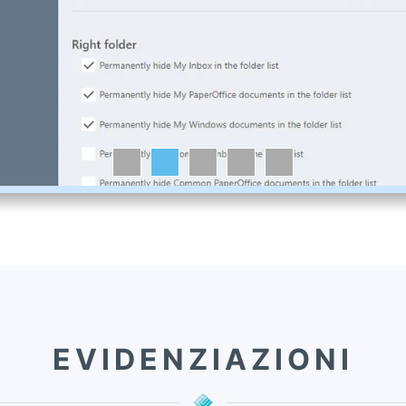
EVIDENZIAZIONI