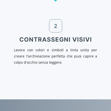
2
CONTRASSEGNI VISIVI
Lavora con colori e simboli a tinta unita per
creare l'archiviazione perfetta che puoi capire a
colpo d'occhio senza leggere.