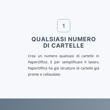
1
QUALSIASI NUMERO
DI CARTELLE
Crea un numero qualsiasi di cartelle in
PaperOffice. E per semplificare il lavoro,
PaperOffice ha già strutture di cartelle già
pronte e collaudate.