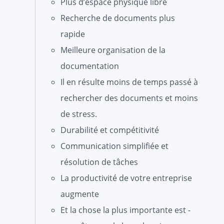
Plus d’espace physique libre
Recherche de documents plus
rapide
Meilleure organisation de la
documentation
Il en résulte moins de temps passé à
rechercher des documents et moins
de stress.
Durabilité et compétitivité
Communication simplifiée et
résolution de tâches
La productivité de votre entreprise
augmente
Et la chose la plus importante est -