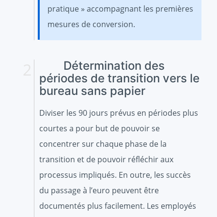
pratique » accompagnant les premières
mesures de conversion.
Détermination des
périodes de transition vers le
bureau sans papier
Diviser les 90 jours prévus en périodes plus
courtes a pour but de pouvoir se
concentrer sur chaque phase de la
transition et de pouvoir réfléchir aux
processus impliqués. En outre, les succès
du passage à l’euro peuvent être
documentés plus facilement. Les employés