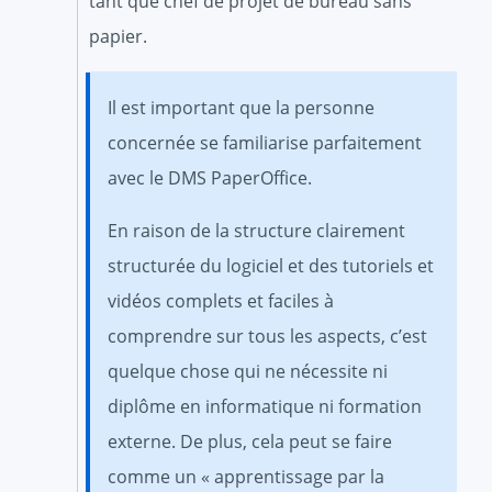
tant que chef de projet de bureau sans
papier.
Il est important que la personne
concernée se familiarise parfaitement
avec le DMS PaperOffice.
En raison de la structure clairement
structurée du logiciel et des tutoriels et
vidéos complets et faciles à
comprendre sur tous les aspects, c’est
quelque chose qui ne nécessite ni
diplôme en informatique ni formation
externe. De plus, cela peut se faire
comme un « apprentissage par la