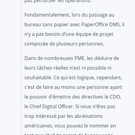
pas perturber les opérations.
Fondamentalement, lors du passage au
bureau sans papier avec PaperOffice DMS, il
n’y a pas besoin d’une équipe de projet
composée de plusieurs personnes.
Dans de nombreuses PME, les déduire de
leurs tâches réelles n’est ni possible ni
souhaitable. Ce qui est logique, cependant,
c’est de faire au moins une personne ayant
le pouvoir d’émettre des directives le CDO,
le Chief Digital Officer. Si vous n’êtes pas
trop intéressé par les abréviations
américaines, vous pouvez le nommer en