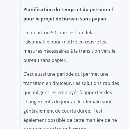
Planification du temps et du personnel
pour le projet de bureau sans papier
Un quart ou 90 jours est un délai
raisonnable pour mettre en œuvre les
mesures nécessaires à la transition vers le
bureau sans papier.
C’est aussi une période qui permet une
transition en douceur. Les solutions rapides
qui obligent les employés à apporter des
changements du jour au lendemain sont
généralement de courte durée. Il est
également possible de cette manière de ne