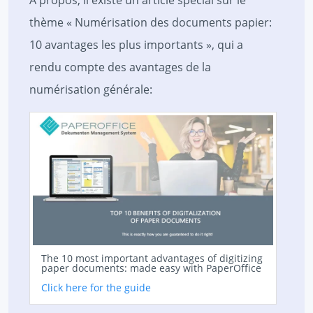
thème « Numérisation des documents papier:
10 avantages les plus importants », qui a
rendu compte des avantages de la
numérisation générale:
The 10 most important advantages of digitizing
paper documents: made easy with PaperOffice
Click here for the guide