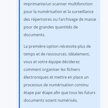
imprimante/un scanner multifonction
pour la numérisation et la surveillance
des répertoires ou l’archivage de masse
pour de grandes quantités de
documents.
La première option nécessite plus de
temps et de ressources. Idéalement,
vous et votre équipe déciderez
comment organiser les fichiers
électroniques et mettre en place un
processus de numérisation continu
étape par étape afin que tous les futurs
documents soient numérisés.