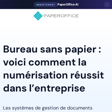
×
PaperOffice AI
MAINTENANT
Bureau sans papier :
voici comment la
numérisation réussit
dans l’entreprise
Les systèmes de gestion de documents