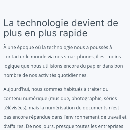
La technologie devient de
plus en plus rapide
À une époque où la technologie nous a poussés à
contacter le monde via nos smartphones, il est moins
logique que nous utilisions encore du papier dans bon
nombre de nos activités quotidiennes.
Aujourd’hui, nous sommes habitués à traiter du
contenu numérique (musique, photographie, séries
télévisées), mais la numérisation de documents n’est
pas encore répandue dans l’environnement de travail et
d’affaires. De nos jours, presque toutes les entreprises