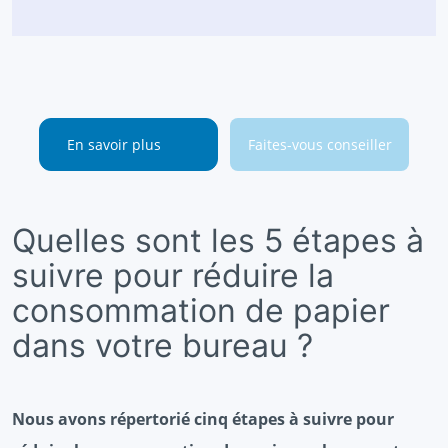
En savoir plus
Faites-vous conseiller
Quelles sont les 5 étapes à
suivre pour réduire la
consommation de papier
dans votre bureau ?
Nous avons répertorié cinq étapes à suivre pour