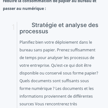
réduire la consommation de papier au bureau et
passer au numérique :
Stratégie et analyse des
processus
Planifiez bien votre déploiement dans le
bureau sans papier. Prenez suffisamment
de temps pour analyser les processus de
votre entreprise. Qu’est-ce qui doit être
disponible ou conservé sous forme papier?
Quels documents sont suffisants sous
forme numérique ? Les documents et les
informations proviennent de différentes
sources Vous rencontrerez très