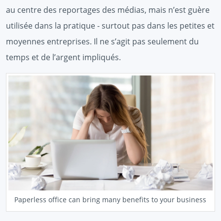
au centre des reportages des médias, mais n’est guère
utilisée dans la pratique - surtout pas dans les petites et
moyennes entreprises. Il ne s’agit pas seulement du
temps et de l’argent impliqués.
Paperless office can bring many benefits to your business