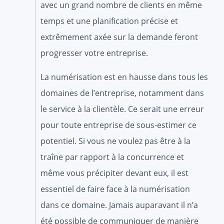
avec un grand nombre de clients en même
temps et une planification précise et
extrêmement axée sur la demande feront
progresser votre entreprise.
La numérisation est en hausse dans tous les
domaines de l’entreprise, notamment dans
le service à la clientèle. Ce serait une erreur
pour toute entreprise de sous-estimer ce
potentiel. Si vous ne voulez pas être à la
traîne par rapport à la concurrence et
même vous précipiter devant eux, il est
essentiel de faire face à la numérisation
dans ce domaine. Jamais auparavant il n’a
été possible de communiquer de manière