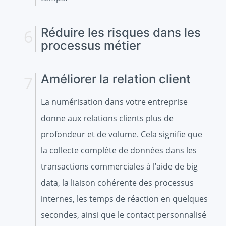
Réduire les risques dans les
processus métier
Améliorer la relation client
La numérisation dans votre entreprise
donne aux relations clients plus de
profondeur et de volume. Cela signifie que
la collecte complète de données dans les
transactions commerciales à l’aide de big
data, la liaison cohérente des processus
internes, les temps de réaction en quelques
secondes, ainsi que le contact personnalisé