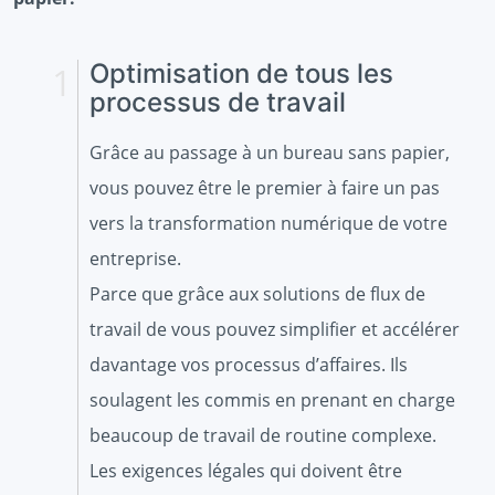
Optimisation de tous les
processus de travail
Grâce au passage à un bureau sans papier,
vous pouvez être le premier à faire un pas
vers la transformation numérique de votre
entreprise.
Parce que grâce aux solutions de flux de
travail de vous pouvez simplifier et accélérer
davantage vos processus d’affaires. Ils
soulagent les commis en prenant en charge
beaucoup de travail de routine complexe.
Les exigences légales qui doivent être