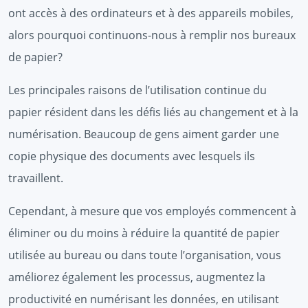
ont accès à des ordinateurs et à des appareils mobiles,
alors pourquoi continuons-nous à remplir nos bureaux
de papier?
Les principales raisons de l’utilisation continue du
papier résident dans les défis liés au changement et à la
numérisation. Beaucoup de gens aiment garder une
copie physique des documents avec lesquels ils
travaillent.
Cependant, à mesure que vos employés commencent à
éliminer ou du moins à réduire la quantité de papier
utilisée au bureau ou dans toute l’organisation, vous
améliorez également les processus, augmentez la
productivité en numérisant les données, en utilisant