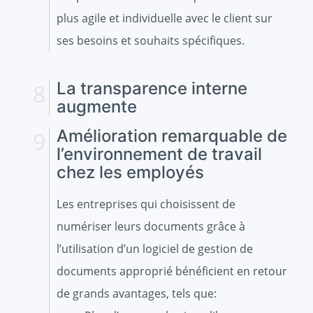
plus agile et individuelle avec le client sur
ses besoins et souhaits spécifiques.
La transparence interne
augmente
Amélioration remarquable de
l’environnement de travail
chez les employés
Les entreprises qui choisissent de
numériser leurs documents grâce à
l’utilisation d’un logiciel de gestion de
documents approprié bénéficient en retour
de grands avantages, tels que: