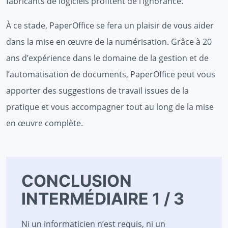
fabricants de logiciels profitent de l’ignorance.
À ce stade, PaperOffice se fera un plaisir de vous aider
dans la mise en œuvre de la numérisation. Grâce à 20
ans d’expérience dans le domaine de la gestion et de
l’automatisation de documents, PaperOffice peut vous
apporter des suggestions de travail issues de la
pratique et vous accompagner tout au long de la mise
en œuvre complète.
CONCLUSION
INTERMÉDIAIRE 1 / 3
Ni un informaticien n’est requis, ni un