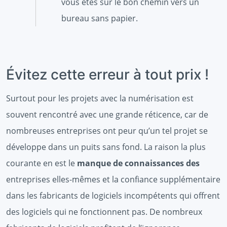
vous êtes sur le bon chemin vers un
bureau sans papier.
Évitez cette erreur à tout prix !
Surtout pour les projets avec la numérisation est
souvent rencontré avec une grande réticence, car de
nombreuses entreprises ont peur qu’un tel projet se
développe dans un puits sans fond. La raison la plus
courante en est le
manque de connaissances des
entreprises elles-mêmes et la confiance supplémentaire
dans les fabricants de logiciels incompétents qui offrent
des logiciels qui ne fonctionnent pas. De nombreux