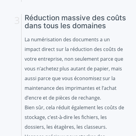
Réduction massive des coûts
dans tous les domaines
La numérisation des documents a un
impact direct sur la réduction des coûts de
votre entreprise, non seulement parce que
vous n’achetez plus autant de papier, mais
aussi parce que vous économisez sur la
maintenance des imprimantes et l’achat
d’encre et de pièces de rechange.
Bien sûr, cela réduit également les coûts de
stockage, c’est-à-dire les fichiers, les
dossiers, les étagères, les classeurs.