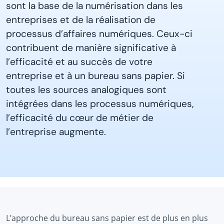
sont la base de la numérisation dans les
entreprises et de la réalisation de
processus d’affaires numériques. Ceux-ci
contribuent de manière significative à
l’efficacité et au succès de votre
entreprise et à un bureau sans papier. Si
toutes les sources analogiques sont
intégrées dans les processus numériques,
l’efficacité du cœur de métier de
l’entreprise augmente.
L’approche du bureau sans papier est de plus en plus