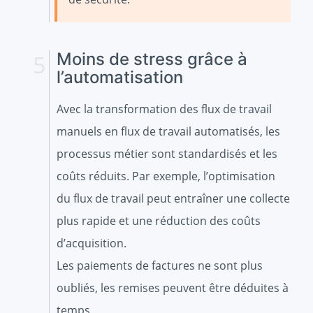
Moins de stress grâce à
l’automatisation
Avec la transformation des flux de travail
manuels en flux de travail automatisés, les
processus métier sont standardisés et les
coûts réduits. Par exemple, l’optimisation
du flux de travail peut entraîner une collecte
plus rapide et une réduction des coûts
d’acquisition.
Les paiements de factures ne sont plus
oubliés, les remises peuvent être déduites à
temps.