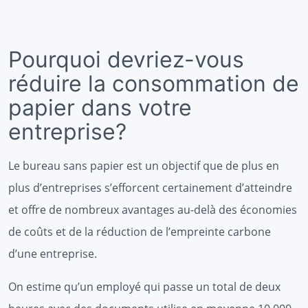
Pourquoi devriez-vous
réduire la consommation de
papier dans votre
entreprise?
Le bureau sans papier est un objectif que de plus en
plus d’entreprises s’efforcent certainement d’atteindre
et offre de nombreux avantages au-delà des économies
de coûts et de la réduction de l’empreinte carbone
d’une entreprise.
On estime qu’un employé qui passe un total de deux