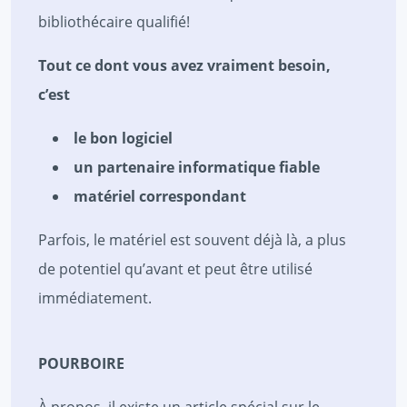
bibliothécaire qualifié!
Tout ce dont vous avez vraiment besoin,
c’est
le bon logiciel
un partenaire informatique fiable
matériel correspondant
Parfois, le matériel est souvent déjà là, a plus
de potentiel qu’avant et peut être utilisé
immédiatement.
POURBOIRE
À propos, il existe un article spécial sur le