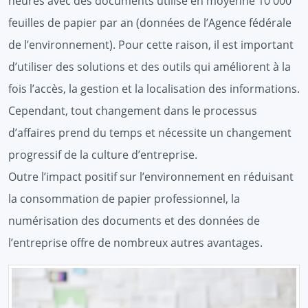
heures avec des documents utilise en moyenne 10 000
feuilles de papier par an (données de l’Agence fédérale
de l’environnement). Pour cette raison, il est important
d’utiliser des solutions et des outils qui améliorent à la
fois l’accès, la gestion et la localisation des informations.
Cependant, tout changement dans le processus
d’affaires prend du temps et nécessite un changement
progressif de la culture d’entreprise.
Outre l’impact positif sur l’environnement en réduisant
la consommation de papier professionnel, la
numérisation des documents et des données de
l’entreprise offre de nombreux autres avantages.