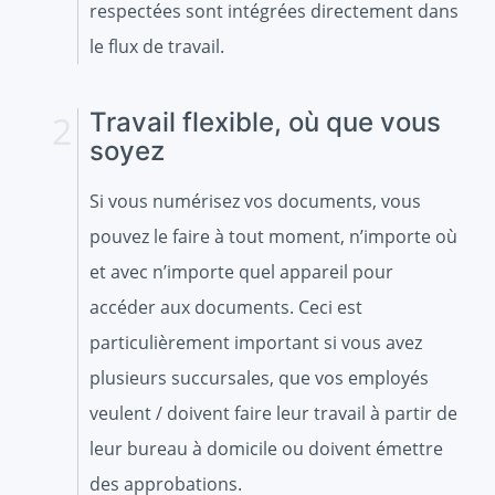
respectées sont intégrées directement dans
le flux de travail.
Travail flexible, où que vous
soyez
Si vous numérisez vos documents, vous
pouvez le faire à tout moment, n’importe où
et avec n’importe quel appareil pour
accéder aux documents. Ceci est
particulièrement important si vous avez
plusieurs succursales, que vos employés
veulent / doivent faire leur travail à partir de
leur bureau à domicile ou doivent émettre
des approbations.