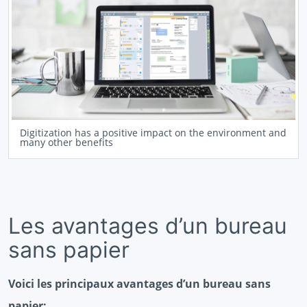
Digitization has a positive impact on the environment and
many other benefits
Les avantages d’un bureau
sans papier
Voici les principaux avantages d’un bureau sans
papier: