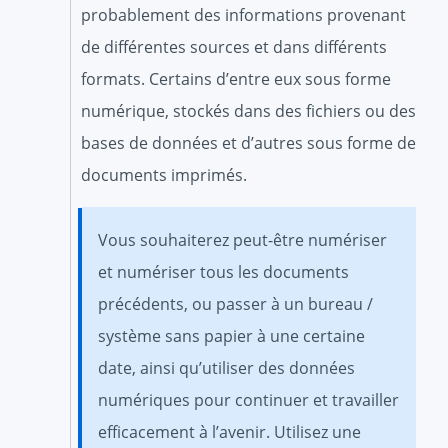
probablement des informations provenant
de différentes sources et dans différents
formats. Certains d’entre eux sous forme
numérique, stockés dans des fichiers ou des
bases de données et d’autres sous forme de
documents imprimés.
Vous souhaiterez peut-être numériser
et numériser tous les documents
précédents, ou passer à un bureau /
système sans papier à une certaine
date, ainsi qu’utiliser des données
numériques pour continuer et travailler
efficacement à l’avenir. Utilisez une