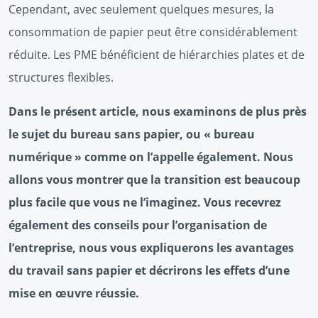
Cependant, avec seulement quelques mesures, la
consommation de papier peut être considérablement
réduite. Les PME bénéficient de hiérarchies plates et de
structures flexibles.
Dans le présent article, nous examinons de plus près
le sujet du bureau sans papier, ou « bureau
numérique » comme on l’appelle également. Nous
allons vous montrer que la transition est beaucoup
plus facile que vous ne l’imaginez. Vous recevrez
également des conseils pour l’organisation de
l’entreprise, nous vous expliquerons les avantages
du travail sans papier et décrirons les effets d’une
mise en œuvre réussie.