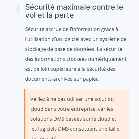
Sécurité maximale contre le
vol et la perte
Sécurité accrue de l’information grâce à
l’utilisation d’un logiciel avec un système de
stockage de base de données. La sécurité
des informations stockées numériquement
est de loin supérieure à la sécurité des
documents archivés sur papier.
Veillez à ne pas utiliser une solution
cloud dans votre entreprise, car les
solutions DMS basées sur le cloud et
les logiciels DMS constituent une faille
de sécurité.