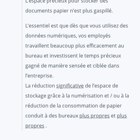
L’espace précieux pour stocker des
documents papier n’est plus gaspillé.
L’essentiel est que dès que vous utilisez des
données numériques, vos employés
travaillent beaucoup plus efficacement au
bureau et investissent le temps précieux
gagné de manière sensée et ciblée dans
l’entreprise.
La réduction
significative
de l’espace de
stockage grâce à la numérisation et / ou à la
réduction de la consommation de papier
conduit à des bureaux
plus propres
et
plus
propres
.