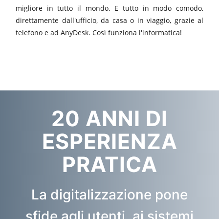
migliore in tutto il mondo. E tutto in modo comodo,
direttamente dall'ufficio, da casa o in viaggio, grazie al
telefono e ad AnyDesk. Così funziona l'informatica!
20 ANNI DI
ESPERIENZA
PRATICA
La digitalizzazione pone
sfide agli utenti, ai sistemi