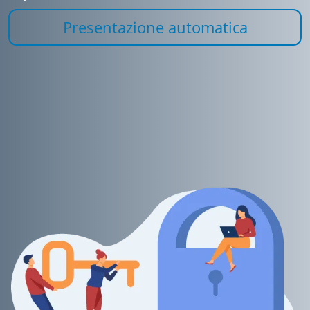
Presentazione automatica