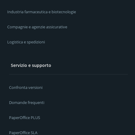
Industria farmaceutica e biotecnologie
Compagnie e agenzie assicurative
Logistica e spedizioni
Servizio e supporto
Confronta versioni
Domande frequenti
PaperOffice PLUS
PaperOffice SLA