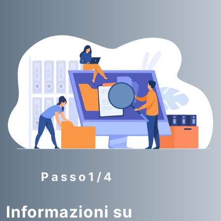
Passo1/4
Informazioni su