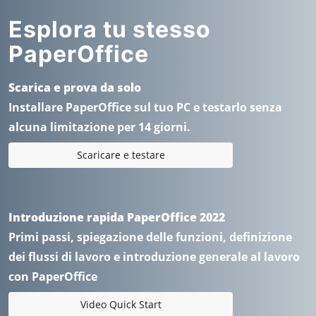
Esplora tu stesso
PaperOffice
Scarica e prova da solo
Installare PaperOffice sul tuo PC e testarlo senza
alcuna limitazione per 14 giorni.
Scaricare e testare
Introduzione rapida PaperOffice 2022
Primi passi, spiegazione delle funzioni, definizione
dei flussi di lavoro e introduzione generale al lavoro
con PaperOffice
Video Quick Start