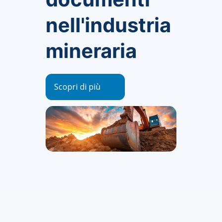
nell'industria
mineraria
Scopri di più