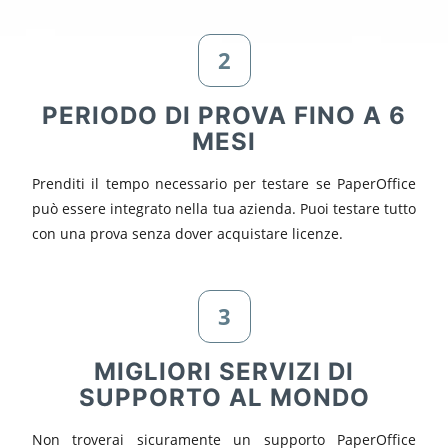
2
PERIODO DI PROVA FINO A 6
MESI
Prenditi il tempo necessario per testare se PaperOffice
può essere integrato nella tua azienda. Puoi testare tutto
con una prova senza dover acquistare licenze.
3
MIGLIORI SERVIZI DI
SUPPORTO AL MONDO
Non troverai sicuramente un supporto PaperOffice