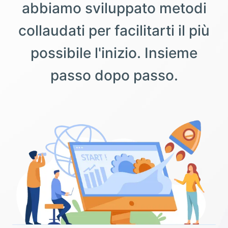
abbiamo sviluppato metodi
collaudati per facilitarti il più
possibile l'inizio. Insieme
passo dopo passo.