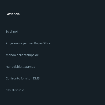
Azienda
Su di noi
Programma partner PaperOffice
Mondo della stampa.de
Handelsblatt Stampa
Confronto fornitori DMS
Casi di studio