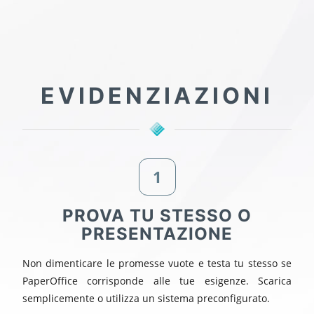
EVIDENZIAZIONI
1
PROVA TU STESSO O
PRESENTAZIONE
Non dimenticare le promesse vuote e testa tu stesso se
PaperOffice corrisponde alle tue esigenze. Scarica
semplicemente o utilizza un sistema preconfigurato.