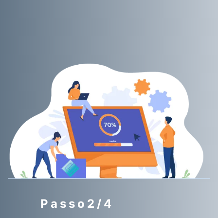
Passo2/4