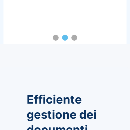
Efficiente
gestione dei
documenti