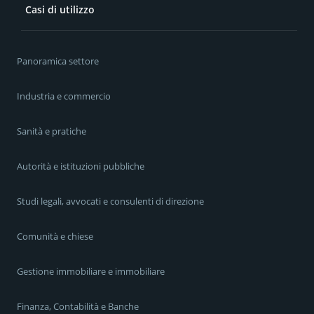
Casi di utilizzo
Panoramica settore
Industria e commercio
Sanità e pratiche
Autorità e istituzioni pubbliche
Studi legali, avvocati e consulenti di direzione
Comunità e chiese
Gestione immobiliare e immobiliare
Finanza, Contabilità e Banche