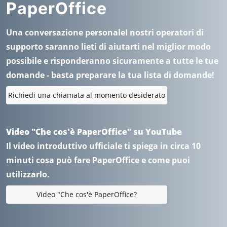
PaperOffice
Una conversazione personaleI nostri operatori di
supporto saranno lieti di aiutarti nel miglior modo
possibile e risponderanno sicuramente a tutte le tue
domande - basta preparare la tua lista di domande!
Richiedi una chiamata al momento desiderato
Video "Che cos'è PaperOffice" su YouTube
Il video introduttivo ufficiale ti spiega in circa 10
minuti cosa può fare PaperOffice e come puoi
utilizzarlo.
Video "Che cos'è PaperOffice?