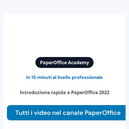
PaperOffice Academy
In 15 minuti al livello professionale
Introduzione rapida a PaperOffice 2022
Tutti i video nel canale PaperOffice