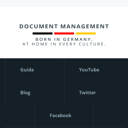
Guida
YouTube
Blog
Twitter
Facebook