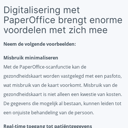
Digitalisering met
PaperOffice brengt enorme
voordelen met zich mee
Neem de volgende voorbeelden:
Misbruik minimaliseren
Met de PaperOffice-scanfunctie kan de
gezondheidskaart worden vastgelegd met een pasfoto,
wat misbruik van de kaart voorkomt. Misbruik van de
gezondheidskaart is niet alleen een kwestie van kosten.
De gegevens die mogelijk al bestaan, kunnen leiden tot
een onjuiste behandeling van de persoon.
Real-time toegang tot patiëntgegevens