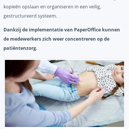
kopieën opslaan en organiseren in een veilig,
gestructureerd systeem.
Dankzij de implementatie van PaperOffice kunnen
de medewerkers zich weer concentreren op de
patiëntenzorg.