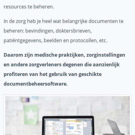
resources te beheren.
In de zorg heb je heel wat belangrijke documenten te
beheren: bevindingen, doktersbrieven,
patiëntgegevens, beelden en protocollen, etc.
Daarom zijn medische praktijken, zorginstellingen
en andere zorgverleners degenen die aanzienlijk
profiteren van het gebruik van geschikte
documentbeheersoftware.