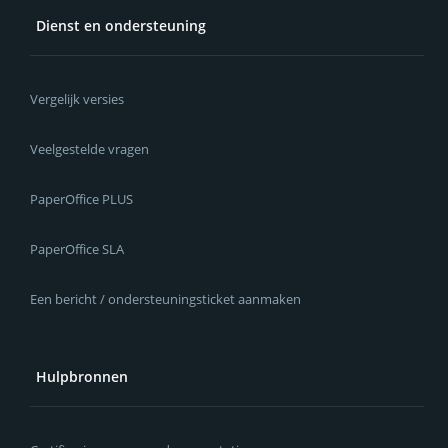
Dienst en ondersteuning
Vergelijk versies
Veelgestelde vragen
PaperOffice PLUS
PaperOffice SLA
Een bericht / ondersteuningsticket aanmaken
Hulpbronnen