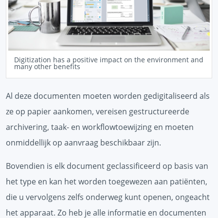
Digitization has a positive impact on the environment and
many other benefits
Al deze documenten moeten worden gedigitaliseerd als
ze op papier aankomen, vereisen gestructureerde
archivering, taak- en workflowtoewijzing en moeten
onmiddellijk op aanvraag beschikbaar zijn.
Bovendien is elk document geclassificeerd op basis van
het type en kan het worden toegewezen aan patiënten,
die u vervolgens zelfs onderweg kunt openen, ongeacht
het apparaat. Zo heb je alle informatie en documenten