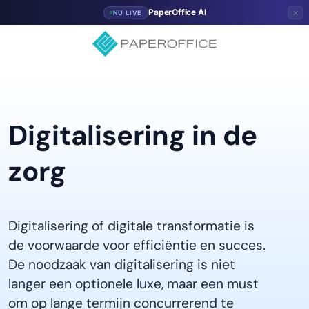
×
PaperOffice AI
NU LIVE
Digitalisering in de
zorg
Digitalisering of digitale transformatie is
de voorwaarde voor efficiëntie en succes.
De noodzaak van digitalisering is niet
langer een optionele luxe, maar een must
om op lange termijn concurrerend te