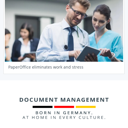
PaperOffice eliminates work and stress