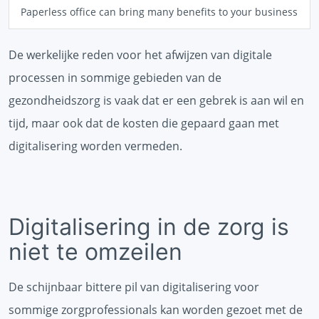
Paperless office can bring many benefits to your business
De werkelijke reden voor het afwijzen van digitale
processen in sommige gebieden van de
gezondheidszorg is vaak dat er een gebrek is aan wil en
tijd, maar ook dat de kosten die gepaard gaan met
digitalisering worden vermeden.
Digitalisering in de zorg is
niet te omzeilen
De schijnbaar bittere pil van digitalisering voor
sommige zorgprofessionals kan worden gezoet met de