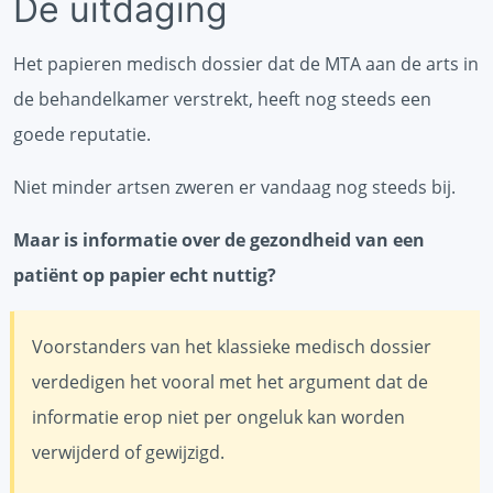
De uitdaging
Het papieren medisch dossier dat de MTA aan de arts in
de behandelkamer verstrekt, heeft nog steeds een
goede reputatie.
Niet minder artsen zweren er vandaag nog steeds bij.
Maar is informatie over de gezondheid van een
patiënt op papier echt nuttig?
Voorstanders van het klassieke medisch dossier
verdedigen het vooral met het argument dat de
informatie erop niet per ongeluk kan worden
verwijderd of gewijzigd.