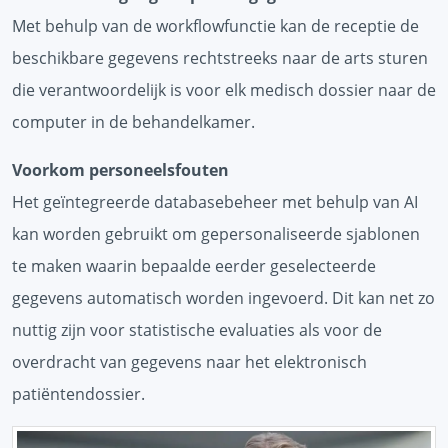
Met behulp van de workflowfunctie kan de receptie de
beschikbare gegevens rechtstreeks naar de arts sturen
die verantwoordelijk is voor elk medisch dossier naar de
computer in de behandelkamer.
Voorkom personeelsfouten
Het geïntegreerde databasebeheer met behulp van AI
kan worden gebruikt om gepersonaliseerde sjablonen
te maken waarin bepaalde eerder geselecteerde
gegevens automatisch worden ingevoerd. Dit kan net zo
nuttig zijn voor statistische evaluaties als voor de
overdracht van gegevens naar het elektronisch
patiëntendossier.