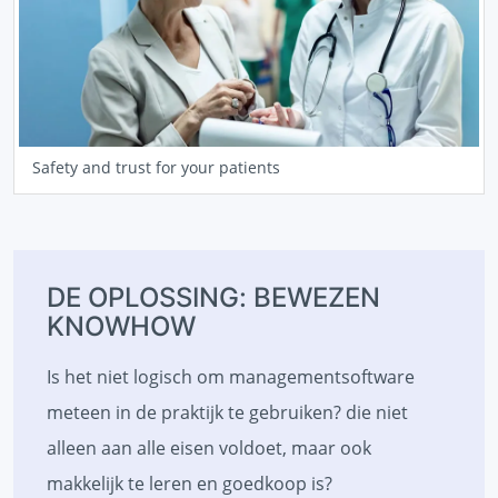
Safety and trust for your patients
DE OPLOSSING: BEWEZEN
KNOWHOW
Is het niet logisch om managementsoftware
meteen in de praktijk te gebruiken? die niet
alleen aan alle eisen voldoet, maar ook
makkelijk te leren en goedkoop is?