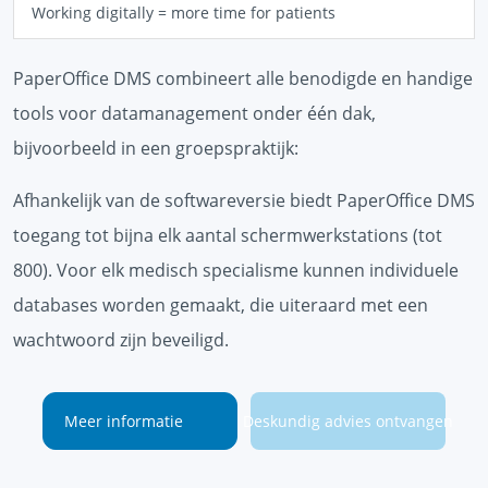
Working digitally = more time for patients
PaperOffice DMS combineert alle benodigde en handige
tools voor datamanagement onder één dak,
bijvoorbeeld in een groepspraktijk:
Afhankelijk van de softwareversie biedt PaperOffice DMS
toegang tot bijna elk aantal schermwerkstations (tot
800). Voor elk medisch specialisme kunnen individuele
databases worden gemaakt, die uiteraard met een
wachtwoord zijn beveiligd.
Meer informatie
Deskundig advies ontvangen