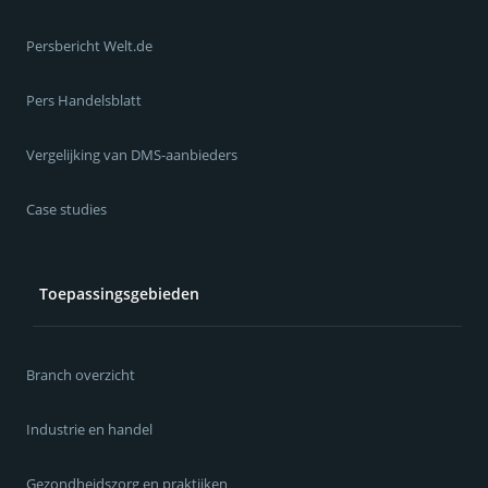
Persbericht Welt.de
Pers Handelsblatt
Vergelijking van DMS-aanbieders
Case studies
Toepassingsgebieden
Branch overzicht
Industrie en handel
Gezondheidszorg en praktijken