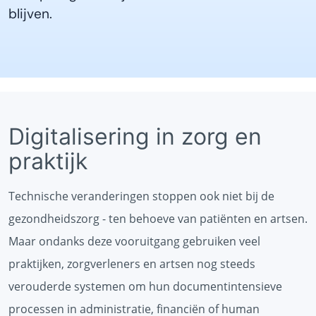
blijven.
Digitalisering in zorg en
praktijk
Technische veranderingen stoppen ook niet bij de
gezondheidszorg - ten behoeve van patiënten en artsen.
Maar ondanks deze vooruitgang gebruiken veel
praktijken, zorgverleners en artsen nog steeds
verouderde systemen om hun documentintensieve
processen in administratie, financiën of human