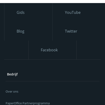
Gids
YouTube
Blog
Twitter
Facebook
Bedrijf
Over ons
PaperOffice Partnerprogramma