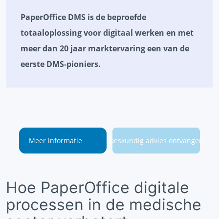
PaperOffice DMS is de beproefde
totaaloplossing voor digitaal werken en met
meer dan 20 jaar marktervaring een van de
eerste DMS-pioniers.
Meer informatie
Deskundig advies ontvangen
Hoe PaperOffice digitale
processen in de medische