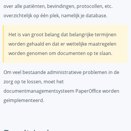
over alle patiënten, bevindingen, protocollen, etc.
overzichtelijk op één plek, namelijk je database.
Het is van groot belang dat belangrijke termijnen
worden gehaald en dat er wettelijke maatregelen
worden genomen om documenten op te slaan.
Om veel bestaande administratieve problemen in de
zorg op te lossen, moet het
documentmanagementsysteem PaperOffice worden
geïmplementeerd.