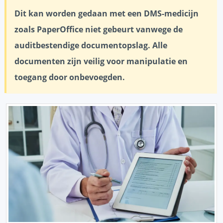
Dit kan worden gedaan met een DMS-medicijn
zoals PaperOffice niet gebeurt vanwege de
auditbestendige documentopslag. Alle
documenten zijn veilig voor manipulatie en
toegang door onbevoegden.