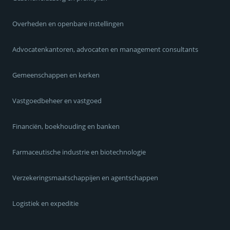
Overheden en openbare instellingen
Advocatenkantoren, advocaten en management consultants
Gemeenschappen en kerken
Vastgoedbeheer en vastgoed
Financiën, boekhouding en banken
Farmaceutische industrie en biotechnologie
Verzekeringsmaatschappijen en agentschappen
Logistiek en expeditie