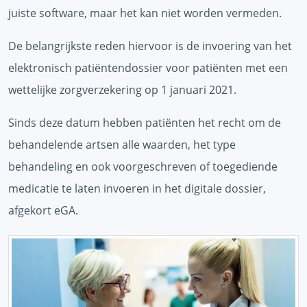
juiste software, maar het kan niet worden vermeden.
De belangrijkste reden hiervoor is de invoering van het
elektronisch patiëntendossier voor patiënten met een
wettelijke zorgverzekering op 1 januari 2021.
Sinds deze datum hebben patiënten het recht om de
behandelende artsen alle waarden, het type
behandeling en ook voorgeschreven of toegediende
medicatie te laten invoeren in het digitale dossier,
afgekort eGA.