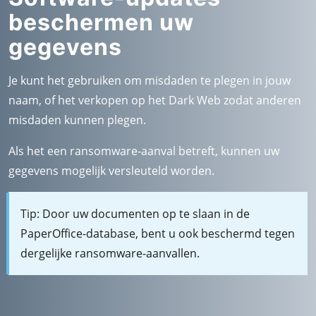
beschermen uw
gegevens
Je kunt het gebruiken om misdaden te plegen in jouw
naam, of het verkopen op het Dark Web zodat anderen
misdaden kunnen plegen.
Als het een ransomware-aanval betreft, kunnen uw
gegevens mogelijk versleuteld worden.
Tip: Door uw documenten op te slaan in de
PaperOffice-database, bent u ook beschermd tegen
dergelijke ransomware-aanvallen.