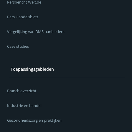
Persbericht Welt.de
Pers Handelsblatt
Vergelijking van DMS-aanbieders
Case studies
Toepassingsgebieden
Branch overzicht
Industrie en handel
Gezondheidszorg en praktijken