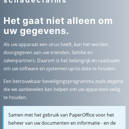
schadeclaims
Het gaat niet alleen om
uw gegevens.
Als uw apparaat een virus heeft, kan het worden
doorgegeven aan uw vrienden, familie en
zakenpartners. Daarom is het belangrijk en raadzaam
om uw software en systemen up-to-date te houden.
Een betrouwbaar beveiligingsprogramma zoals degene
die we aanbevelen kan helpen om uw apparaten veilig
te houden.
Samen met het gebruik van PaperOffice voor het
beheer van uw documenten en informatie - en de