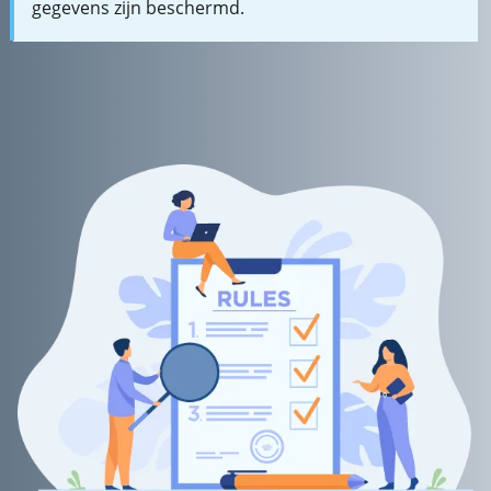
gegevens zijn beschermd.