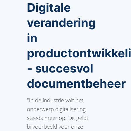
Digitale
verandering
in
productontwikkel
- succesvol
documentbeheer
"In de industrie valt het
onderwerp digitalisering
steeds meer op. Dit geldt
bijvoorbeeld voor onze