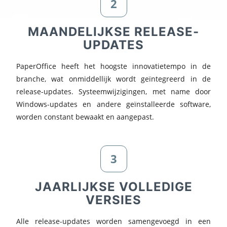
2
MAANDELIJKSE RELEASE-
UPDATES
PaperOffice heeft het hoogste innovatietempo in de
branche, wat onmiddellijk wordt geïntegreerd in de
release-updates. Systeemwijzigingen, met name door
Windows-updates en andere geïnstalleerde software,
worden constant bewaakt en aangepast.
3
JAARLIJKSE VOLLEDIGE
VERSIES
Alle release-updates worden samengevoegd in een