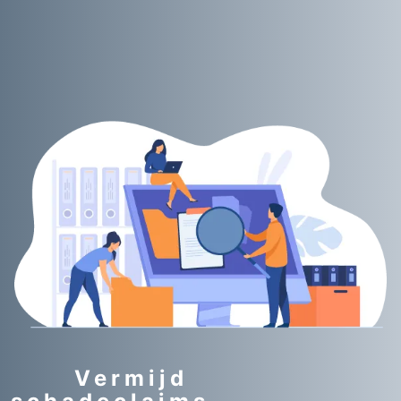
Vermijd