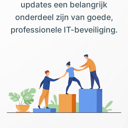
updates een belangrijk
onderdeel zijn van goede,
professionele IT-beveiliging.