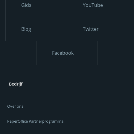
Gids
YouTube
Blog
Twitter
Facebook
Bedrijf
Over ons
PaperOffice Partnerprogramma