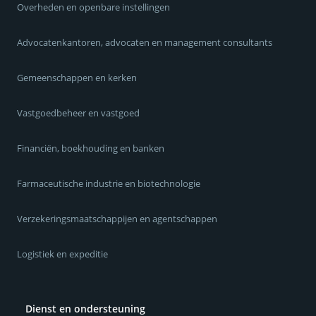
Overheden en openbare instellingen
Advocatenkantoren, advocaten en management consultants
Gemeenschappen en kerken
Vastgoedbeheer en vastgoed
Financiën, boekhouding en banken
Farmaceutische industrie en biotechnologie
Verzekeringsmaatschappijen en agentschappen
Logistiek en expeditie
Dienst en ondersteuning