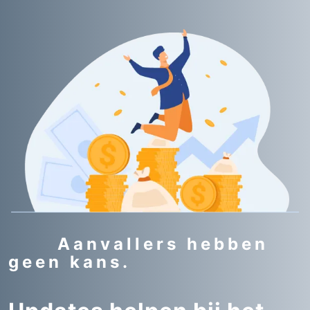
Aanvallers hebben
geen kans.