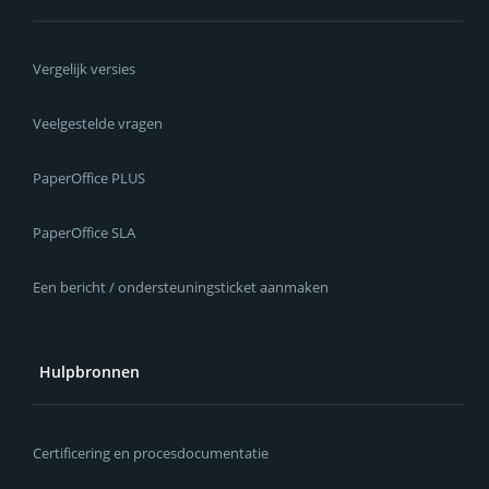
Vergelijk versies
Veelgestelde vragen
PaperOffice PLUS
PaperOffice SLA
Een bericht / ondersteuningsticket aanmaken
Hulpbronnen
Certificering en procesdocumentatie