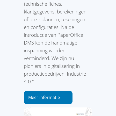
technische fiches,
klantgegevens, berekeningen
of onze plannen, tekeningen
en configuraties. Na de
introductie van PaperOffice
DMS kon de handmatige
inspanning worden
verminderd. We zijn nu
pioniers in digitalisering in
productiebedrijven, Industrie
4.0."
Meer informatie