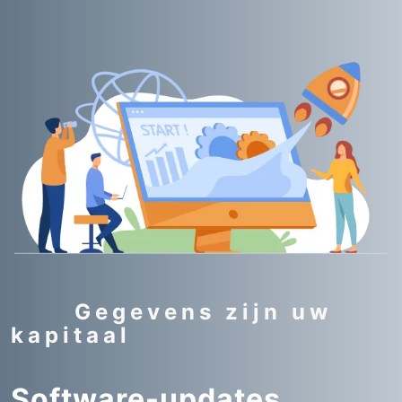
Gegevens zijn uw
kapitaal
Software-updates