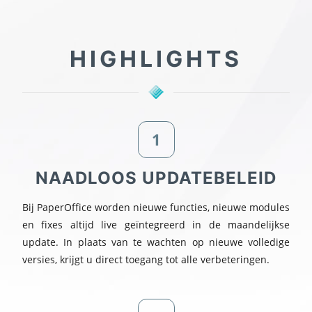
HIGHLIGHTS
1
NAADLOOS UPDATEBELEID
Bij PaperOffice worden nieuwe functies, nieuwe modules
en fixes altijd live geïntegreerd in de maandelijkse
update. In plaats van te wachten op nieuwe volledige
versies, krijgt u direct toegang tot alle verbeteringen.