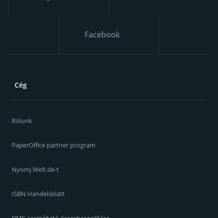
Facebook
Cég
Rólunk
PaperOffice partner program
Nyomj Welt.de-t
ISBN Handelsblatt