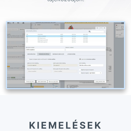
KIEMELÉSEK