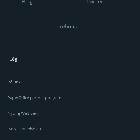
Blog
Twitter
Facebook
Cég
Rólunk
PaperOffice partner program
Nyomj Welt.de-t
ISBN Handelsblatt