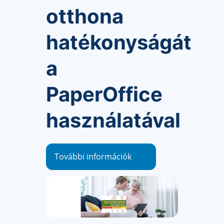
otthona
hatékonyságát
a
PaperOffice
használatával
További információk