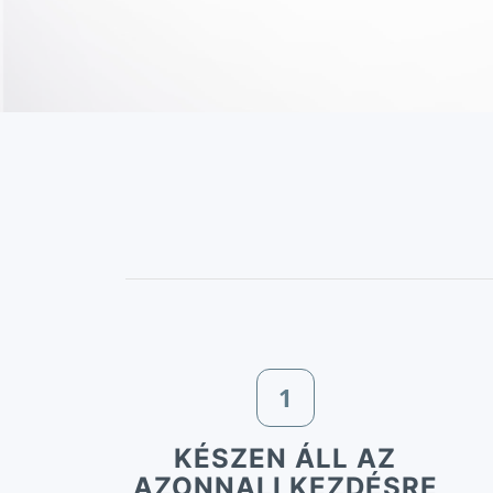
1
KÉSZEN ÁLL AZ
AZONNALI KEZDÉSRE