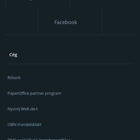
Facebook
Cég
Rólunk
PaperOffice partner program
Nyomj Welt.de-t
ISBN Handelsblatt