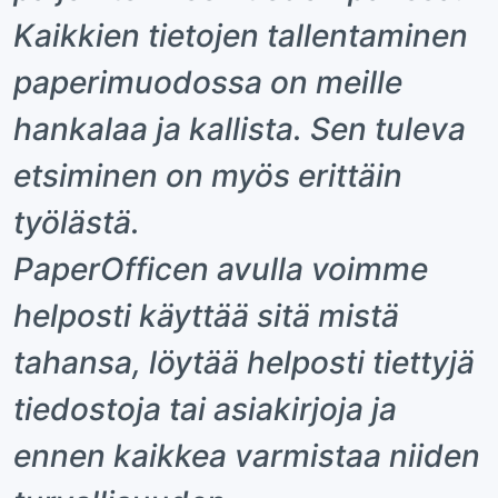
Kaikkien tietojen tallentaminen
paperimuodossa on meille
hankalaa ja kallista. Sen tuleva
etsiminen on myös erittäin
työlästä.
PaperOfficen avulla voimme
helposti käyttää sitä mistä
tahansa, löytää helposti tiettyjä
tiedostoja tai asiakirjoja ja
ennen kaikkea varmistaa niiden