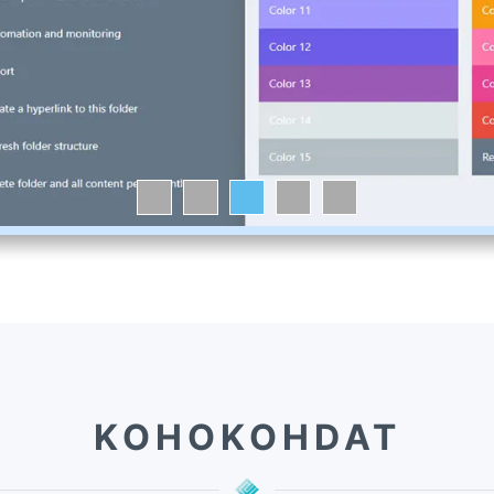
KOHOKOHDAT