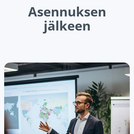
Asennuksen
jälkeen