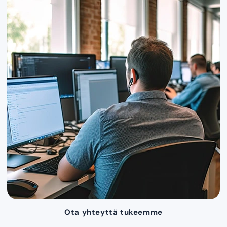
Ota yhteyttä tukeemme