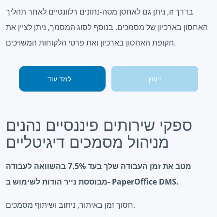
בדרך זו, ניתן גם לאחסן מטה-נתונים רלוונטיים לאחר תהליך
האחסון בארכיון של מסמכים. בנוסף לסוג המסמך, ניתן לציין את
תקופת האחסון בארכיון ואת פרטי הלקוחות המשויכים.
ייעוץ
למד עוד
ספקי שירותים פיננסיים נהנים
מניהול מסמכים דיגיטליים
מטב את זמן העבודה שלך בעד 7.5% בהשוואה לעבודה
מבוססת נייר הודות לשימוש ב- PaperOffice DMS.
חסוך זמן באיתור, ניתוב ושיתוף מסמכים.