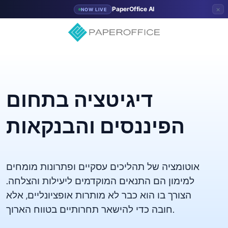
×
PaperOffice AI
NOW LIVE
דיגיטציה בתחום
הפיננסים והבנקאות
אוטומציה של תהליכים עסקיים ופתרונות מומחים
למימון הם התנאים המוקדמים ליעילות והצלחה.
הצורך בו הוא כבר לא מותרות אופציונליים, אלא
חובה כדי להישאר תחרותיים בטווח הארוך.