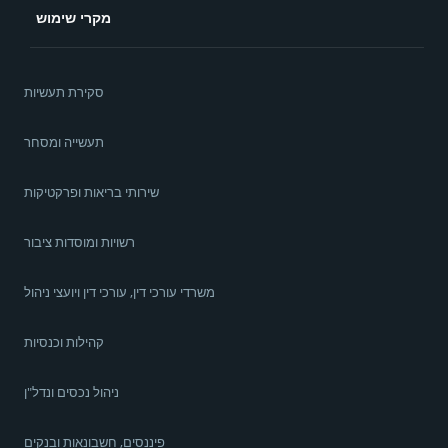
מקרי שימוש
סקירת תעשיות
תעשייה ומסחר
שירותי בריאות ופרקטיקות
רשויות ומוסדות ציבור
משרדי עורכי דין, עורכי דין ויועצי ניהול
קהילות וכנסיות
ניהול נכסים ונדל"ן
פיננסים, חשבונאות ובנקים