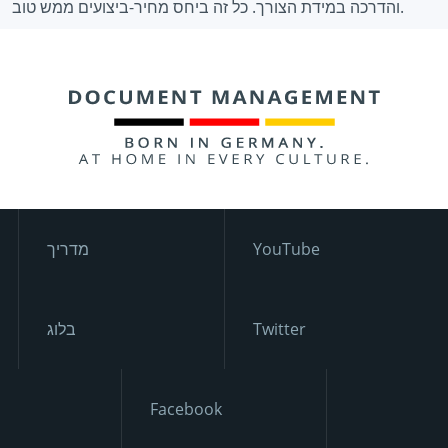
והדרכה במידת הצורך. כל זה ביחס מחיר-ביצועים ממש טוב.
YouTube
מדריך
Twitter
בלוג
Facebook