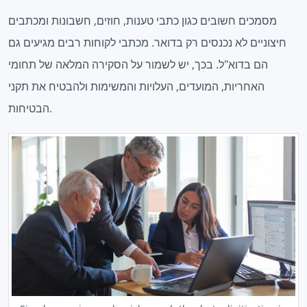
מסמכים חשובים כגון כתבי טענות, חוזים, חשבונות ומכתבים
חיצוניים לא נכנסים רק בדואר. מכתבי לקוחות רבים מגיעים גם
הם בדוא"ל. בכך, יש לשמור על הסקירה המלאה של תחומי
האחריות, המועדים, העלויות והמשימות ולהבטיח את תקני
הבטיחות.