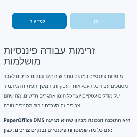
ייעוץ
למד עוד
זרימות עבודה פיננסיות
מושלמות
מוסדות פיננסיים כמו גם נותני שירותים ובנקים צריכים לעבד
מסמכים עבור כל העסקאות העסקיות. המשך הפיתוח המתמיד
של מודלים עסקיים יוצר כל הזמן אתגרים חדשים. מה שהם
צריכים זה מערכת ניהול מסמכים טובה.
PaperOffice DMS היא התוכנה הנכונה מכיוון שהיא מגיעה
עם כל מה שמוסדות פיננסיים ובנקים צריכים, כגון: