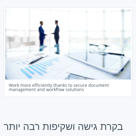
Work more efficiently thanks to secure document
management and workflow solutions
בקרת גישה ושקיפות רבה יותר