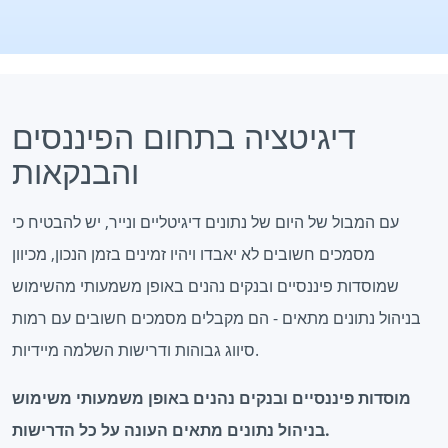
דיגיטציה בתחום הפיננסים
והבנקאות
עם המבול של היום של נתונים דיגיטליים ונייר, יש להבטיח כי
מסמכים חשובים לא יאבדו ויהיו זמינים בזמן הנכון, מכיוון
שמוסדות פיננסיים ובנקים נהנים באופן משמעותי מהשימוש
בניהול נתונים מתאים - הם מקבלים מסמכים חשובים עם רמות
סיווג גבוהות ודרישות השלמה מיידיות.
מוסדות פיננסיים ובנקים נהנים באופן משמעותי משימוש
בניהול נתונים מתאים העונה על כל הדרישות.