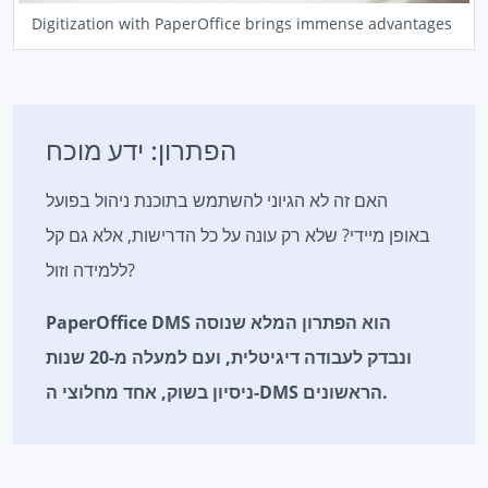
Digitization with PaperOffice brings immense advantages
הפתרון: ידע מוכח
האם זה לא הגיוני להשתמש בתוכנת ניהול בפועל
באופן מיידי? שלא רק עונה על כל הדרישות, אלא גם קל
ללמידה וזול?
PaperOffice DMS הוא הפתרון המלא שנוסה
ונבדק לעבודה דיגיטלית, ועם למעלה מ-20 שנות
ניסיון בשוק, אחד מחלוצי ה-DMS הראשונים.