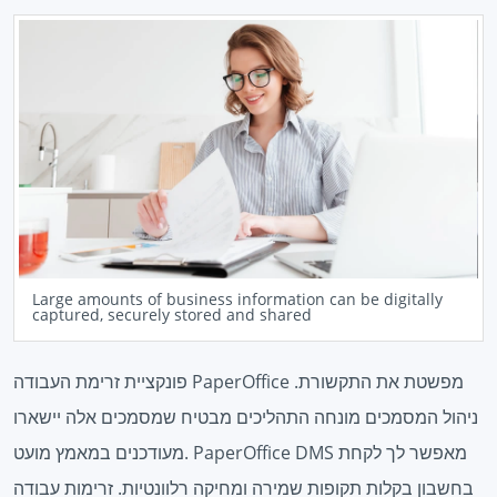
Large amounts of business information can be digitally
captured, securely stored and shared
פונקציית זרימת העבודה PaperOffice מפשטת את התקשורת.
ניהול המסמכים מונחה התהליכים מבטיח שמסמכים אלה יישארו
מעודכנים במאמץ מועט. PaperOffice DMS מאפשר לך לקחת
בחשבון בקלות תקופות שמירה ומחיקה רלוונטיות. זרימות עבודה