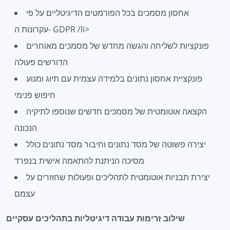
אחסון מסמכים בכל הפורמטים הדיגיטליים על פי
עקרונות ה- GDPR /li>
פונקציות לשליחה והגשה מחדש של מסמכים מאוחרים
הדורשים פעולה
פונקציית אחסון נתונים בלמידה עצמית עם תיוג ומנוע
חיפוש פנימי
הקצאה אוטומטית של מסמכים חדשים שנוספו לתיקיה
הנכונה
יצירה פשוטה של מסד נתונים וחיבור מסד נתונים כולל
מסיכה הניתנת להתאמה אישית בנפרד
יצירת תבניות אוטומטית לתהליכים ופעולות שחוזרים על
עצמם
שילוב זרימות עבודה דיגיטליות בתהליכים עסקיים