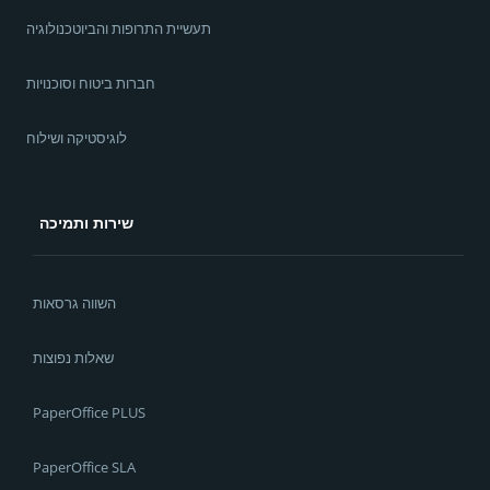
תעשיית התרופות והביוטכנולוגיה
חברות ביטוח וסוכנויות
לוגיסטיקה ושילוח
שירות ותמיכה
השווה גרסאות
שאלות נפוצות
PaperOffice PLUS
PaperOffice SLA