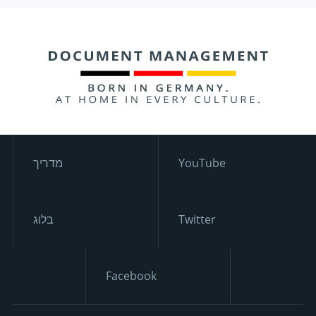
YouTube
מדריך
Twitter
בלוג
Facebook