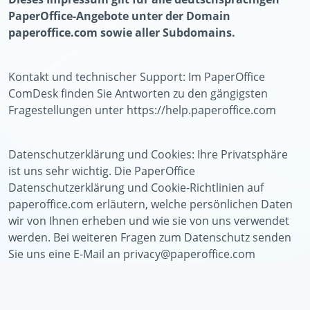
PaperOffice-Angebote unter der Domain
paperoffice.com sowie aller Subdomains.
Kontakt und technischer Support: Im PaperOffice
ComDesk finden Sie Antworten zu den gängigsten
Fragestellungen unter https://help.paperoffice.com
Datenschutzerklärung und Cookies: Ihre Privatsphäre
ist uns sehr wichtig. Die PaperOffice
Datenschutzerklärung und Cookie-Richtlinien auf
paperoffice.com erläutern, welche persönlichen Daten
wir von Ihnen erheben und wie sie von uns verwendet
werden. Bei weiteren Fragen zum Datenschutz senden
Sie uns eine E-Mail an
privacy@paperoffice.com