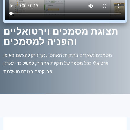
תצוגת מסמכים וירטואליים
והפניה למסמכים
מסמכים נשארים בתיקיית האחסון, אך ניתן להציגם באופן
וירטואלי בכל מספר של תיקיות אחרות, למשל כדי לארגן
פרויקטים בצורה מושלמת.