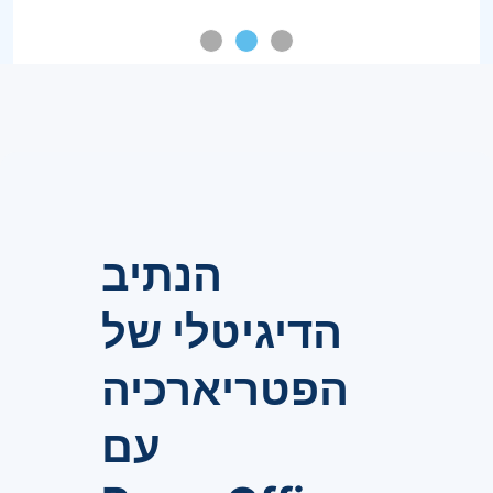
הנתיב
הדיגיטלי של
הפטריארכיה
עם