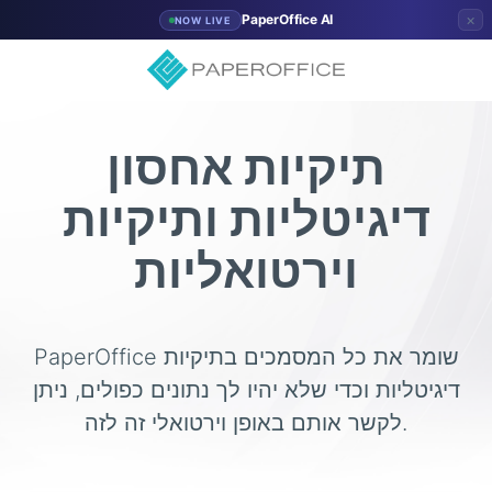
×
PaperOffice AI
NOW LIVE
תיקיות אחסון
דיגיטליות ותיקיות
וירטואליות
PaperOffice שומר את כל המסמכים בתיקיות
דיגיטליות וכדי שלא יהיו לך נתונים כפולים, ניתן
לקשר אותם באופן וירטואלי זה לזה.