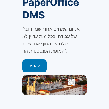
PaperOffice
DMS
"אנחנו שמחים אחרי שנה וחצי
של עבודה ובכל זאת עדיין לא
ניצלנו עד הסוף את יצירת
המופת הפנטסטית הזו".
למד עוד