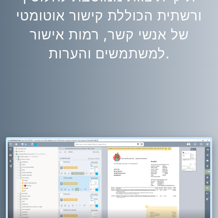
ורשתית הכוללת קישור אוטומטי
של אנשי קשר, רמות אישור
למשתמשים והערות.