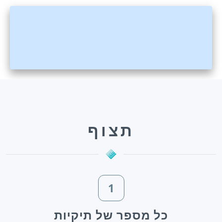
תצוף
1
כל מספר של תיקיות