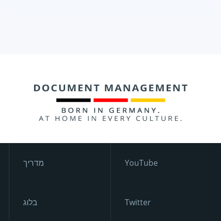
YouTube
מדריך
Twitter
בלוג