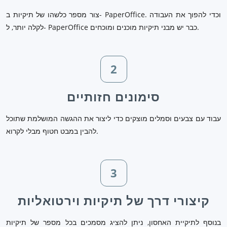
צור מספר כלשהו של תיקיות ב- PaperOffice. וכדי להפוך את העבודה
לקלה יותר, ל- PaperOffice כבר יש מבני תיקיות מוכנים ומוכחים.
2
סימונים חזותיים
עבוד עם צבעים וסמלים מוצקים כדי ליצור את ההגשה המושלמת שתוכל
להבין במבט חטוף מבלי לקרוא.
3
קיצורי דרך של תיקיות וירטואליות
בנוסף לתיקיית האחסון, ניתן להציג מסמכים בכל מספר של תיקיות