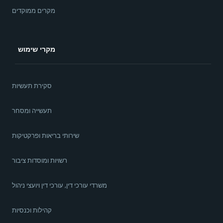
מקרים ממוקדים
מקרי שימוש
סקירת תעשיות
תעשייה ומסחר
שירותי בריאות ופרקטיקות
רשויות ומוסדות ציבור
משרדי עורכי דין, עורכי דין ויועצי ניהול
קהילות וכנסיות