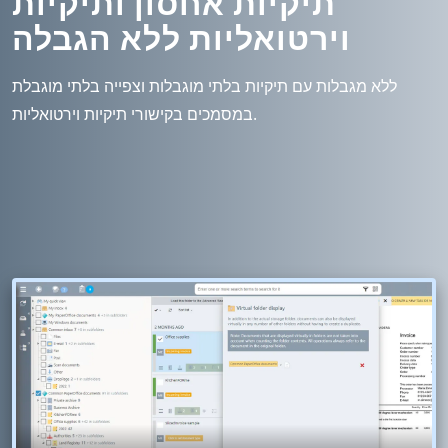
תיקיות אחסון ותיקיות
וירטואליות ללא הגבלה
ללא מגבלות עם תיקיות בלתי מוגבלות וצפייה בלתי מוגבלת
במסמכים בקישורי תיקיות וירטואליות.