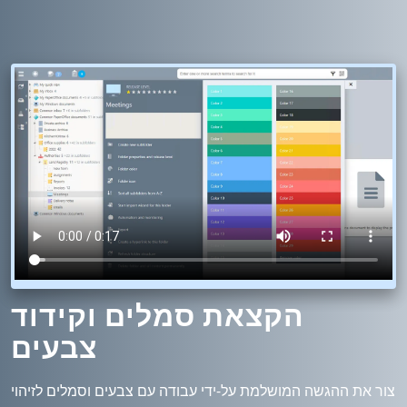
הקצאת סמלים וקידוד
צבעים
צור את ההגשה המושלמת על-ידי עבודה עם צבעים וסמלים לזיהוי