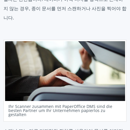
지 않는 경우, 종이 문서를 먼저 스캔하거나 사진을 찍어야 합
니다.
Ihr Scanner zusammen mit PaperOffice DMS sind die
besten Partner um Ihr Unternehmen papierlos zu
gestalten