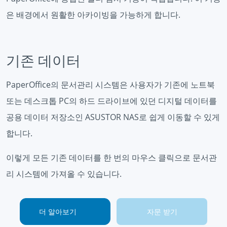
은 배경에서 원활한 아카이빙을 가능하게 합니다.
기존 데이터
PaperOffice의 문서관리 시스템은 사용자가 기존에 노트북
또는 데스크톱 PC의 하드 드라이브에 있던 디지털 데이터를
공용 데이터 저장소인 ASUSTOR NAS로 쉽게 이동할 수 있게
합니다.
이렇게 모든 기존 데이터를 한 번의 마우스 클릭으로 문서관
리 시스템에 가져올 수 있습니다.
더 알아보기
자문 받기