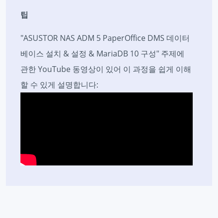
팁
"ASUSTOR NAS ADM 5 PaperOffice DMS 데이터
베이스 설치 & 설정 & MariaDB 10 구성" 주제에
관한 YouTube 동영상이 있어 이 과정을 쉽게 이해
할 수 있게 설명합니다: