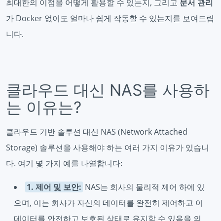
최대한의 이점을 어떻게 활용할 수 있는지, 그리고
문서 관리
가 Docker 없이도 얼마나 쉽게 작동할 수 있는지를 보여드립
니다.
클라우드 대신 NAS를 사용하
는 이유는?
클라우드 기반 솔루션 대신 NAS (Network Attached
Storage) 솔루션을 사용해야 하는 여러 가지 이유가 있습니
다. 여기 몇 가지 예를 나열합니다:
1. 제어 및 보안:
NAS는 회사의 물리적 제어 하에 있
으며, 이는 회사가 자신의 데이터를 완전히 제어하고 이
데이터를 안전하고 보호된 상태로 유지할 수 있음을 의