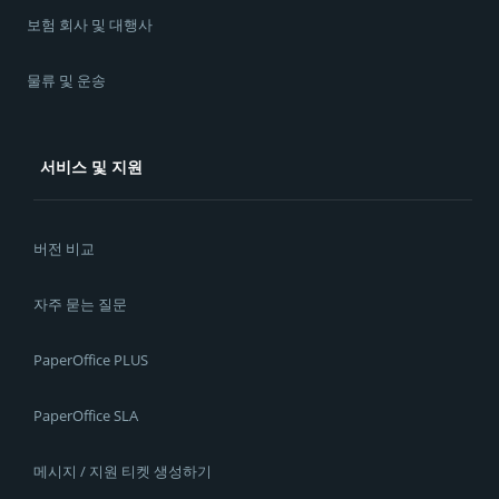
보험 회사 및 대행사
물류 및 운송
서비스 및 지원
버전 비교
자주 묻는 질문
PaperOffice PLUS
PaperOffice SLA
메시지 / 지원 티켓 생성하기