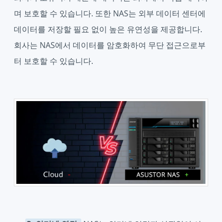
며 보호할 수 있습니다. 또한 NAS는 외부 데이터 센터에
데이터를 저장할 필요 없이 높은 유연성을 제공합니다.
회사는 NAS에서 데이터를 암호화하여 무단 접근으로부
터 보호할 수 있습니다.