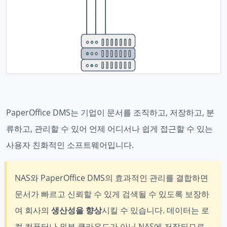
PaperOffice DMS는 기업이 문서를 조직하고, 저장하고, 분
류하고, 관리할 수 있어 언제 어디서나 쉽게 접근할 수 있는
사용자 친화적인 소프트웨어입니다.
NAS와 PaperOffice DMS의 효과적인 관리를 결합하면
문서가 빠르고 신뢰할 수 있게 검색될 수 있도록 보장하
여 회사의
생산성을 향상
시킬 수 있습니다. 데이터는 로
컬 컴퓨터나 외부 클라우드가 아닌 NAS에 저장되므로