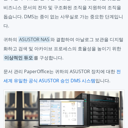
비즈니스 문서의 전자 및 구조화된 조직을 지원하여 조직을
돕습니다. DMS는 종이 없는 사무실로 가는 중요한 단계입니
다.
귀하의
ASUSTOR NAS
와 결합하여 아날로그 보관을 디지털
화하고 검색 및 아카이브 프로세스의 효율성을 높이기 위한
이상적인 듀오
를 구성합니다.
문서 관리 PaperOffice는 귀하의 ASUSTOR 장치에 대한
전
세계 유일한 공식 ASUSTOR 승인 DMS 시스템
입니다.