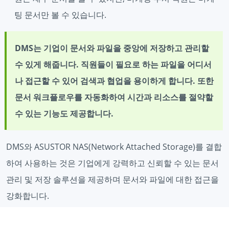
팅 문서만 볼 수 있습니다.
DMS는 기업이 문서와 파일을 중앙에 저장하고 관리할
수 있게 해줍니다. 직원들이 필요로 하는 파일을 어디서
나 접근할 수 있어 검색과 협업을 용이하게 합니다. 또한
문서 워크플로우를 자동화하여 시간과 리소스를 절약할
수 있는 기능도 제공합니다.
DMS와 ASUSTOR NAS(Network Attached Storage)를 결합
하여 사용하는 것은 기업에게 강력하고 신뢰할 수 있는 문서
관리 및 저장 솔루션을 제공하며 문서와 파일에 대한 접근을
강화합니다.