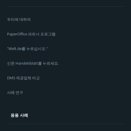
우리에 대하여
PaperOffice 파트너 프로그램
"Welt.de를 누르십시오."
신문 Handelsblatt를 누르세요.
DMS 제공업체 비교
사례 연구
응용 사례