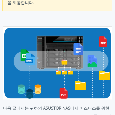
을 제공합니다.
다음 글에서는 귀하의 ASUSTOR NAS에서 비즈니스를 위한