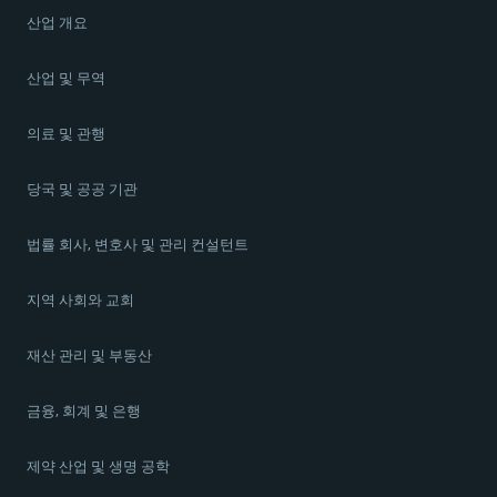
산업 개요
산업 및 무역
의료 및 관행
당국 및 공공 기관
법률 회사, 변호사 및 관리 컨설턴트
지역 사회와 교회
재산 관리 및 부동산
금융, 회계 및 은행
제약 산업 및 생명 공학