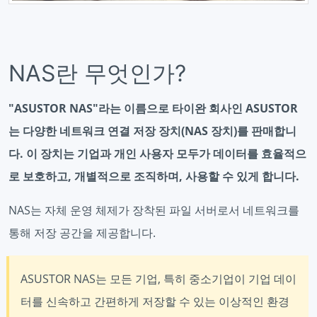
NAS란 무엇인가?
"ASUSTOR NAS"라는 이름으로 타이완 회사인 ASUSTOR
는 다양한 네트워크 연결 저장 장치(NAS 장치)를 판매합니
다. 이 장치는 기업과 개인 사용자 모두가 데이터를 효율적으
로 보호하고, 개별적으로 조직하며, 사용할 수 있게 합니다.
NAS는 자체 운영 체제가 장착된 파일 서버로서 네트워크를
통해 저장 공간을 제공합니다.
ASUSTOR NAS는 모든 기업, 특히 중소기업이 기업 데이
터를 신속하고 간편하게 저장할 수 있는 이상적인 환경