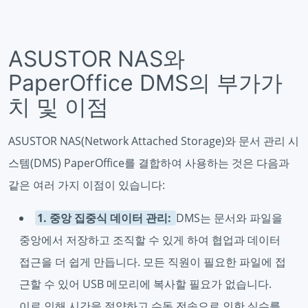
ASUSTOR NAS와
PaperOffice DMS의 부가가
치 및 이점
ASUSTOR NAS(Network Attached Storage)와 문서 관리 시
스템(DMS) PaperOffice를 결합하여 사용하는 것은 다음과
같은 여러 가지 이점이 있습니다:
1. 중앙 집중식 데이터 관리:
DMS는 문서와 파일을
중앙에서 저장하고 조직할 수 있게 하여 협업과 데이터
접근을 더 쉽게 만듭니다. 모든 직원이 필요한 파일에 접
근할 수 있어 USB 메모리에 복사할 필요가 없습니다.
이로 인해 시간을 절약하고 수동 전송으로 인한 실수를