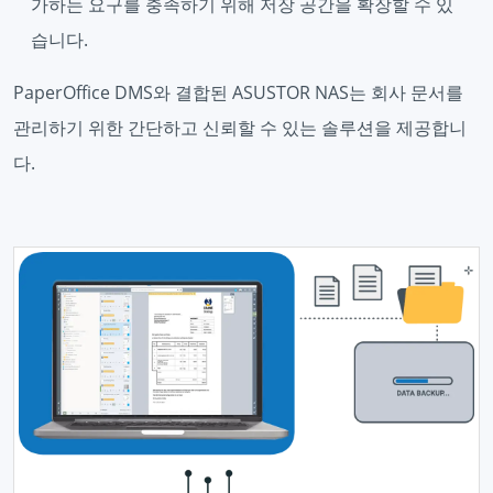
가하는 요구를 충족하기 위해 저장 공간을 확장할 수 있
습니다.
PaperOffice DMS와 결합된 ASUSTOR NAS는 회사 문서를
관리하기 위한 간단하고 신뢰할 수 있는 솔루션을 제공합니
다.