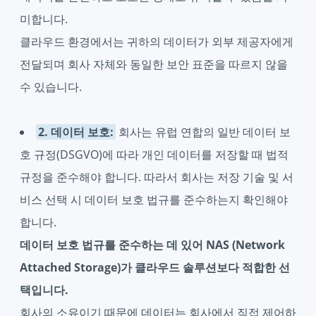
미합니다.
클라우드 환경에서는 귀하의 데이터가 외부 제공자에게
전달되며 회사 자체와 동일한 보안 표준을 따르지 않을
수 있습니다.
2. 데이터 보호:
회사는 유럽 연합의 일반 데이터 보
호 규정(DSGVO)에 따라 개인 데이터를 저장할 때 법적
규정을 준수해야 합니다. 따라서 회사는 저장 기술 및 서
비스 선택 시 데이터 보호 법규를 준수하는지 확인해야
합니다.
데이터 보호 법규를 준수하는 데 있어 NAS (Network
Attached Storage)가 클라우드 솔루션보다 적합한 선
택입니다.
회사의 소유이기 때문에 데이터는 회사에서 직접 제어하