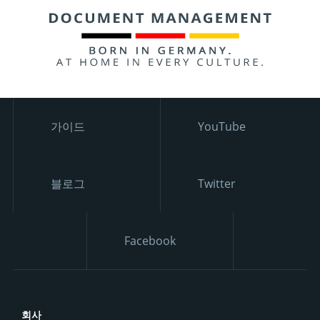
가이드
YouTube
블로그
Twitter
Facebook
회사