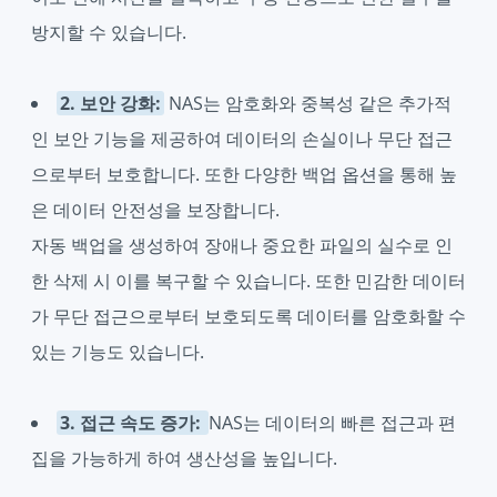
방지할 수 있습니다.
2. 보안 강화:
NAS는 암호화와 중복성 같은 추가적
인 보안 기능을 제공하여 데이터의 손실이나 무단 접근
으로부터 보호합니다. 또한 다양한 백업 옵션을 통해 높
은 데이터 안전성을 보장합니다.
자동 백업을 생성하여 장애나 중요한 파일의 실수로 인
한 삭제 시 이를 복구할 수 있습니다. 또한 민감한 데이터
가 무단 접근으로부터 보호되도록 데이터를 암호화할 수
있는 기능도 있습니다.
3. 접근 속도 증가:
NAS는 데이터의 빠른 접근과 편
집을 가능하게 하여 생산성을 높입니다.