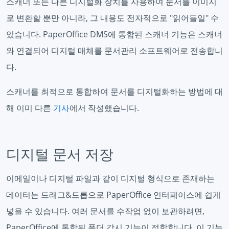
스캐너 또는 다른 디지털화 장치를 사용하여 문서를 이미지
로 변환할 뿐만 아니라, 그 내용도 전자적으로 "읽어들일" 수
있습니다. PaperOffice DMS에 통합된 스캐너 기능은 스캐너
와 연결되어 디지털 매체를 문서관리 소프트웨어로 전송합니
다.
스캐너를 최적으로 통합하여 문서를 디지털화하는 방법에 대
해 이미 다른
기사
에서 작성했습니다.
디지털 문서 저장
이메일이나 디지털 파일과 같이 디지털 형식으로 존재하는
데이터는 드래그&드롭으로 PaperOffice 인터페이스에 쉽게
넣을 수 있습니다. 여러 문서를 수작업 없이 보관하려면,
PaperOffice에 통합된 폴더 감시 기능이 적합합니다. 이 기능