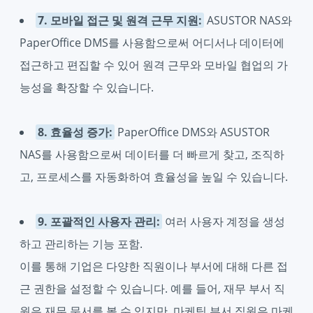
7. 모바일 접근 및 원격 근무 지원:
ASUSTOR NAS와
PaperOffice DMS를 사용함으로써 어디서나 데이터에
접근하고 편집할 수 있어 원격 근무와 모바일 협업의 가
능성을 확장할 수 있습니다.
8. 효율성 증가:
PaperOffice DMS와 ASUSTOR
NAS를 사용함으로써 데이터를 더 빠르게 찾고, 조직하
고, 프로세스를 자동화하여 효율성을 높일 수 있습니다.
9. 포괄적인 사용자 관리:
여러 사용자 계정을 생성
하고 관리하는 기능 포함.
이를 통해 기업은 다양한 직원이나 부서에 대해 다른 접
근 권한을 설정할 수 있습니다. 예를 들어, 재무 부서 직
원은 재무 문서를 볼 수 있지만, 마케팅 부서 직원은 마케