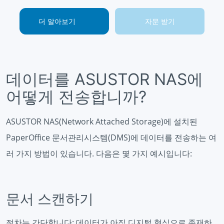
더 알아보기
자문 받기
데이터를 ASUSTOR NAS에
어떻게 전송합니까?
ASUSTOR NAS(Network Attached Storage)에 설치된
PaperOffice 문서관리시스템(DMS)에 데이터를 전송하는 여
러 가지 방법이 있습니다. 다음은 몇 가지 예시입니다:
문서 스캔하기
절차는 간단합니다: 데이터가 아직 디지털 형식으로 존재하