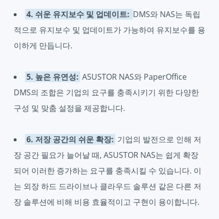
4. 쉬운 유지보수 및 업데이트:
DMS와 NAS는 독립
적으로 유지보수 및 업데이트가 가능하여 유지보수를 용
이하게 만듭니다.
5. 높은 유연성:
ASUSTOR NAS와 PaperOffice
DMS의 조합은 기업의 요구를 충족시키기 위한 다양한
구성 및 맞춤 설정을 제공합니다.
6. 저장 공간의 쉬운 확장:
기업의 발전으로 인해 저
장 공간 필요가 늘어날 때, ASUSTOR NAS는 쉽게 확장
되어 이러한 증가하는 요구를 충족시킬 수 있습니다. 이
는 외장 하드 드라이브나 클라우드 솔루션 같은 다른 저
장 솔루션에 비해 비용 효율적이고 구현이 용이합니다.