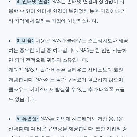
3. 인터넷 연결:
NAS는 인터넷 연결과 상관없이 사
용할 수 있어 인터넷 연결이 불안정한 농촌 지역이나 기
타 지역에서 일하는 기업에 이상적입니다.
4. 비용:
비용은 NAS가 클라우드 스토리지보다 제공
하는 중요한 이점 중 하나입니다. NAS는 한 번만 지불하
면 되며 전적으로 귀하의 소유입니다.
게다가 NAS의 월간 비용은 클라우드 서비스보다 훨씬
저렴합니다. NAS에는 월간 구독료가 필요하지 않으며,
클라우드 서비스에서 발생할 수 있는 추가 대역폭 요금
도 없습니다.
5. 유연성:
NAS는 기업에 하드웨어와 저장 용량을
선택할 때 더 많은 유연성을 제공합니다. 또한 기업의 증