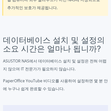
추가적인 보호가 제공됩니다.
데이터베이스 설치 및 설정의
소요 시간은 얼마나 됩니까?
ASUSTOR NAS에서 데이터베이스 설치 및 설정은 전혀 어렵
지 않으며 IT 전문가가 필요하지 않습니다.
PaperOffice YouTube 비디오를 사용하여 설정하면 몇 분 안
에 누구나 쉽게 완료할 수 있습니다.