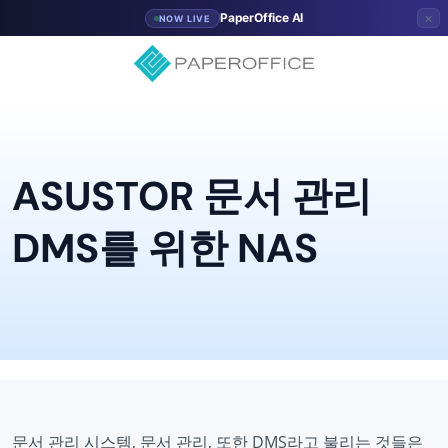
×
PaperOffice AI
NOW LIVE
ASUSTOR 문서 관리
DMS를 위한 NAS
문서 관리 시스템, 문서 관리, 또한 DMS라고 불리는 것들은