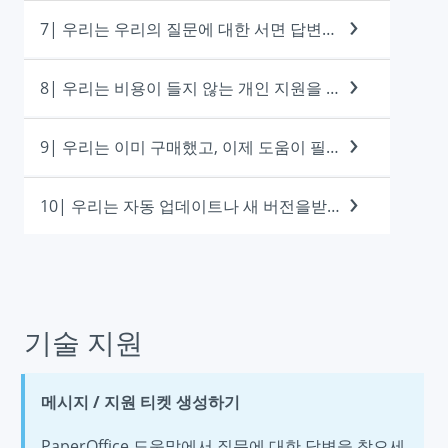
7| 우리는 우리의 질문에 대한 서면 답변이 필요합니다.
8| 우리는 비용이 들지 않는 개인 지원을 제공하고 싶습니다.
9| 우리는 이미 구매했고, 이제 도움이 필요합니다.
10| 우리는 자동 업데이트나 새 버전을받지 않습니다.
기술 지원
메시지 / 지원 티켓 생성하기
PaperOffice 도움말에서 질문에 대한 답변을 찾으세