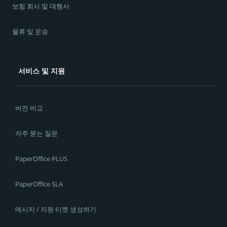
보험 회사 및 대행사
물류 및 운송
서비스 및 지원
버전 비교
자주 묻는 질문
PaperOffice PLUS
PaperOffice SLA
메시지 / 지원 티켓 생성하기