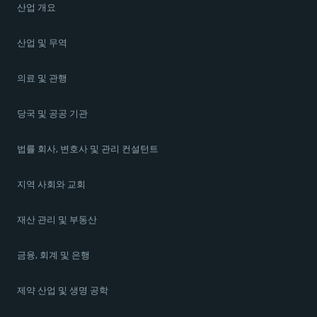
산업 개요
산업 및 무역
의료 및 관행
당국 및 공공 기관
법률 회사, 변호사 및 관리 컨설턴트
지역 사회와 교회
재산 관리 및 부동산
금융, 회계 및 은행
제약 산업 및 생명 공학