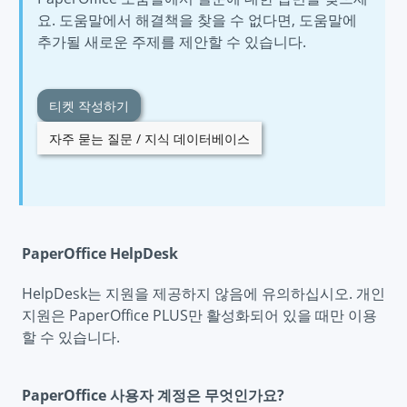
요. 도움말에서 해결책을 찾을 수 없다면, 도움말에
추가될 새로운 주제를 제안할 수 있습니다.
티켓 작성하기
자주 묻는 질문 / 지식 데이터베이스
PaperOffice HelpDesk
HelpDesk는 지원을 제공하지 않음에 유의하십시오. 개인
지원은 PaperOffice PLUS만 활성화되어 있을 때만 이용
할 수 있습니다.
PaperOffice 사용자 계정은 무엇인가요?