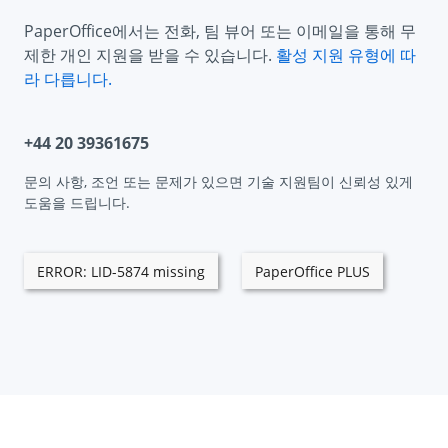
PaperOffice에서는 전화, 팀 뷰어 또는 이메일을 통해 무
제한 개인 지원을 받을 수 있습니다.
활성 지원 유형에 따
라 다릅니다.
+44 20 39361675
문의 사항, 조언 또는 문제가 있으면 기술 지원팀이 신뢰성 있게
도움을 드립니다.
ERROR: LID-5874 missing
PaperOffice PLUS