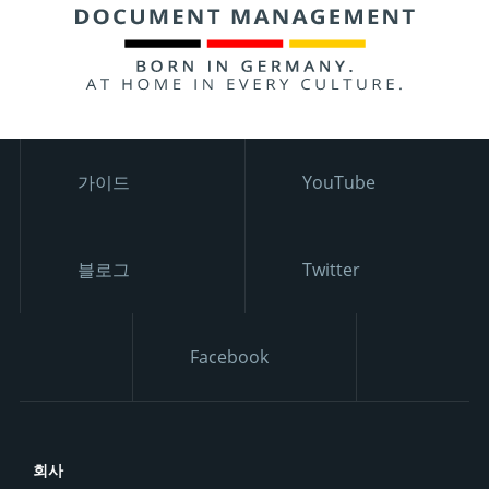
가이드
YouTube
블로그
Twitter
Facebook
회사