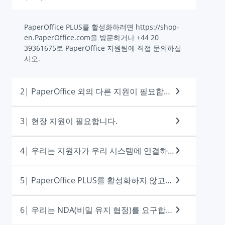
PaperOffice PLUS를 활성화하려면 https://shop-
en.PaperOffice.com을 방문하거나 +44 20
39361675로 PaperOffice 지원팀에 직접 문의하십
시오.
2| PaperOffice 외의 다른 지원이 필요합니다
3| 현장 지원이 필요합니다.
4| 우리는 지원자가 우리 시스템에 연결하지 않기를 원합니다.
5| PaperOffice PLUS를 활성화하지 않고도 개인 지원을 받고 싶습니다.
6| 우리는 NDA(비밀 유지 협정)를 요구합니다.