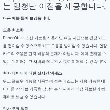
는 엄청난 이점을 제공합니다.
다음 예를 들어 보겠습니다.
오용 최소화
PaperOffice 스캔 기능을 사용하면 여권 사진으로 건강 카드
를 캡처할 수 있으므로 카드 오용을 방지할 수 있습니다. 건강
카드의 오용은 단지 비용의 문제가 아닙니다. 이미 존재할 수
있는 데이터는 그 사람의 잘못된 치료로 이어질 수 있습니다.
환자 데이터에 대한 실시간 액세스
워크 플로우 기능을 사용하여 접수 데스크는 사용 가능한 데
이터를 각 의료 기록을 담당하는 의사에게 직접 치료실의 컴
퓨터로 보낼 수 있습니다.
인사 오류 방지