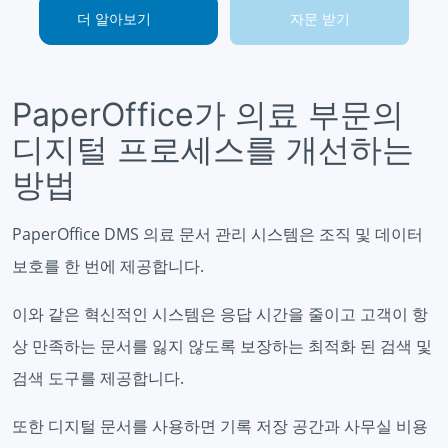
더 알아보기
자문 받기
PaperOffice가 의료 부문의
디지털 프로세스를 개선하는
방법
PaperOffice DMS 의료 문서 관리 시스템은 조직 및 데이터
보호를 한 번에 제공합니다.
이와 같은 혁신적인 시스템은 응답 시간을 줄이고 고객이 항
상 만족하는 문서를 잃지 않도록 보장하는 최적화 된 검색 및
검색 도구를 제공합니다.
또한 디지털 문서를 사용하면 기록 저장 공간과 사무실 비용