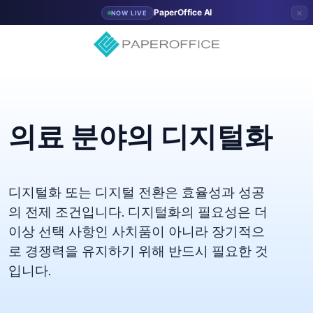
×
PaperOffice AI
NOW LIVE
의료 분야의 디지털화
디지털화 또는 디지털 전환은 효율성과 성공
의 전제 조건입니다. 디지털화의 필요성은 더
이상 선택 사항인 사치품이 아니라 장기적으
로 경쟁력을 유지하기 위해 반드시 필요한 것
입니다.