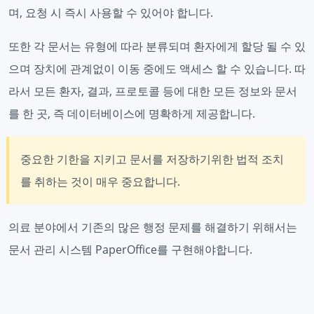
며, 요청 시 즉시 사용할 수 있어야 합니다.
또한 각 문서는 유형에 따라 분류되며 환자에게 할당 될 수 있
으며 장치에 관계없이 이동 중에도 액세스 할 수 있습니다. 따
라서 모든 환자, 결과, 프로토콜 등에 대한 모든 정보와 문서
를 한 곳, 즉 데이터베이스에 명확하게 제공합니다.
중요한 기한을 지키고 문서를 저장하기위한 법적 조치
를 취하는 것이 매우 중요합니다.
의료 분야에서 기존의 많은 행정 문제를 해결하기 위해서는
문서 관리 시스템 PaperOffice를 구현해야합니다.