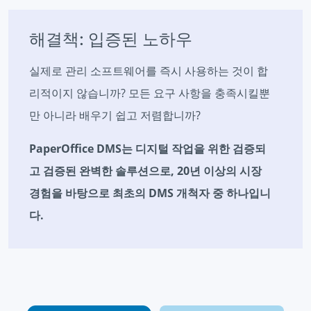
해결책: 입증된 노하우
실제로 관리 소프트웨어를 즉시 사용하는 것이 합
리적이지 않습니까? 모든 요구 사항을 충족시킬뿐
만 아니라 배우기 쉽고 저렴합니까?
PaperOffice DMS는 디지털 작업을 위한 검증되
고 검증된 완벽한 솔루션으로, 20년 이상의 시장
경험을 바탕으로 최초의 DMS 개척자 중 하나입니
다.