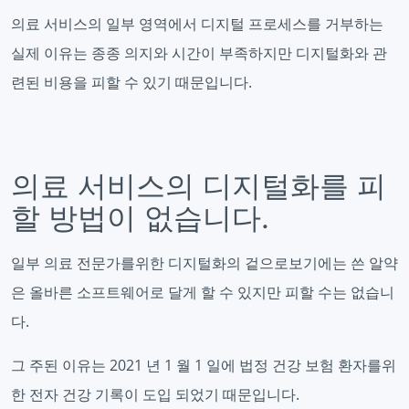
의료 서비스의 일부 영역에서 디지털 프로세스를 거부하는
실제 이유는 종종 의지와 시간이 부족하지만 디지털화와 관
련된 비용을 피할 수 있기 때문입니다.
의료 서비스의 디지털화를 피
할 방법이 없습니다.
일부 의료 전문가를위한 디지털화의 겉으로보기에는 쓴 알약
은 올바른 소프트웨어로 달게 할 수 있지만 피할 수는 없습니
다.
그 주된 이유는 2021 년 1 월 1 일에 법정 건강 보험 환자를위
한 전자 건강 기록이 도입 되었기 때문입니다.