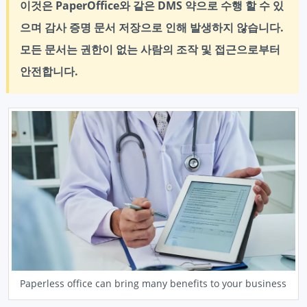
이것은 PaperOffice와 같은 DMS 약으로 수행 할 수 있
으며 감사 증명 문서 저장으로 인해 발생하지 않습니다.
모든 문서는 권한이 없는 사람의 조작 및 접근으로부터
안전합니다.
Paperless office can bring many benefits to your business