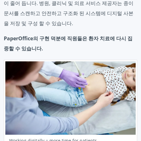
이 줄어 듭니다. 병원, 클리닉 및 의료 서비스 제공자는 종이
문서를 스캔하고 안전하고 구조화 된 시스템에 디지털 사본
을 저장 및 구성 할 수 있습니다.
PaperOffice의 구현 덕분에 직원들은 환자 치료에 다시 집
중할 수 있습니다.
Working digitally = more time for patients