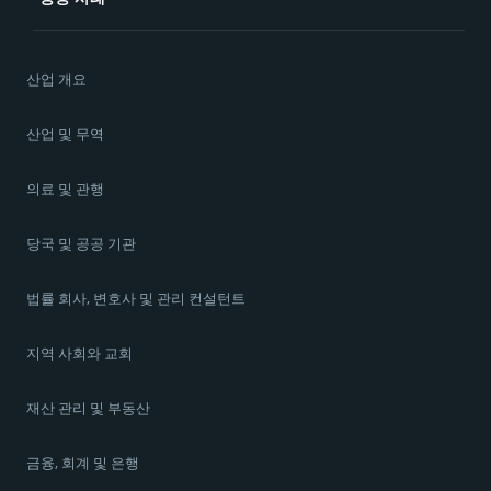
산업 개요
산업 및 무역
의료 및 관행
당국 및 공공 기관
법률 회사, 변호사 및 관리 컨설턴트
지역 사회와 교회
재산 관리 및 부동산
금융, 회계 및 은행