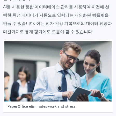
AI를 사용한 통합 데이터베이스 관리를 사용하여 이전에 선
택한 특정 데이터가 자동으로 입력되는 개인화된 템플릿을
만들 수 있습니다. 이는 전자 건강 기록으로의 데이터 전송과
마찬가지로 통계 평가에도 도움이 될 수 있습니다.
PaperOffice eliminates work and stress