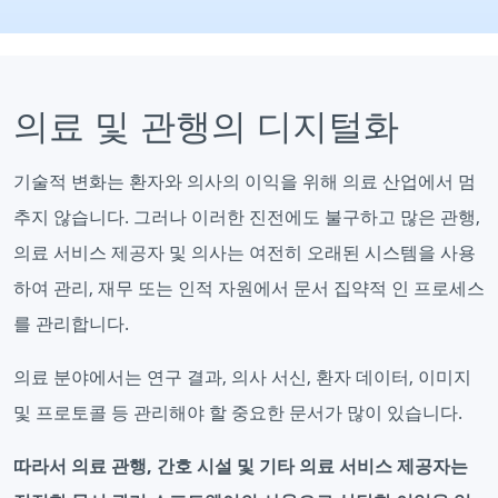
의료 및 관행의 디지털화
기술적 변화는 환자와 의사의 이익을 위해 의료 산업에서 멈
추지 않습니다. 그러나 이러한 진전에도 불구하고 많은 관행,
의료 서비스 제공자 및 의사는 여전히 오래된 시스템을 사용
하여 관리, 재무 또는 인적 자원에서 문서 집약적 인 프로세스
를 관리합니다.
의료 분야에서는 연구 결과, 의사 서신, 환자 데이터, 이미지
및 프로토콜 등 관리해야 할 중요한 문서가 많이 있습니다.
따라서 의료 관행, 간호 시설 및 기타 의료 서비스 제공자는