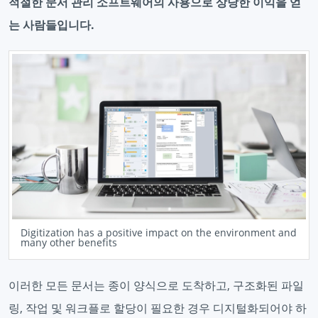
적절한 문서 관리 소프트웨어의 사용으로 상당한 이익을 얻
는 사람들입니다.
Digitization has a positive impact on the environment and
many other benefits
이러한 모든 문서는 종이 양식으로 도착하고, 구조화된 파일
링, 작업 및 워크플로 할당이 필요한 경우 디지털화되어야 하