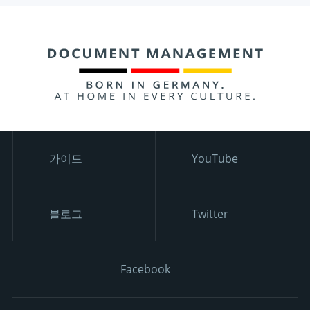
가이드
YouTube
블로그
Twitter
Facebook