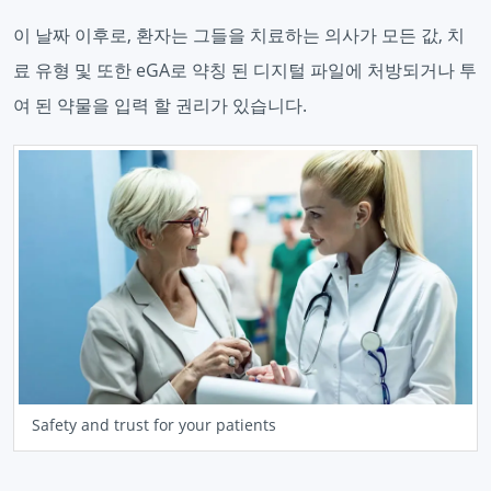
이 날짜 이후로, 환자는 그들을 치료하는 의사가 모든 값, 치
료 유형 및 또한 eGA로 약칭 된 디지털 파일에 처방되거나 투
여 된 약물을 입력 할 권리가 있습니다.
Safety and trust for your patients