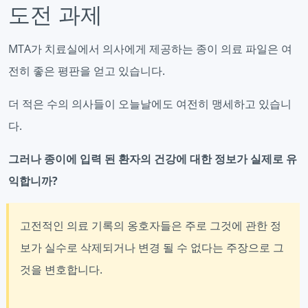
도전 과제
MTA가 치료실에서 의사에게 제공하는 종이 의료 파일은 여
전히 좋은 평판을 얻고 있습니다.
더 적은 수의 의사들이 오늘날에도 여전히 맹세하고 있습니
다.
그러나 종이에 입력 된 환자의 건강에 대한 정보가 실제로 유
익합니까?
고전적인 의료 기록의 옹호자들은 주로 그것에 관한 정
보가 실수로 삭제되거나 변경 될 수 없다는 주장으로 그
것을 변호합니다.