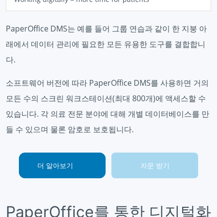
PaperOffice DMS는 예를 들어 그룹 연습과 같이 한 지붕 아
래에서 데이터 관리에 필요한 모든 유용한 도구를 결합합니
다.
소프트웨어 버전에 따라 PaperOffice DMS를 사용하면 거의
모든 수의 스크린 워크스테이션(최대 800개)에 액세스할 수
있습니다. 각 의료 전문 분야에 대해 개별 데이터베이스를 만
들 수 있으며 물론 암호로 보호됩니다.
더 알아보기
자문 받기
PaperOffice를 통한 디지털화